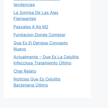
tendencias
La Sonrisa De Las Alas
Flameantes
Pascales A Kg M2
Fundacion Donde Comprar
Que Es El Dengue Concepto
Nuevo
Actualmente – Que Es La Celulitis
Infecciosa Tratamiento Último
Chat Relato
Noticias Que Es Celulitis
Bacteriana Último