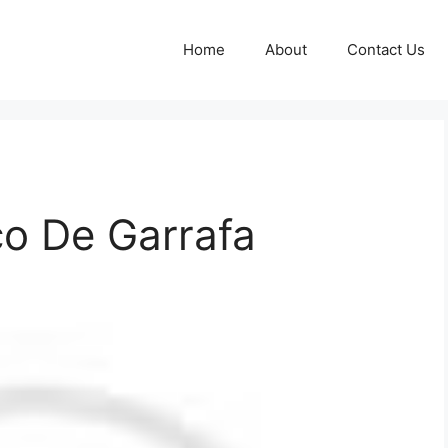
Home
About
Contact Us
o De Garrafa