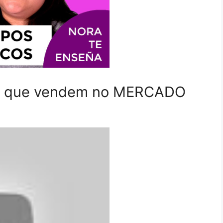
OS que vendem no MERCADO