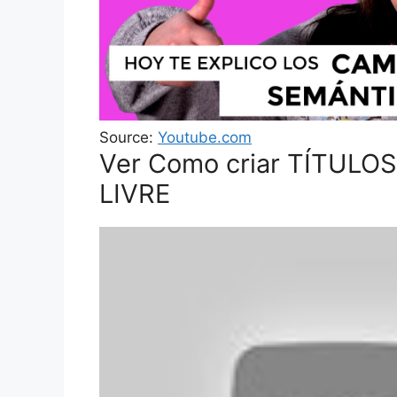
Source:
Youtube.com
Ver Como criar TÍTUL
LIVRE