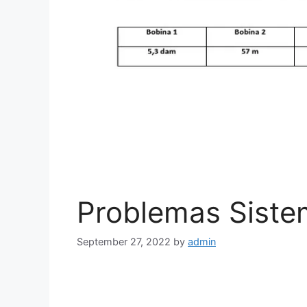
Problemas Siste
September 27, 2022
by
admin