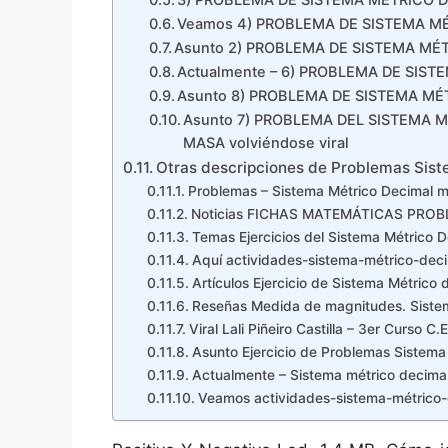
3) PROBLEMA DE SISTEMA MÉTRICO 
Veamos 4) PROBLEMA DE SISTEMA M
Asunto 2) PROBLEMA DE SISTEMA MÉTR
Actualmente – 6) PROBLEMA DE SISTE
Asunto 8) PROBLEMA DE SISTEMA MÉ
Asunto 7) PROBLEMA DEL SISTEMA 
MASA volviéndose viral
Otras descripciones de Problemas Sist
Problemas – Sistema Métrico Decimal 
Noticias FICHAS MATEMÁTICAS PROB
Temas Ejercicios del Sistema Métrico 
Aquí actividades-sistema-métrico-deci
Artículos Ejercicio de Sistema Métrico 
Reseñas Medida de magnitudes. Siste
Viral Lali Piñeiro Castilla – 3er Curso C
Asunto Ejercicio de Problemas Sistema
Actualmente – Sistema métrico decimal 
Veamos actividades-sistema-métrico-