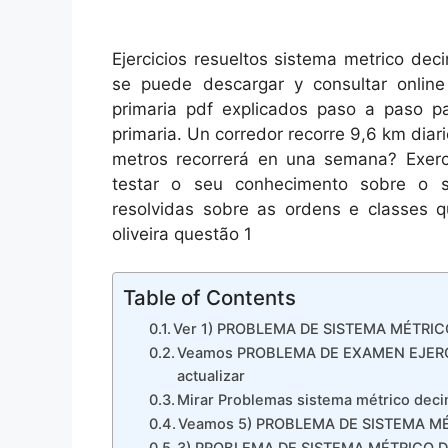
Ejercicios resueltos sistema metrico dec
se puede descargar y consultar online 
primaria pdf explicados paso a paso pa
primaria. Un corredor recorre 9,6 km diari
metros recorrerá en una semana? Exercí
testar o seu conhecimento sobre o 
resolvidas sobre as ordens e classes q
oliveira questão 1
Table of Contents
Ver 1) PROBLEMA DE SISTEMA MÉTRIC
Veamos PROBLEMA DE EXAMEN EJERC
actualizar
Mirar Problemas sistema métrico deci
Veamos 5) PROBLEMA DE SISTEMA MÉT