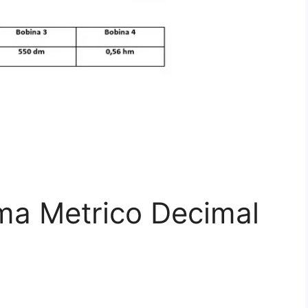
ma Metrico Decimal