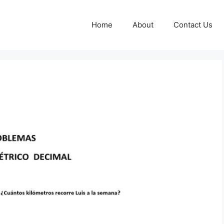
Home
About
Contact Us