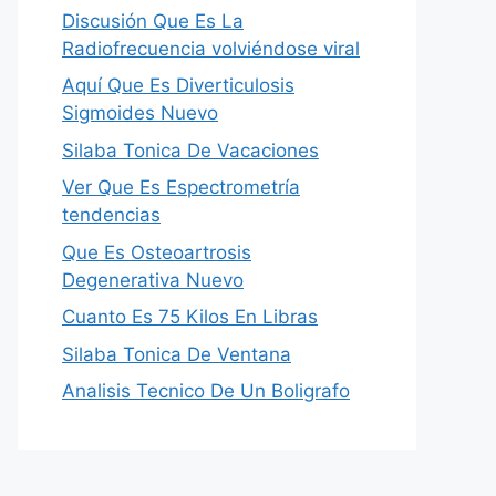
Discusión Que Es La
Radiofrecuencia volviéndose viral
Aquí Que Es Diverticulosis
Sigmoides Nuevo
Silaba Tonica De Vacaciones
Ver Que Es Espectrometría
tendencias
Que Es Osteoartrosis
Degenerativa Nuevo
Cuanto Es 75 Kilos En Libras
Silaba Tonica De Ventana
Analisis Tecnico De Un Boligrafo