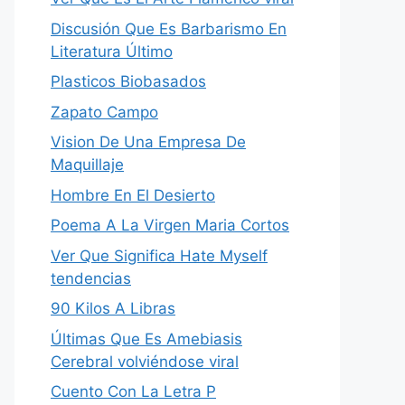
Discusión Que Es Barbarismo En
Literatura Último
Plasticos Biobasados
Zapato Campo
Vision De Una Empresa De
Maquillaje
Hombre En El Desierto
Poema A La Virgen Maria Cortos
Ver Que Significa Hate Myself
tendencias
90 Kilos A Libras
Últimas Que Es Amebiasis
Cerebral volviéndose viral
Cuento Con La Letra P