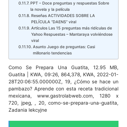
PPT – Doce preguntas y respuestas Sobre
la novela y la película
Reseñas ACTIVIDADES SOBRE LA
PELÍCULA “DAENS” viral
Artículos Las 15 preguntas más ridículas de
Yahoo Respuestas – Mantaraya volviéndose
viral
Asunto Juego de preguntas: Casi
millonario tendencias
Como Se Prepara Una Guatita, 12.95 MB,
Guatita | KWA, 09:26, 864,378, KWA, 2022-01-
28T20:06:55.000000Z, 19, ¿Cómo se hace un
pambazo? Aprende con esta receta tradicional
mexicana, www.gastrolabweb.com, 1280 x
720, jpeg, , 20, como-se-prepara-una-guatita,
Zadania lekcyjne