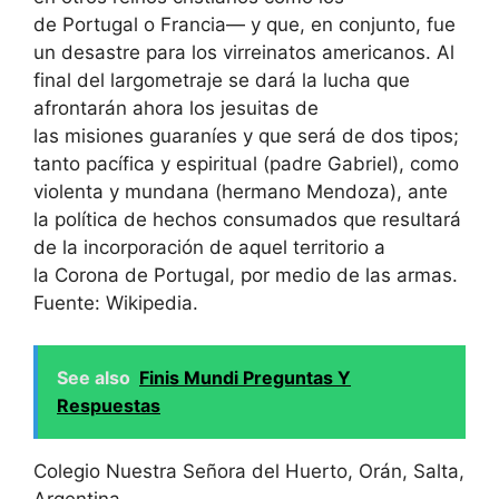
de Portugal o Francia— y que, en conjunto, fue
un desastre para los virreinatos americanos. Al
final del largometraje se dará la lucha que
afrontarán ahora los jesuitas de
las misiones guaraníes y que será de dos tipos;
tanto pacífica y espiritual (padre Gabriel), como
violenta y mundana (hermano Mendoza), ante
la política de hechos consumados que resultará
de la incorporación de aquel territorio a
la Corona de Portugal, por medio de las armas.
Fuente: Wikipedia.
See also
Finis Mundi Preguntas Y
Respuestas
Colegio Nuestra Señora del Huerto, Orán, Salta,