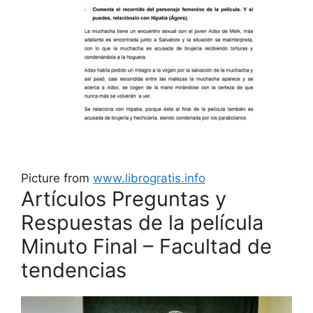
Picture from
www.librogratis.info
Artículos Preguntas y
Respuestas de la película
Minuto Final – Facultad de
tendencias