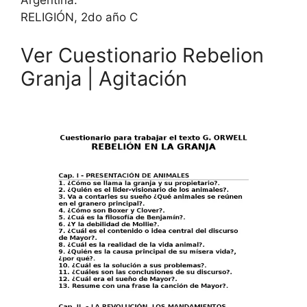
Argentina.
RELIGIÓN, 2do año C
Ver Cuestionario Rebelion
Granja | Agitación