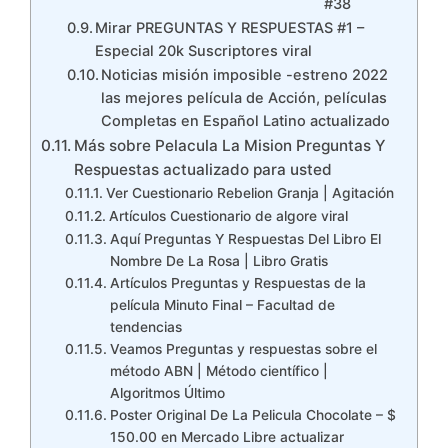
#38
Mirar PREGUNTAS Y RESPUESTAS #1 –
Especial 20k Suscriptores viral
Noticias misión imposible -estreno 2022
las mejores película de Acción, películas
Completas en Español Latino actualizado
Más sobre Pela­cula La Mision Preguntas Y
Respuestas actualizado para usted
Ver Cuestionario Rebelion Granja | Agitación
Artículos Cuestionario de algore viral
Aquí Preguntas Y Respuestas Del Libro El
Nombre De La Rosa | Libro Gratis
Artículos Preguntas y Respuestas de la
película Minuto Final – Facultad de
tendencias
Veamos Preguntas y respuestas sobre el
método ABN | Método científico |
Algoritmos Último
Poster Original De La Pelicula Chocolate – $
150.00 en Mercado Libre actualizar