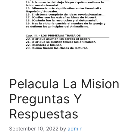
Pela­cula La Mision
Preguntas Y
Respuestas
September 10, 2022
by
admin