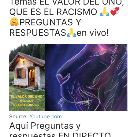
Temas EL VALOR DEL UNO,
QUE ES EL RACISMO
PREGUNTAS Y
RESPUESTAS
en vivo!
Source:
Youtube.com
Aquí Preguntas y
respuestas EN DIRECTO