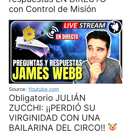
con Control de Misión
Source:
Youtube.com
Obligatorio JULIÁN
ZUCCHI: ¡¡PERDIÓ SU
VIRGINIDAD CON UNA
BAILARINA DEL CIRCO!!