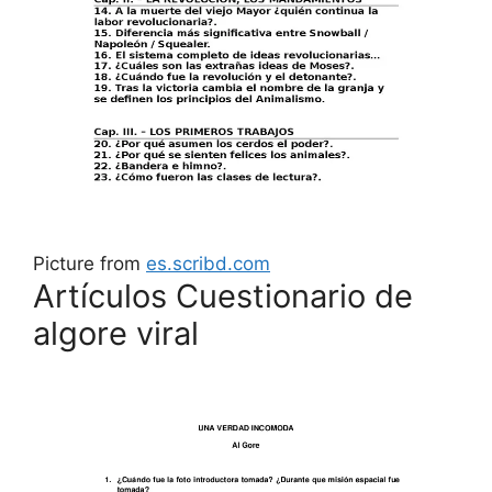
Picture from
es.scribd.com
Artículos Cuestionario de
algore viral