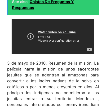
See also
Chistes De Preguntas Y
Respuestas
3 de mayo de 2010. Resumen de la misión. La
película narra la misión de unos sacerdotes
jesuitas que se adentran al amazonas para
convertir a los indios nativos de la selva en
católicos o por lo menos creyentes en dios. Al
principio los indígenas no permitieron a los
jesuitas entrar a su territorio. Mendoza ,
personajes interpretados por jeremy irons, liam