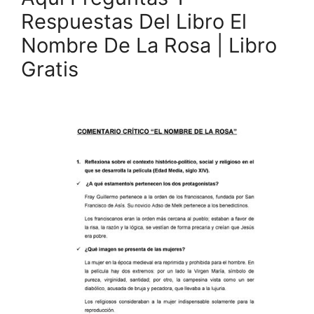
Respuestas Del Libro El
Nombre De La Rosa | Libro
Gratis