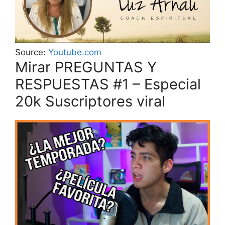
Source:
Youtube.com
Mirar PREGUNTAS Y
RESPUESTAS #1 – Especial
20k Suscriptores viral