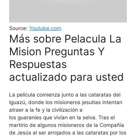
Source:
Youtube.com
Más sobre Pela­cula La
Mision Preguntas Y
Respuestas
actualizado para usted
La película comienza junto a las cataratas del
Iguazú, donde los misioneros jesuitas intentan
atraer a la fe y la civilización a
los guaraníes que vivían en la selva. Tras el
martirio de algunos misioneros de la Compañía
de Jesús al ser arrojados a las cataratas por los