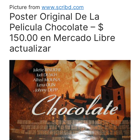
Picture from
www.scribd.com
Poster Original De La
Pelicula Chocolate – $
150.00 en Mercado Libre
actualizar