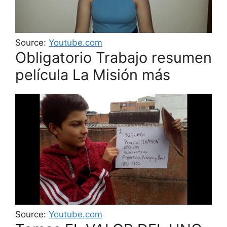
Source:
Youtube.com
Obligatorio Trabajo resumen
película La Misión más
Source:
Youtube.com