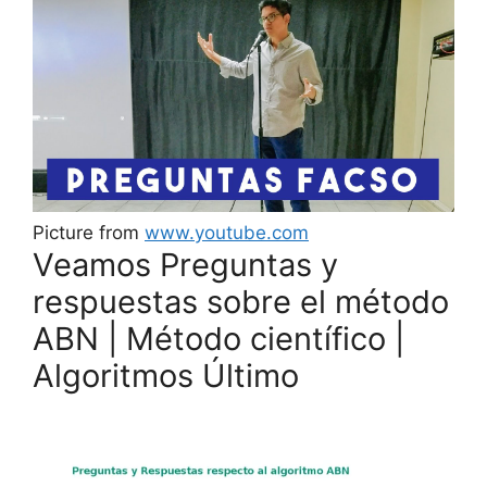
Picture from
www.youtube.com
Veamos Preguntas y
respuestas sobre el método
ABN | Método científico |
Algoritmos Último