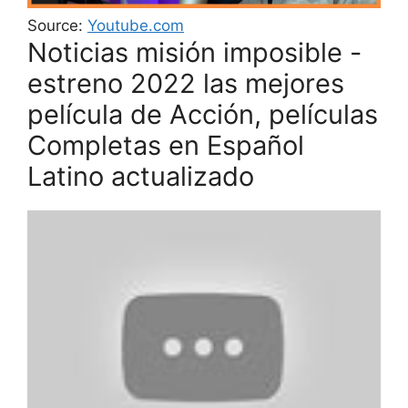
Source:
Youtube.com
Noticias misión imposible -
estreno 2022 las mejores
película de Acción, películas
Completas en Español
Latino actualizado