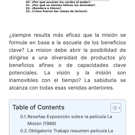
¿siempre resulta más eficaz que la misión se
formule en base a la escuela de los beneficios
clave? La mision debe abrir la posibilidad de
dirigirse a una diversidad de productos y/o
beneficios afines o de capacidades clave
potenciales. La visión y la misión son
inamovibles con el tiempo? La sabiduría se
alcanza con todas esas venidas anteriores.
Table of Contents
Reseñas Exposición sobre la película La
Misión (1986)
Obligatorio Trabajo resumen película La