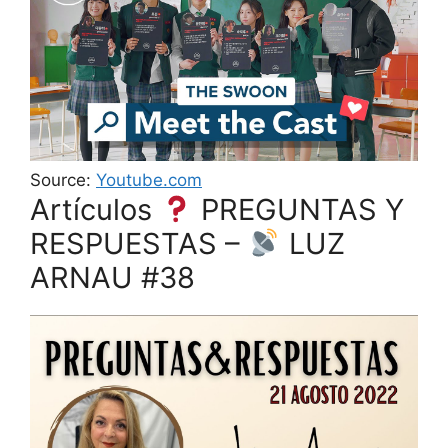
Source:
Youtube.com
Artículos
PREGUNTAS Y
RESPUESTAS –
LUZ
ARNAU #38