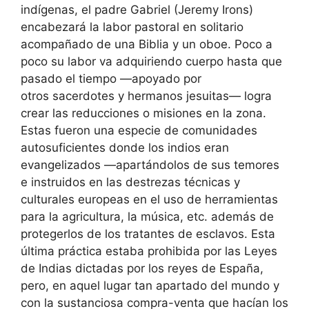
indígenas, el padre Gabriel (Jeremy Irons)
encabezará la labor pastoral en solitario
acompañado de una Biblia y un oboe. Poco a
poco su labor va adquiriendo cuerpo hasta que
pasado el tiempo —apoyado por
otros sacerdotes y hermanos jesuitas— logra
crear las reducciones o misiones en la zona.
Estas fueron una especie de comunidades
autosuficientes donde los indios eran
evangelizados —apartándolos de sus temores
e instruidos en las destrezas técnicas y
culturales europeas en el uso de herramientas
para la agricultura, la música, etc. además de
protegerlos de los tratantes de esclavos. Esta
última práctica estaba prohibida por las Leyes
de Indias dictadas por los reyes de España,
pero, en aquel lugar tan apartado del mundo y
con la sustanciosa compra-venta que hacían los