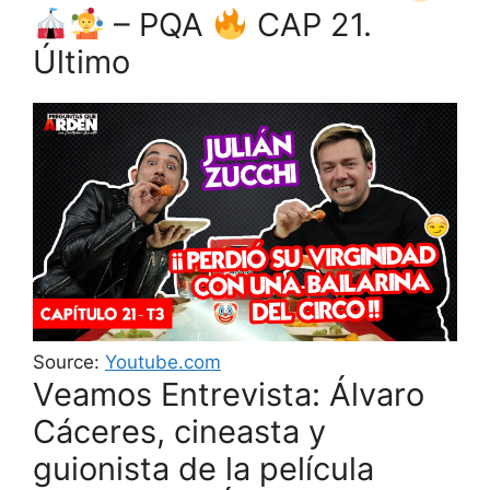
– PQA
CAP 21.
Último
Source:
Youtube.com
Veamos Entrevista: Álvaro
Cáceres, cineasta y
guionista de la película