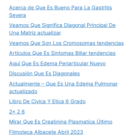
Acerca de Que Es Bueno Para La Gastritis
Severa
Veamos Que Significa Diagonal Principal De
Una Matriz actualizar
Veamos Que Son Los Cromosomas tendencias
Artículos Que Es Sintomas Biliar tendencias
Aquí Que Es Edema Periarticular Nuevo
Discusión Que Es Diagonales
Actualmente – Que Es Una Edema Pulmonar
actualizado
Libro De Civica Y Etica 6 Grado
2x 2 6
Mirar Que Es Creatinina Plasmatica Último
Filmoteca Albacete Abril 2023