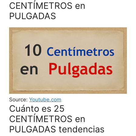
CENTÍMETROS en
PULGADAS
Source:
Youtube.com
Cuánto es 25
CENTÍMETROS en
PULGADAS tendencias