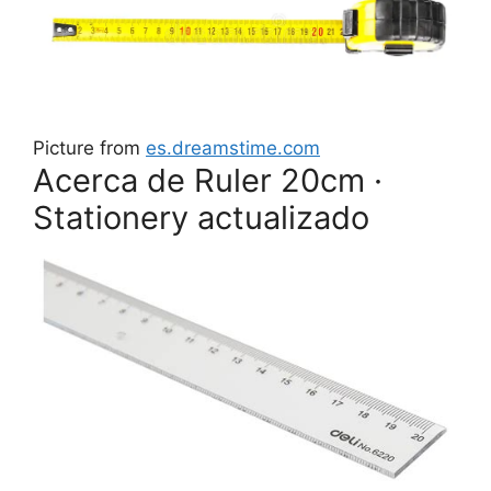
Picture from
es.dreamstime.com
Acerca de Ruler 20cm ·
Stationery actualizado