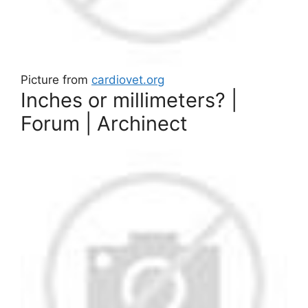
Picture from
cardiovet.org
Inches or millimeters? |
Forum | Archinect