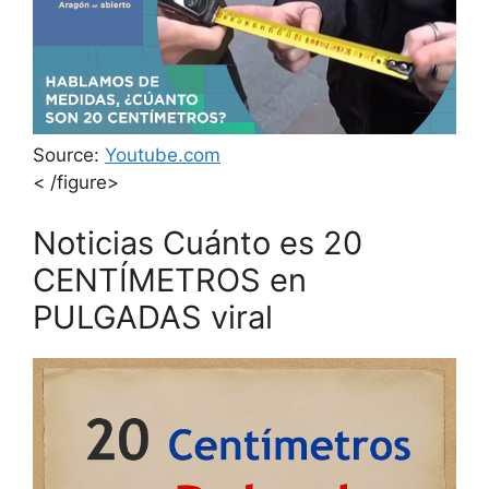
Source:
Youtube.com
< /figure>
Noticias Cuánto es 20
CENTÍMETROS en
PULGADAS viral