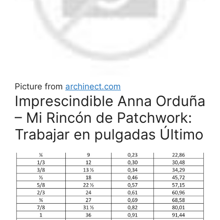
Picture from
archinect.com
Imprescindible Anna Orduña
– Mi Rincón de Patchwork:
Trabajar en pulgadas Último