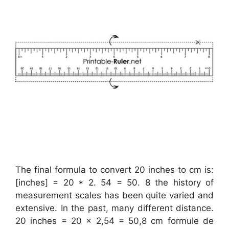
The final formula to convert 20 inches to cm is:
[inches] = 20 * 2. 54 = 50. 8 the history of
measurement scales has been quite varied and
extensive. In the past, many different distance.
20 inches = 20 x 2,54 = 50,8 cm formule de