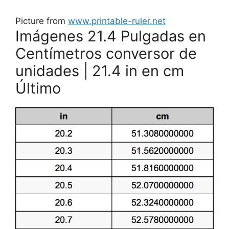
Picture from
www.printable-ruler.net
Imágenes 21.4 Pulgadas en
Centímetros conversor de
unidades | 21.4 in en cm
Último