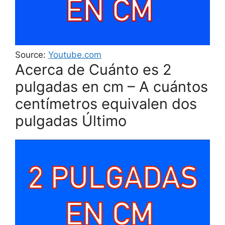
Source:
Youtube.com
Acerca de Cuánto es 2
pulgadas en cm – A cuántos
centímetros equivalen dos
pulgadas Último