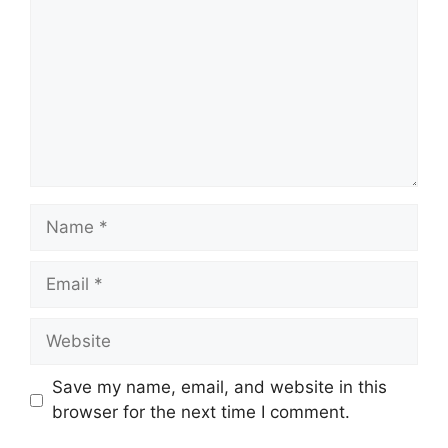
Name
Email
Website
Save my name, email, and website in this
browser for the next time I comment.