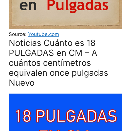
Source:
Youtube.com
Noticias Cuánto es 18
PULGADAS en CM – A
cuántos centímetros
equivalen once pulgadas
Nuevo