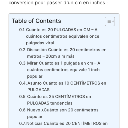
conversion pour passer d'un cm en inches :
Table of Contents
Cuánto es 20 PULGADAS en CM – A
cuántos centímetros equivalen once
pulgadas viral
Discusión Cuánto es 20 centímetros en
metros – 20cm a m más
Mirar Cuánto es 1 pulgada en cm – A
cuántos centímetros equivale 1 inch
popular
Asunto Cuánto es 10 CENTÍMETROS en
PULGADAS
Cuánto es 25 CENTÍMETROS en
PULGADAS tendencias
Nuevo ¿Cuánto son 20 centímetros
popular
Noticias Cuánto es 20 CENTÍMETROS en