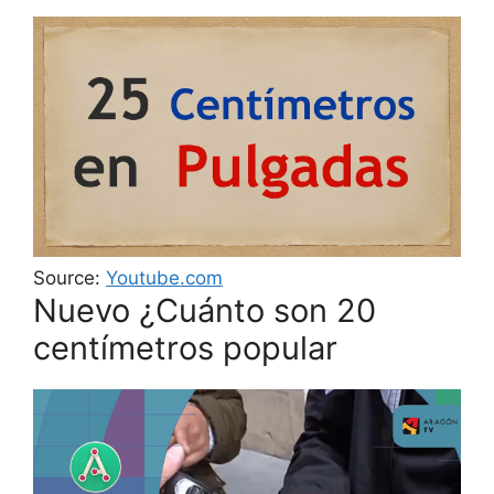
Source:
Youtube.com
Nuevo ¿Cuánto son 20
centímetros popular