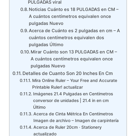
PULGADAS viral
Noticias Cuánto es 18 PULGADAS en CM –
A cuántos centímetros equivalen once
pulgadas Nuevo
Acerca de Cuánto es 2 pulgadas en cm – A
cuántos centímetros equivalen dos
pulgadas Último
Mirar Cuánto son 13 PULGADAS en CM –
A cuántos centímetros equivalen once
pulgadas Nuevo
Detalles de Cuanto Son 20 Inches En Cm
Mira Online Ruler – Your Free and Accurate
Printable Ruler! actualizar
Imágenes 21.4 Pulgadas en Centímetros
conversor de unidades | 21.4 in en cm
Último
Acerca de Cinta Métrica En Centímetros
Imagen de archivo – Imagen de carpintería
Acerca de Ruler 20cm · Stationery
actualizado