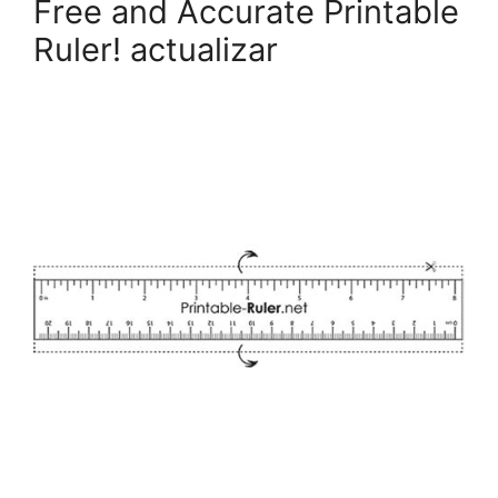
Free and Accurate Printable
Ruler! actualizar