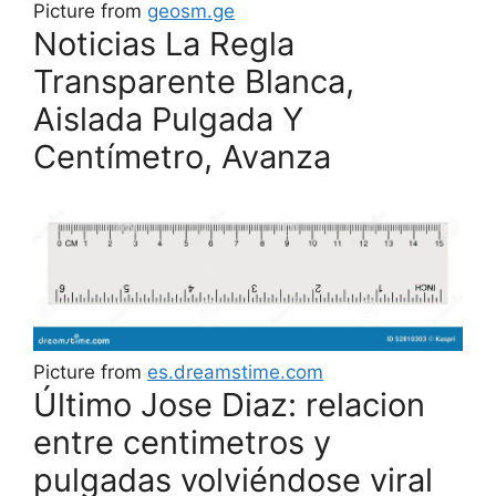
Picture from
geosm.ge
Noticias La Regla
Transparente Blanca,
Aislada Pulgada Y
Centímetro, Avanza
Picture from
es.dreamstime.com
Último Jose Diaz: relacion
entre centimetros y
pulgadas volviéndose viral