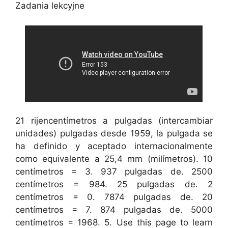
Zadania lekcyjne
21 rijencentímetros a pulgadas (intercambiar
unidades) pulgadas desde 1959, la pulgada se
ha definido y aceptado internacionalmente
como equivalente a 25,4 mm (milímetros). 10
centímetros = 3. 937 pulgadas de. 2500
centímetros = 984. 25 pulgadas de. 2
centímetros = 0. 7874 pulgadas de. 20
centímetros = 7. 874 pulgadas de. 5000
centímetros = 1968. 5. Use this page to learn