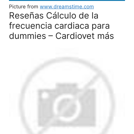
Picture from
www.dreamstime.com
Reseñas Cálculo de la
frecuencia cardiaca para
dummies – Cardiovet más