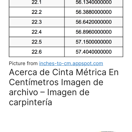
Picture from
inches-to-cm.appspot.com
Acerca de Cinta Métrica En
Centímetros Imagen de
archivo – Imagen de
carpintería