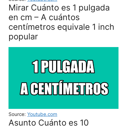
Mirar Cuánto es 1 pulgada
en cm – A cuántos
centímetros equivale 1 inch
popular
Source:
Youtube.com
Asunto Cuánto es 10