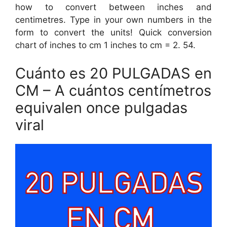
how to convert between inches and
centimetres. Type in your own numbers in the
form to convert the units! Quick conversion
chart of inches to cm 1 inches to cm = 2. 54.
Cuánto es 20 PULGADAS en
CM – A cuántos centímetros
equivalen once pulgadas
viral