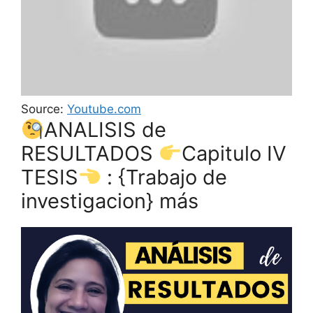
Source:
Youtube.com
ANALISIS de
RESULTADOS
Capitulo IV
TESIS
: {Trabajo de
investigacion} más