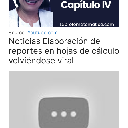
Source:
Youtube.com
Noticias Elaboración de
reportes en hojas de cálculo
volviéndose viral