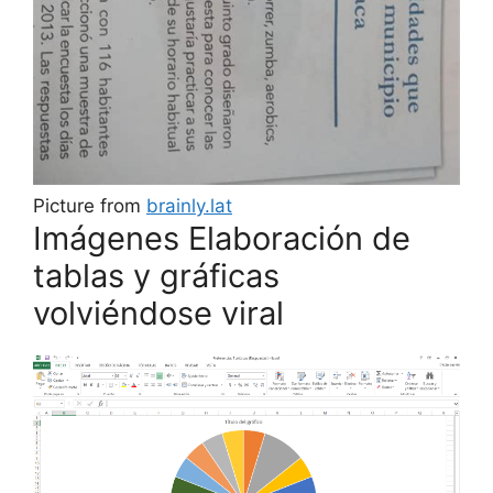
Picture from
brainly.lat
Imágenes Elaboración de
tablas y gráficas
volviéndose viral