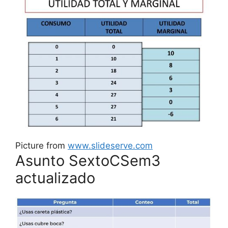
Picture from
www.slideserve.com
Asunto SextoCSem3
actualizado