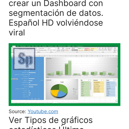
crear un Dashboard con
segmentación de datos.
Español HD volviéndose
viral
Source:
Youtube.com
Ver Tipos de gráficos