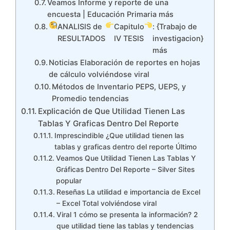
Veamos Informe y reporte de una
encuesta | Educación Primaria más
ANALISIS de
Capitulo
: {Trabajo de
RESULTADOS
IV TESIS
investigacion}
más
Noticias Elaboración de reportes en hojas
de cálculo volviéndose viral
Métodos de Inventario PEPS, UEPS, y
Promedio tendencias
Explicación de Que Utilidad Tienen Las
Tablas Y Graficas Dentro Del Reporte
Imprescindible ¿Que utilidad tienen las
tablas y graficas dentro del reporte Último
Veamos Que Utilidad Tienen Las Tablas Y
Gráficas Dentro Del Reporte – Silver Sites
popular
Reseñas La utilidad e importancia de Excel
– Excel Total volviéndose viral
Viral 1 cómo se presenta la información? 2
que utilidad tiene las tablas y tendencias