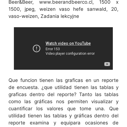
Beer&Beer, www.beerandbeerco.cl, 1500 x
1500, jpeg, weizen vaso hefe sanwald, 20,
vaso-weizen, Zadania lekcyjne
Que funcion tienen las graficas en un reporte
de encuesta. ¿que utilidad tienen las tablas y
graficas dentro del reporte? Tanto las tablas
como las gráficas nos permiten visualizar y
cuantificar los valores que tome una. Que
utilidad tienen las tablas y gráficas dentro del
reporte examina y equipara ocasiones de