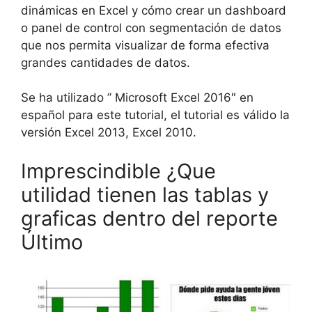
dinámicas en Excel y cómo crear un dashboard
o panel de control con segmentación de datos
que nos permita visualizar de forma efectiva
grandes cantidades de datos.
Se ha utilizado ” Microsoft Excel 2016″ en
español para este tutorial, el tutorial es válido la
versión Excel 2013, Excel 2010.
Imprescindible ¿Que
utilidad tienen las tablas y
graficas dentro del reporte
Último