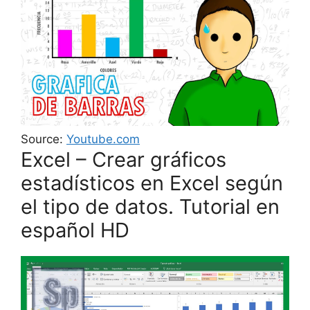
Source:
Youtube.com
Excel – Crear gráficos
estadísticos en Excel según
el tipo de datos. Tutorial en
español HD