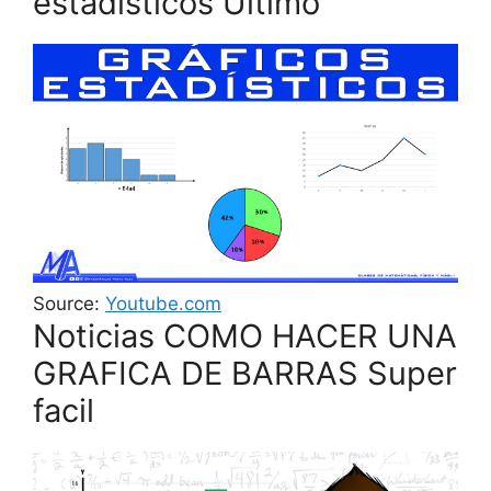
estadísticos Último
Source:
Youtube.com
Noticias COMO HACER UNA
GRAFICA DE BARRAS Super
facil