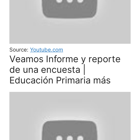
Source:
Youtube.com
Veamos Informe y reporte
de una encuesta |
Educación Primaria más