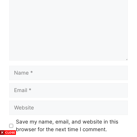
Name
Email
Website
Save my name, email, and website in this
browser for the next time I comment.