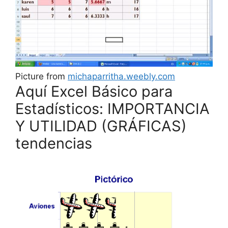
Picture from
michaparritha.weebly.com
Aquí Excel Básico para
Estadísticos: IMPORTANCIA
Y UTILIDAD (GRÁFICAS)
tendencias