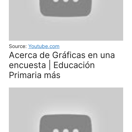
Source:
Youtube.com
Acerca de Gráficas en una
encuesta | Educación
Primaria más