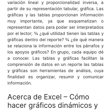
variación lineal y proporcionalidad inversa, a
partir de su representación tabular, gráfica. Las
gráficas y las tablas proporcionan información
muy importante, ya que esquematizan o
representan datos para poder ser interpretados
por el lector; ¾ ¿qué utilidad tienen las tablas y
gráficas dentro del reporte? ¾ ¿de qué manera
se relaciona la información entre los párrafos y
los apoyos gráficos? En grupo, cada equipo dé
a conocer. Las tablas y gráficas facilitan la
comprensión de datos en un reporte las tablas
y gráficas son herramientas de análisis, cuya
finalidad es organizar, resumir y comunicar
información.
Acerca de Excel – Cómo
hacer gráficos dinámicos y