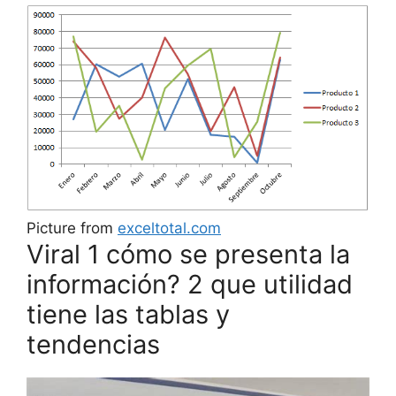
Picture from
exceltotal.com
Viral 1 cómo se presenta la
información? 2 que utilidad
tiene las tablas y
tendencias