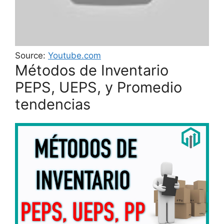
Source:
Youtube.com
Métodos de Inventario
PEPS, UEPS, y Promedio
tendencias