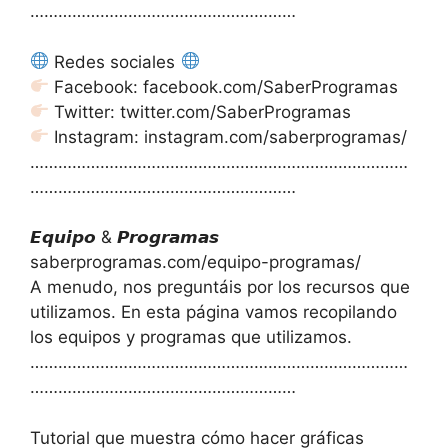
…………………………………………………
Redes sociales
Facebook: facebook.com/SaberProgramas
Twitter: twitter.com/SaberProgramas
Instagram: instagram.com/saberprogramas/
………………………………………………………………………
…………………………………………………
𝙀𝙦𝙪𝙞𝙥𝙤 & 𝙋𝙧𝙤𝙜𝙧𝙖𝙢𝙖𝙨
saberprogramas.com/equipo-programas/
A menudo, nos preguntáis por los recursos que
utilizamos. En esta página vamos recopilando
los equipos y programas que utilizamos.
………………………………………………………………………
…………………………………………………
Tutorial que muestra cómo hacer gráficas