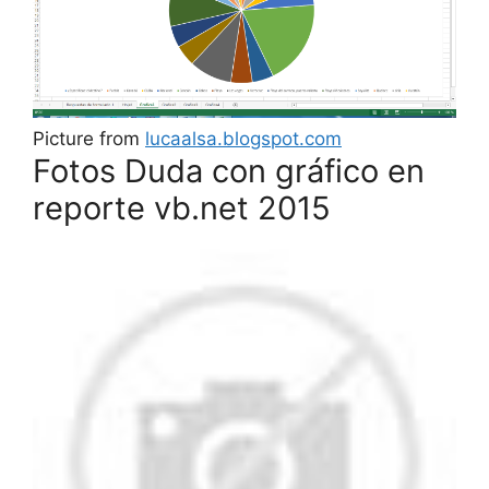
Picture from
lucaalsa.blogspot.com
Fotos Duda con gráfico en
reporte vb.net 2015