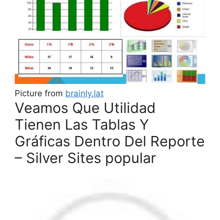
Picture from
brainly.lat
Veamos Que Utilidad
Tienen Las Tablas Y
Gráficas Dentro Del Reporte
– Silver Sites popular