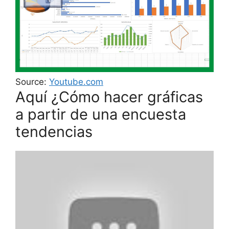
Source:
Youtube.com
Aquí ¿Cómo hacer gráficas
a partir de una encuesta
tendencias