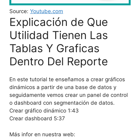
Source:
Youtube.com
Explicación de Que
Utilidad Tienen Las
Tablas Y Graficas
Dentro Del Reporte
En este tutorial te enseñamos a crear gráficos
dinámicos a partir de una base de datos y
seguidamente vemos crear un panel de control
o dashboard con segmentación de datos.
Crear gráfico dinámico 1:43
Crear dashboard 5:37
Más infor en nuestra web: