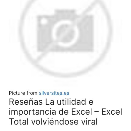
Picture from
silversites.es
Reseñas La utilidad e
importancia de Excel – Excel
Total volviéndose viral