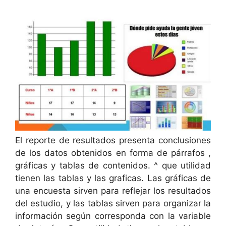
El reporte de resultados presenta conclusiones
de los datos obtenidos en forma de párrafos ,
gráficas y tablas de contenidos. ^ que utilidad
tienen las tablas y las graficas. Las gráficas de
una encuesta sirven para reflejar los resultados
del estudio, y las tablas sirven para organizar la
información según corresponda con la variable