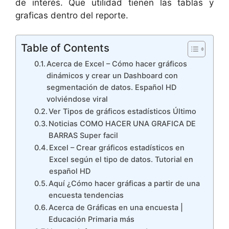
de interés. Que utilidad tienen las tablas y
graficas dentro del reporte.
Table of Contents
Acerca de Excel – Cómo hacer gráficos
dinámicos y crear un Dashboard con
segmentación de datos. Español HD
volviéndose viral
Ver Tipos de gráficos estadísticos Último
Noticias COMO HACER UNA GRAFICA DE
BARRAS Super facil
Excel – Crear gráficos estadísticos en
Excel según el tipo de datos. Tutorial en
español HD
Aquí ¿Cómo hacer gráficas a partir de una
encuesta tendencias
Acerca de Gráficas en una encuesta |
Educación Primaria más