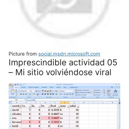
Picture from
social.msdn.microsoft.com
Imprescindible actividad 05
– Mi sitio volviéndose viral