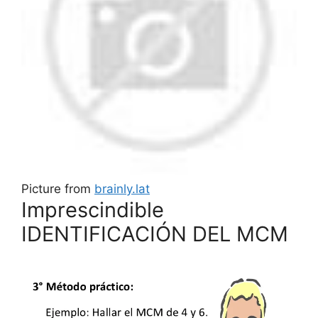
Picture from
brainly.lat
Imprescindible
IDENTIFICACIÓN DEL MCM