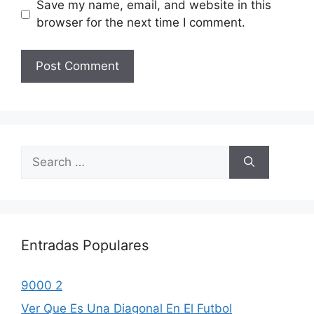
Save my name, email, and website in this
browser for the next time I comment.
Search
for:
Entradas Populares
9000 2
Ver Que Es Una Diagonal En El Futbol