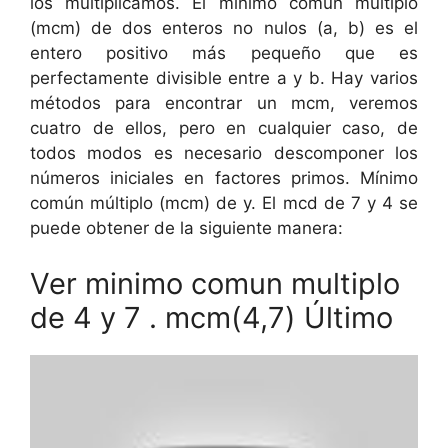
los multiplicamos. El mínimo común múltiplo
(mcm) de dos enteros no nulos (a, b) es el
entero positivo más pequeño que es
perfectamente divisible entre a y b. Hay varios
métodos para encontrar un mcm, veremos
cuatro de ellos, pero en cualquier caso, de
todos modos es necesario descomponer los
números iniciales en factores primos. Mínimo
común múltiplo (mcm) de y. El mcd de 7 y 4 se
puede obtener de la siguiente manera:
Ver minimo comun multiplo
de 4 y 7 . mcm(4,7) Último