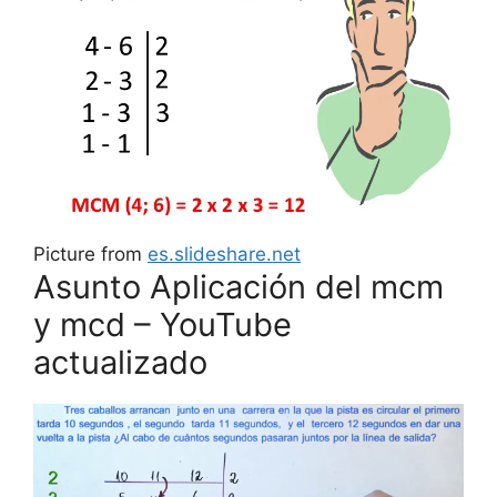
Picture from
es.slideshare.net
Asunto Aplicación del mcm
y mcd – YouTube
actualizado