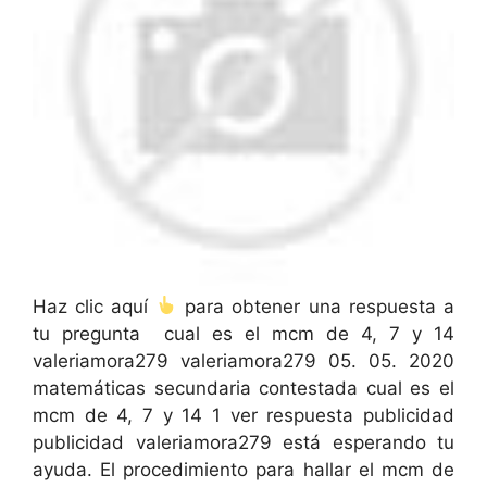
Haz clic aquí
para obtener una respuesta a
tu pregunta
cual es el mcm de 4, 7 y 14
valeriamora279 valeriamora279 05. 05. 2020
matemáticas secundaria contestada cual es el
mcm de 4, 7 y 14 1 ver respuesta publicidad
publicidad valeriamora279 está esperando tu
ayuda. El procedimiento para hallar el mcm de