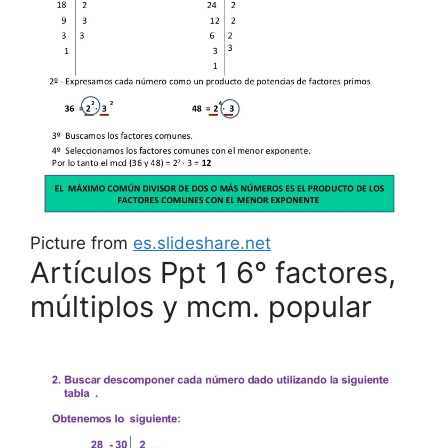
Picture from
es.slideshare.net
Artículos Ppt 1 6° factores,
múltiplos y mcm. popular