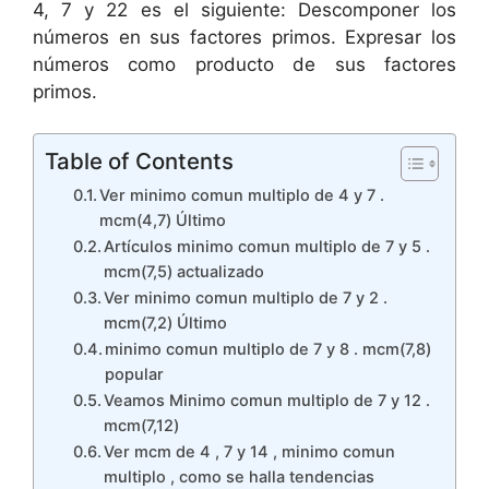
4, 7 y 22 es el siguiente: Descomponer los
números en sus factores primos. Expresar los
números como producto de sus factores
primos.
Table of Contents
Ver minimo comun multiplo de 4 y 7 .
mcm(4,7) Último
Artículos minimo comun multiplo de 7 y 5 .
mcm(7,5) actualizado
Ver minimo comun multiplo de 7 y 2 .
mcm(7,2) Último
minimo comun multiplo de 7 y 8 . mcm(7,8)
popular
Veamos Minimo comun multiplo de 7 y 12 .
mcm(7,12)
Ver mcm de 4 , 7 y 14 , minimo comun
multiplo , como se halla tendencias