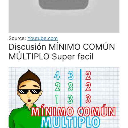
Source:
Youtube.com
Discusión MÍNIMO COMÚN
MÚLTIPLO Super facil