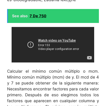
See also
7 De 750
Calcular el mínimo común múltiplo o mcm.
Mínimo común múltiplo (mcm) de y. El mcd de 4
y 7 se puede obtener de la siguiente manera:
Necesitamos encontrar factores para cada valor
primero. Después de eso elegimos todos los
factores que aparecen en cualquier columna y