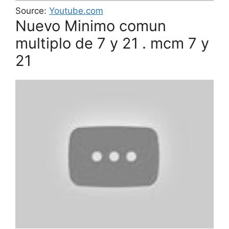
Source:
Youtube.com
Nuevo Minimo comun
multiplo de 7 y 21 . mcm 7 y
21