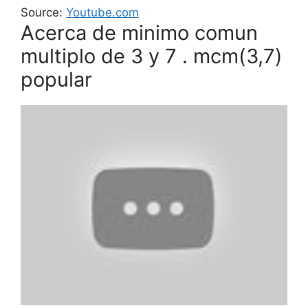
Source:
Youtube.com
Acerca de minimo comun
multiplo de 3 y 7 . mcm(3,7)
popular