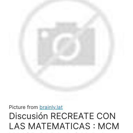
Picture from
brainly.lat
Discusión RECREATE CON
LAS MATEMATICAS : MCM