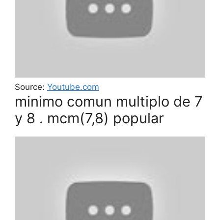
Source:
Youtube.com
minimo comun multiplo de 7
y 8 . mcm(7,8) popular