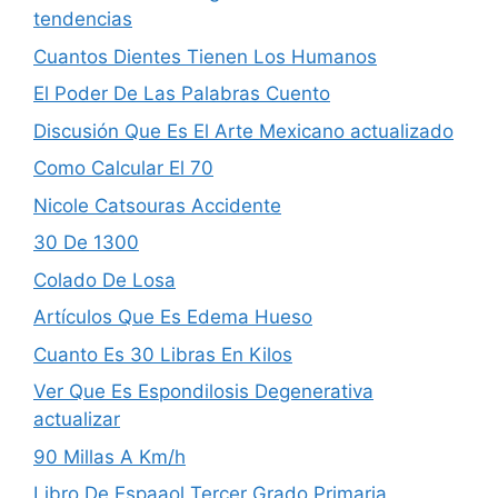
tendencias
Cuantos Dientes Tienen Los Humanos
El Poder De Las Palabras Cuento
Discusión Que Es El Arte Mexicano actualizado
Como Calcular El 70
Nicole Catsouras Accidente
30 De 1300
Colado De Losa
Artículos Que Es Edema Hueso
Cuanto Es 30 Libras En Kilos
Ver Que Es Espondilosis Degenerativa
actualizar
90 Millas A Km/h
Libro De Espaaol Tercer Grado Primaria