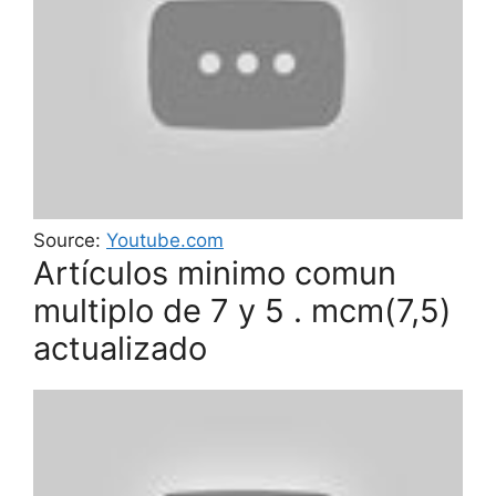
Source:
Youtube.com
Artículos minimo comun
multiplo de 7 y 5 . mcm(7,5)
actualizado