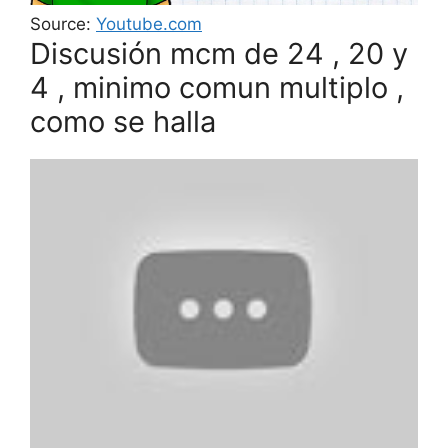
Source:
Youtube.com
Discusión mcm de 24 , 20 y
4 , minimo comun multiplo ,
como se halla