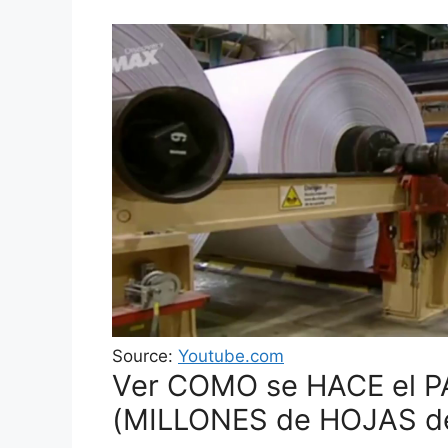
Source:
Youtube.com
Ver COMO se HACE el P
(MILLONES de HOJAS de