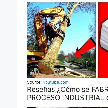
Source:
Youtube.com
Reseñas ¿Cómo se FABRI
PROCESO INDUSTRIAL de