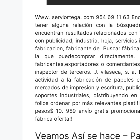
Www. serviortega. com 954 69 11 63 En
tener alguna relación con la búsqued
encuentran resultados relacionados con 
con publicidad, industria, hoja, servicios
fabricacion, fabricante de. Buscar fábrica 
la que puedecomprar directamente. 
fabricantes,exportadores o comerciantes 
inspector de terceros. J. vilaseca, s. a
actividad a la fabricación de papeles 
mercados de impresión y escritura, publici
soportes industriales, distribuyendo e
folios ordenar por más relevantes plast
pesos$ 10. 989 envío gratis promocion
fabrica oferta!!
Veamos Así se hace – P