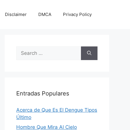
Disclaimer
DMCA
Privacy Policy
Search
for:
Entradas Populares
Acerca de Que Es El Dengue Tipos
Último
Hombre Que Mira Al Cielo