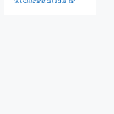
Sus Caracteristicas actualizar