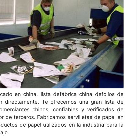
icado en china, lista defábrica china defolios de
r directamente. Te ofrecemos una gran lista de
omerciantes chinos, confiables y verificados de
tor de terceros. Fabricamos servilletas de papel en
ductos de papel utilizados en la industria para la
ajo.