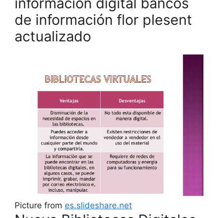
información digital bancos
de información flor plesent
actualizado
Picture from
es.slideshare.net