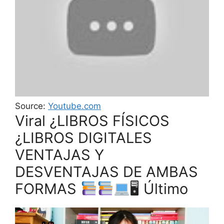
Source:
Youtube.com
Viral ¿LIBROS FÍSICOS
¿LIBROS DIGITALES
VENTAJAS Y
DESVENTAJAS DE AMBAS
FORMAS
🖥 Último