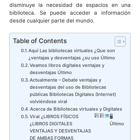
disminuye la necesidad de espacios en una
biblioteca. Se puede acceder a información
desde cualquier parte del mundo.
Table of Contents
Aquí Las bibliotecas virtuales ¿Que son
¿ventajas y desventajas ¿su uso Último
Veamos libros digitales ventajas y
desventajas Último
Actualmente – Debate ventajas y
desventajas del uso de Bibliotecas
públicas Bibliotecas Digitales (Internet)
volviéndose viral
Acerca de Bibliotecas virtuales y Digitales
Viral ¿LIBROS FÍSICOS
🖥
¿LIBROS DIGITALES
Último
VENTAJAS Y DESVENTAJAS
DE AMBAS FORMAS