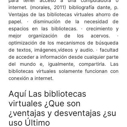
para tener acceso a una computadora o
internet. (morales, 2011) bibliografía dante, p.
Ventajas de las bibliotecas virtuales ahorro de
papel. · disminución de la necesidad de
espacios en las bibliotecas. · crecimiento y
mejor organización de los acervos. ·
optimización de los mecanismos de búsqueda
de textos, imágenes,vídeos y audio. · facultad
de acceder a información desde cualquier parte
del mundo e, igualmente, compartirla. Las
bibliotecas virtuales solamente funcionan con
conexión a internet.
Aquí Las bibliotecas
virtuales ¿Que son
¿ventajas y desventajas ¿su
uso Último