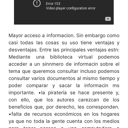
Mayor acceso a informacion. Sin embargo como
casi todas las cosas su uso tiene ventajas y
desventajas. Entre las principales ventajas estn:
Mediante una biblioteca virtual podemos
acceder a un sinnmero de informacin sobre el
tema que queremos consultar incluso podemos
consultar varios documentos al mismo tiempo y
poder comparar y sacar la informacin ms
importante. •la piratería se hace presente y,
con ello, que los autores carezcan de los
beneficios que, por derecho, les corresponden.
•falta de recursos económicos en los hogares
ya que no toda la gente cuenta con los medios