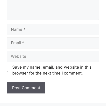
Name
Email
Website
Save my name, email, and website in this
browser for the next time I comment.