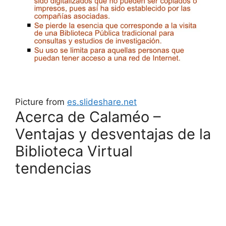
Picture from
es.slideshare.net
Acerca de Calaméo –
Ventajas y desventajas de la
Biblioteca Virtual
tendencias