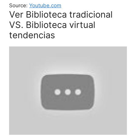
Source:
Youtube.com
Ver Biblioteca tradicional
VS. Biblioteca virtual
tendencias