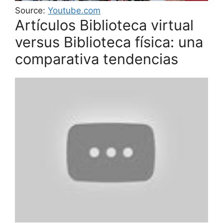
Source:
Youtube.com
Artículos Biblioteca virtual
versus Biblioteca física: una
comparativa tendencias