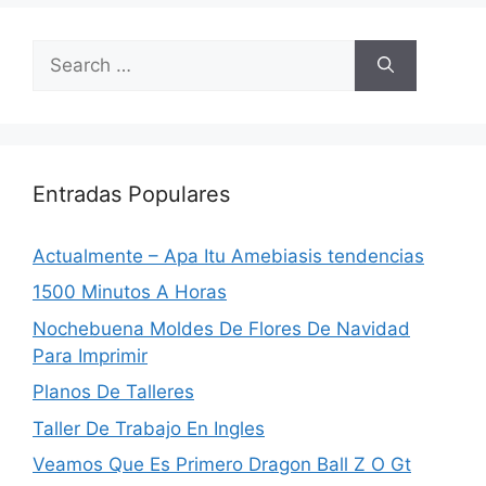
Search
for:
Entradas Populares
Actualmente – Apa Itu Amebiasis tendencias
1500 Minutos A Horas
Nochebuena Moldes De Flores De Navidad
Para Imprimir
Planos De Talleres
Taller De Trabajo En Ingles
Veamos Que Es Primero Dragon Ball Z O Gt