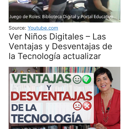
Source:
Youtube.com
Ver Niños Digitales – Las
Ventajas y Desventajas de
la Tecnología actualizar