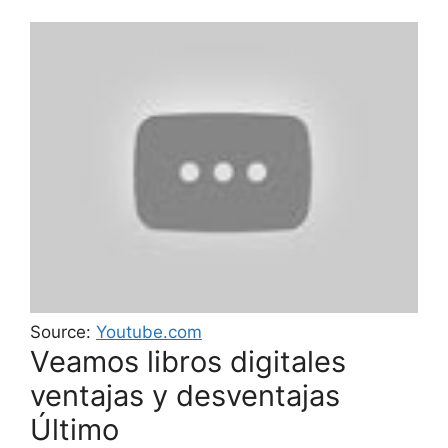
Source:
Youtube.com
Veamos libros digitales
ventajas y desventajas
Último