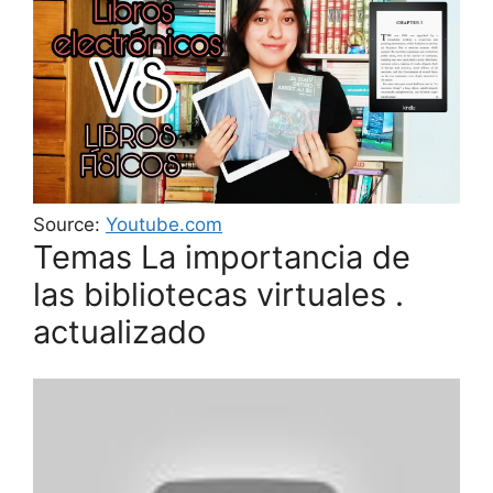
Source:
Youtube.com
Temas La importancia de
las bibliotecas virtuales .
actualizado