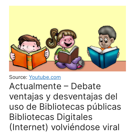
Source:
Youtube.com
Actualmente – Debate
ventajas y desventajas del
uso de Bibliotecas públicas
Bibliotecas Digitales
(Internet) volviéndose viral