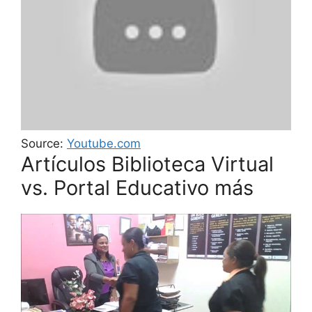
Source:
Youtube.com
Artículos Biblioteca Virtual
vs. Portal Educativo más