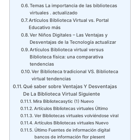
Temas La importancia de las bibliotecas
virtuales . actualizado
Artículos Biblioteca Virtual vs. Portal
Educativo más
Ver Niños Digitales – Las Ventajas y
Desventajas de la Tecnología actualizar
Artículos Biblioteca virtual versus
Biblioteca física: una comparativa
tendencias
Ver Biblioteca tradicional VS. Biblioteca
virtual tendencias
Qué saber sobre Ventajas Y Desventajas
De La Biblioteca Virtual Siguiente
Mira Bibliotecasytic (1) Nuevo
Artículos Bibliotecas virtuales Último
Ver Bibliotecas virtuales volviéndose viral
Artículos Bibliotecas virtuales Nuevo
Último Fuentes de información digital
bancos de información flor plesent