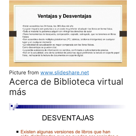
Picture from
www.slideshare.net
Acerca de Biblioteca virtual
más