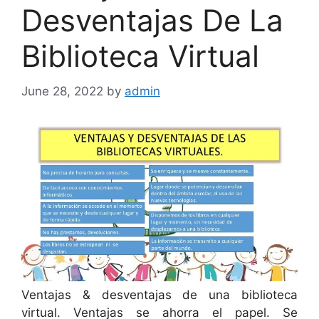
Desventajas De La
Biblioteca Virtual
June 28, 2022
by
admin
Ventajas & desventajas de una biblioteca
virtual. Ventajas se ahorra el papel. Se