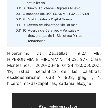
actualizado
Nuevo Bibliotecas Digitales Nuevo
Reseñas BIBLIOTECAS VIRTUALES viral
Viral Biblioteca Digital Nuevo
Acerca de Biblioteca virtual más
Acerca de Calaméo – Ventajas y
desventajas de la Biblioteca Virtual
tendencias
Hiperonimo De Zapatillas, 19.27 MB,
HIPERONIMIA E HIPONIMIA, 14:02, 977, Clara
Montesinos, 2020-06-19T01:34:43.000000Z,
19, Estudi semántico de las palabras,
es.slideshare.net, 638 x 903, jpeg, , 4,
hiperonimo-de-zapatillas, Zadania lekcyjne