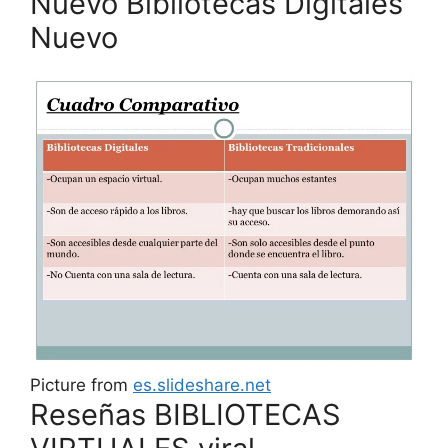
Nuevo Bibliotecas Digitales
Nuevo
Picture from
es.slideshare.net
Reseñas BIBLIOTECAS