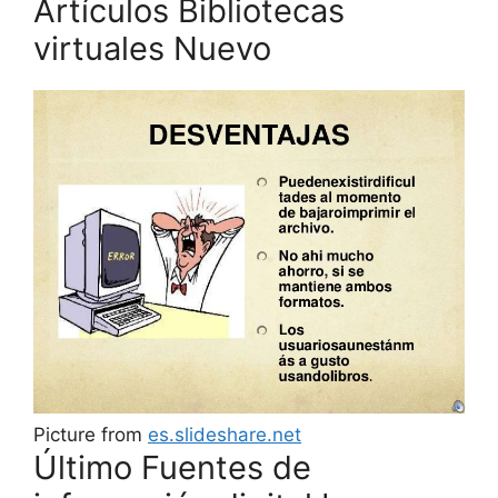
Artículos Bibliotecas
virtuales Nuevo
Picture from
es.slideshare.net
Último Fuentes de