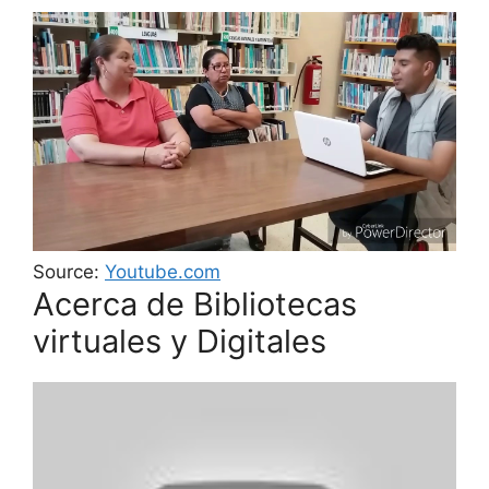
Source:
Youtube.com
Acerca de Bibliotecas
virtuales y Digitales