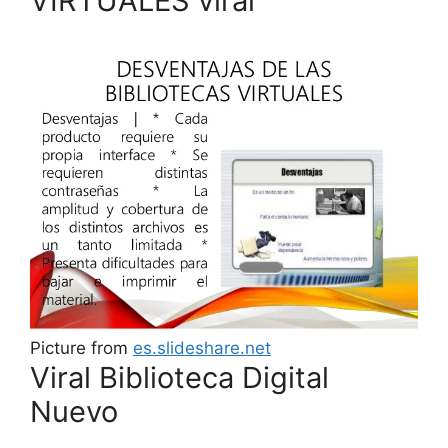
VIRTUALES viral
Picture from
es.slideshare.net
Viral Biblioteca Digital
Nuevo