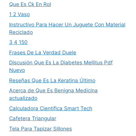
Que Es Ck En Rol
1 2 Vaso
Instructivo Para Hacer Un Juguete Con Material
Reciclado
3 4 150
Frases De La Verdad Duele
Discusión Que Es La Diabetes Mellitus Pdf
Nuevo
Reseñas Que Es La Keratina Último
Acerca de Que Es Benigna Medicina
actualizado
Calculadora Cientifica Smart Tech
Cafetera Triangular
Tela Para Tapizar Sillones