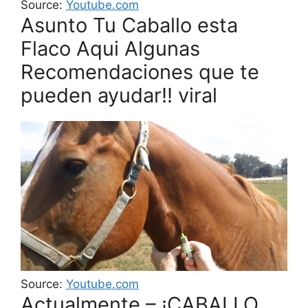
Source:
Youtube.com
Asunto Tu Caballo esta
Flaco Aqui Algunas
Recomendaciones que te
pueden ayudar!! viral
Source:
Youtube.com
Actualmente – ¡CABALLO