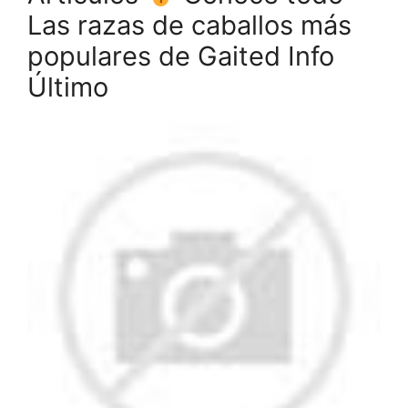
Las razas de caballos más
populares de Gaited Info
Último