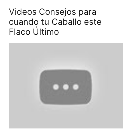
Videos Consejos para
cuando tu Caballo este
Flaco Último