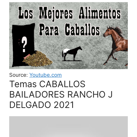
Source:
Youtube.com
Temas CABALLOS
BAILADORES RANCHO J
DELGADO 2021