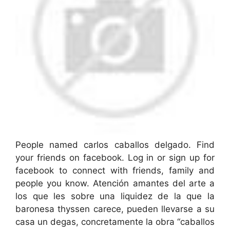
People named carlos caballos delgado. Find
your friends on facebook. Log in or sign up for
facebook to connect with friends, family and
people you know. Atención amantes del arte a
los que les sobre una liquidez de la que la
baronesa thyssen carece, pueden llevarse a su
casa un degas, concretamente la obra “caballos