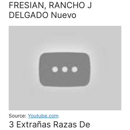
FRESIAN, RANCHO J
DELGADO Nuevo
Source:
Youtube.com
3 Extrañas Razas De