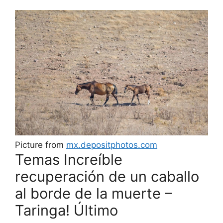
Picture from
mx.depositphotos.com
Temas Increíble
recuperación de un caballo
al borde de la muerte –
Taringa! Último