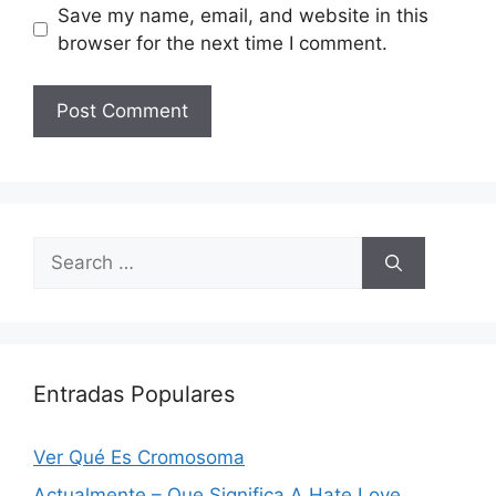
Save my name, email, and website in this
browser for the next time I comment.
Search
for:
Entradas Populares
Ver Qué Es Cromosoma
Actualmente – Que Significa A Hate Love