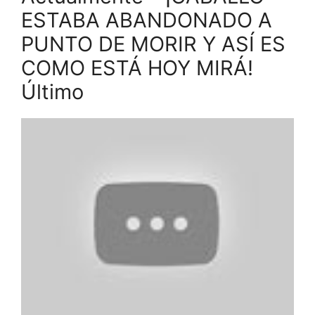
ESTABA ABANDONADO A
PUNTO DE MORIR Y ASÍ ES
COMO ESTÁ HOY MIRÁ!
Último