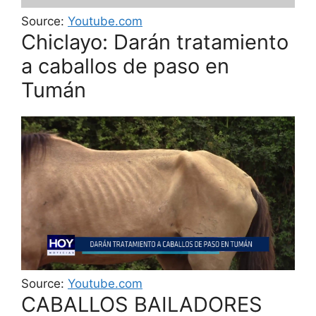
Source:
Youtube.com
Chiclayo: Darán tratamiento
a caballos de paso en
Tumán
Source:
Youtube.com
CABALLOS BAILADORES