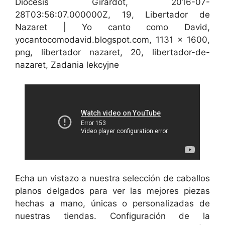
Diocesis Girardot, 2016-07-
28T03:56:07.000000Z, 19, Libertador de
Nazaret | Yo canto como David,
yocantocomodavid.blogspot.com, 1131 x 1600,
png, libertador nazaret, 20, libertador-de-
nazaret, Zadania lekcyjne
Echa un vistazo a nuestra selección de caballos
planos delgados para ver las mejores piezas
hechas a mano, únicas o personalizadas de
nuestras tiendas. Configuración de la