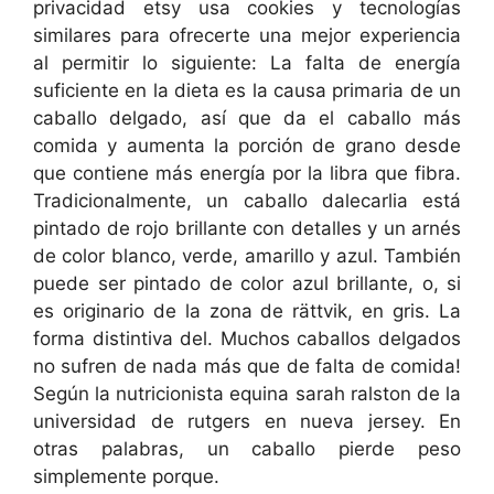
privacidad etsy usa cookies y tecnologías
similares para ofrecerte una mejor experiencia
al permitir lo siguiente: La falta de energía
suficiente en la dieta es la causa primaria de un
caballo delgado, así que da el caballo más
comida y aumenta la porción de grano desde
que contiene más energía por la libra que fibra.
Tradicionalmente, un caballo dalecarlia está
pintado de rojo brillante con detalles y un arnés
de color blanco, verde, amarillo y azul. También
puede ser pintado de color azul brillante, o, si
es originario de la zona de rättvik, en gris. La
forma distintiva del. Muchos caballos delgados
no sufren de nada más que de falta de comida!
Según la nutricionista equina sarah ralston de la
universidad de rutgers en nueva jersey. En
otras palabras, un caballo pierde peso
simplemente porque.