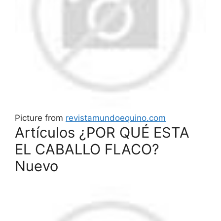
Picture from
revistamundoequino.com
Artículos ¿POR QUÉ ESTA
EL CABALLO FLACO?
Nuevo