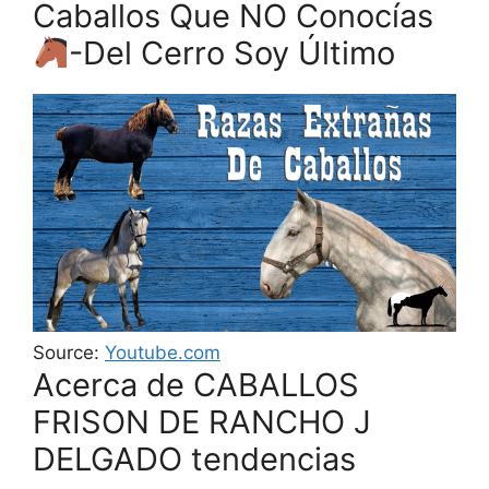
Caballos Que NO Conocías
-Del Cerro Soy Último
Source:
Youtube.com
Acerca de CABALLOS
FRISON DE RANCHO J
DELGADO tendencias