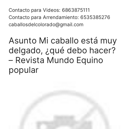
Contacto para Videos: 6863875111
Contacto para Arrendamiento: 6535385276
caballosdelcolorado@gmail.com
Asunto Mi caballo está muy
delgado, ¿qué debo hacer?
– Revista Mundo Equino
popular