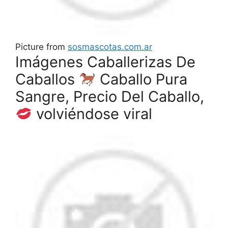
Picture from
sosmascotas.com.ar
Imágenes Caballerizas De
Caballos
Caballo Pura
Sangre, Precio Del Caballo,
volviéndose viral