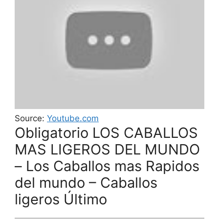
Source:
Youtube.com
Obligatorio LOS CABALLOS
MAS LIGEROS DEL MUNDO
– Los Caballos mas Rapidos
del mundo – Caballos
ligeros Último