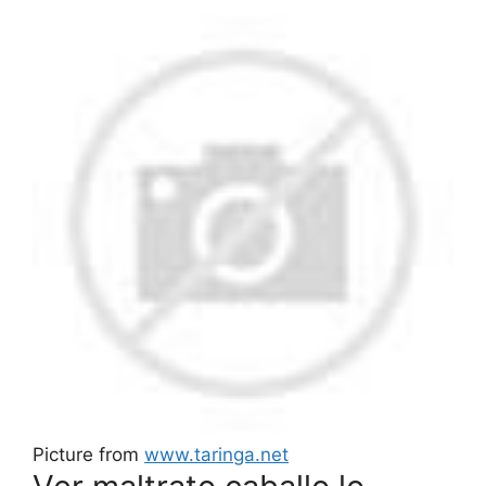
Picture from
www.taringa.net