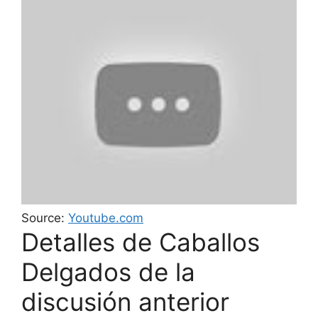
Source:
Youtube.com
Detalles de Caballos
Delgados de la
discusión anterior