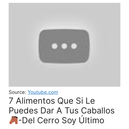
Source:
Youtube.com
7 Alimentos Que Si Le
Puedes Dar A Tus Caballos
-Del Cerro Soy Último