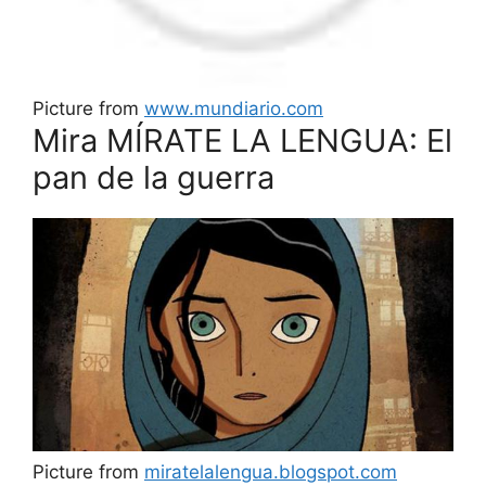
Picture from
www.mundiario.com
Mira MÍRATE LA LENGUA: El
pan de la guerra
Picture from
miratelalengua.blogspot.com