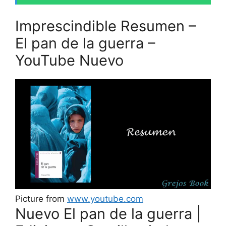
Imprescindible Resumen –
El pan de la guerra –
YouTube Nuevo
Picture from
www.youtube.com
Nuevo El pan de la guerra |