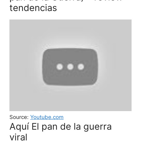
tendencias
Source:
Youtube.com
Aquí El pan de la guerra
viral