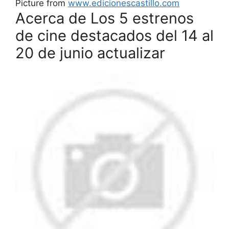
Picture from
www.edicionescastillo.com
Acerca de Los 5 estrenos
de cine destacados del 14 al
20 de junio actualizar