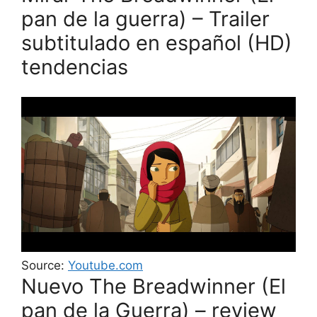
pan de la guerra) – Trailer
subtitulado en español (HD)
tendencias
Source:
Youtube.com
Nuevo The Breadwinner (El
pan de la Guerra) – review