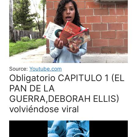
Source:
Youtube.com
Obligatorio CAPITULO 1 (EL
PAN DE LA
GUERRA,DEBORAH ELLIS)
volviéndose viral