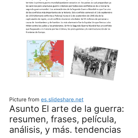
Picture from
es.slideshare.net
Asunto El arte de la guerra:
resumen, frases, película,
análisis, y más. tendencias