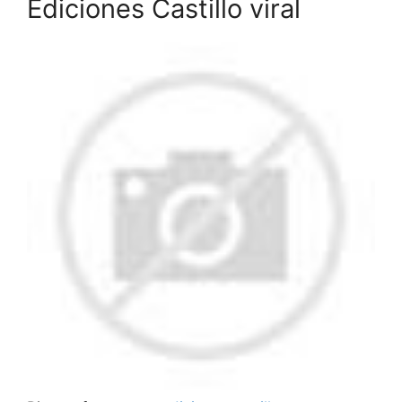
Ediciones Castillo viral