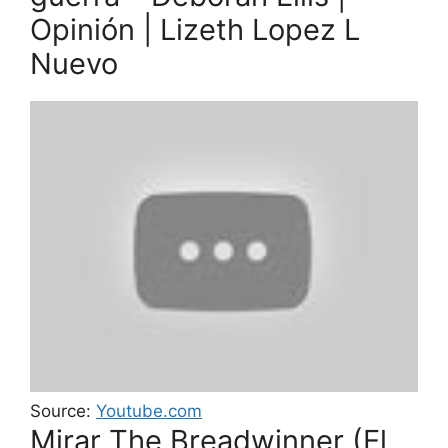
Opinión | Lizeth Lopez L
Nuevo
Source:
Youtube.com
Mirar The Breadwinner (El