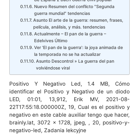
Nuevo Resumen del conflicto "Segunda
guerra mundial" tendencias
Asunto El arte de la guerra: resumen, frases,
película, análisis, y más. tendencias
Actualmente – El pan de la guerra –
Edelvives Último
Ver 'El pan de la guerra': la joya animada de
la temporada no se ha actualizar
Asunto Descontrol » La guerra del pan
volviéndose viral
Positivo Y Negativo Led, 1.4 MB, Cómo
identificar el Positivo y Negativo de un diodo
LED, 01:01, 13,912, Erik MV, 2021-08-
22T17:55:18.000000Z, 19, Cual es el positivo y
negativo en este cable auxiliar tengo que hacer,
brainly.lat, 3072 x 1728, jpeg, , 20, positivo-y-
negativo-led, Zadania lekcyjne