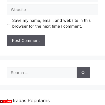
Website
Save my name, email, and website in this
browser for the next time I comment.
Search
for:
Entradas Populares