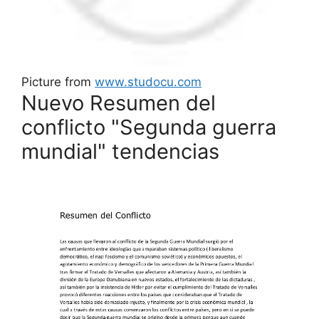
Picture from
www.studocu.com
Nuevo Resumen del
conflicto "Segunda guerra
mundial" tendencias