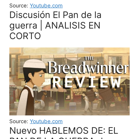
Source:
Youtube.com
Discusión El Pan de la
guerra | ANALISIS EN
CORTO
Source:
Youtube.com
Nuevo HABLEMOS DE: EL