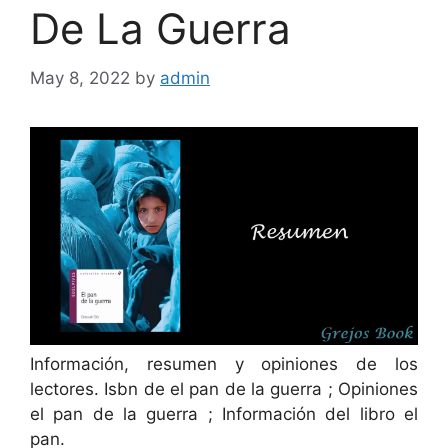
De La Guerra
May 8, 2022
by
admin
Información, resumen y opiniones de los
lectores. Isbn de el pan de la guerra ; Opiniones
el pan de la guerra ; Información del libro el
pan.