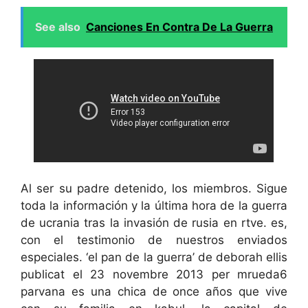
See also
Canciones En Contra De La Guerra
Al ser su padre detenido, los miembros. Sigue
toda la información y la última hora de la guerra
de ucrania tras la invasión de rusia en rtve. es,
con el testimonio de nuestros enviados
especiales. ‘el pan de la guerra’ de deborah ellis
publicat el 23 novembre 2013 per mrueda6
parvana es una chica de once años que vive