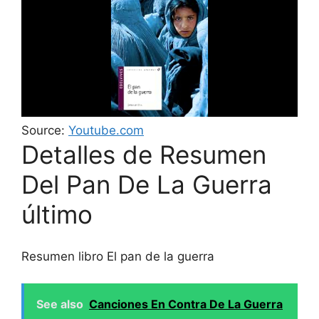
Source:
Youtube.com
Detalles de Resumen
Del Pan De La Guerra
último
Resumen libro El pan de la guerra
See also
Canciones En Contra De La Guerra