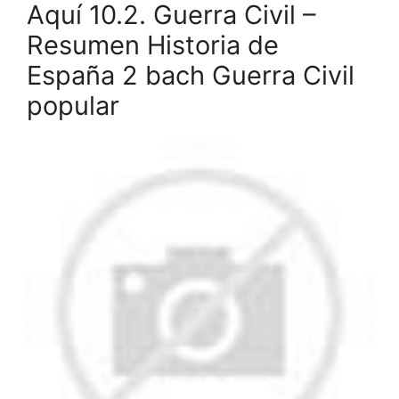
Aquí 10.2. Guerra Civil –
Resumen Historia de
España 2 bach Guerra Civil
popular