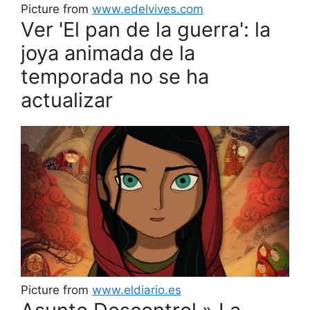
Picture from
www.edelvives.com
Ver 'El pan de la guerra': la
joya animada de la
temporada no se ha
actualizar
Picture from
www.eldiario.es