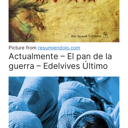
Picture from
resumiendolo.com
Actualmente – El pan de la
guerra – Edelvives Último