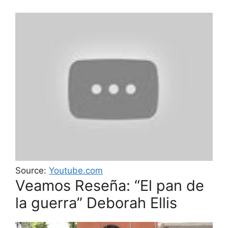
Source:
Youtube.com
Veamos Reseña: “El pan de
la guerra” Deborah Ellis