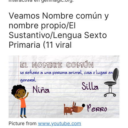
Veamos Nombre común y
nombre propio/El
Sustantivo/Lengua Sexto
Primaria (11 viral
Picture from
www.youtube.com