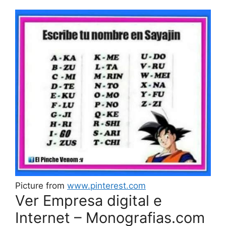
Picture from
www.pinterest.com
Ver Empresa digital e
Internet – Monografias.com