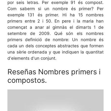
por seis letras. Per exemple 91 és compost.
Com saberm si un nombre és primer? Per
exemple 131 és primer. Hi ha 15 nombres
primers entre 2 i 50. En pere i la maria han
començat a anar al gimnàs el dimarts 1 de
setembre de 2009. Qué són els nombres
primers definició de nombre: Un nombre és
cada un dels conceptes abstractes que formen
una sèrie ordenada y que indiquen la quantitat
d'elements d'un conjunt.
Reseñas Nombres primers i
compostos.