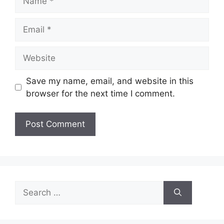
Email
Website
Save my name, email, and website in this
browser for the next time I comment.
Search
for: