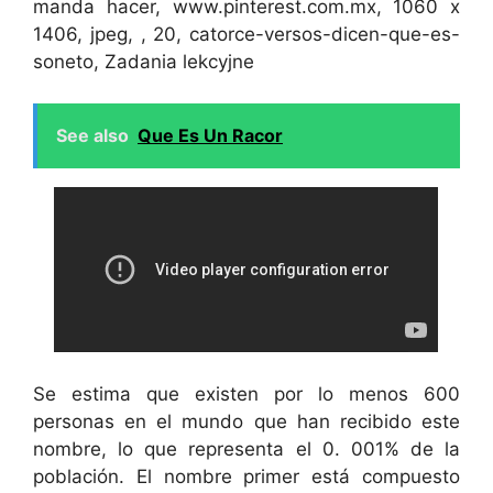
manda hacer, www.pinterest.com.mx, 1060 x
1406, jpeg, , 20, catorce-versos-dicen-que-es-
soneto, Zadania lekcyjne
See also
Que Es Un Racor
Se estima que existen por lo menos 600
personas en el mundo que han recibido este
nombre, lo que representa el 0. 001% de la
población. El nombre primer está compuesto