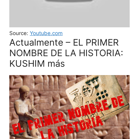
Source:
Youtube.com
Actualmente – EL PRIMER
NOMBRE DE LA HISTORIA:
KUSHIM más