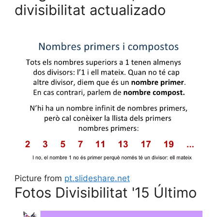
divisibilitat actualizado
Picture from
pt.slideshare.net
Fotos Divisibilitat '15 Último