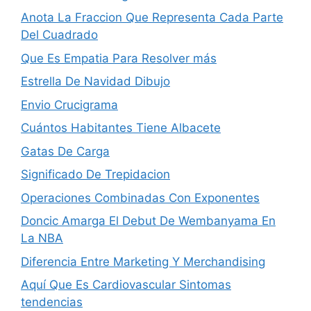
Anota La Fraccion Que Representa Cada Parte
Del Cuadrado
Que Es Empatia Para Resolver más
Estrella De Navidad Dibujo
Envio Crucigrama
Cuántos Habitantes Tiene Albacete
Gatas De Carga
Significado De Trepidacion
Operaciones Combinadas Con Exponentes
Doncic Amarga El Debut De Wembanyama En
La NBA
Diferencia Entre Marketing Y Merchandising
Aquí Que Es Cardiovascular Sintomas
tendencias