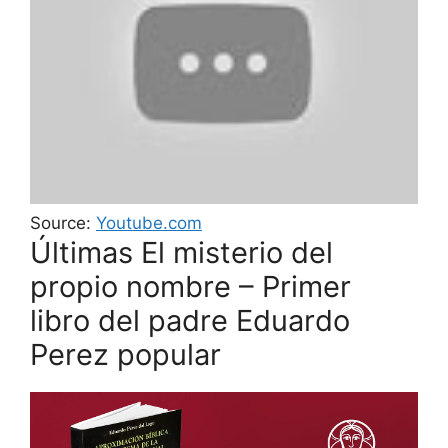
Source:
Youtube.com
Últimas El misterio del
propio nombre – Primer
libro del padre Eduardo
Perez popular