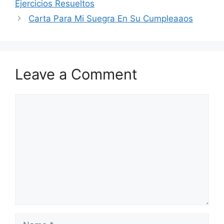
Ejercicios Resueltos
Carta Para Mi Suegra En Su Cumpleaaos
Leave a Comment
Comment
Name