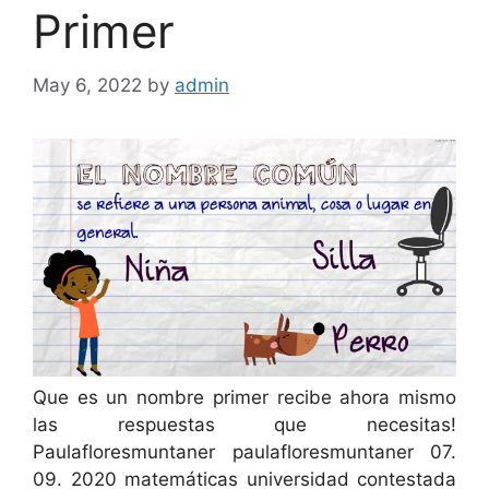
Primer
May 6, 2022
by
admin
Que es un nombre primer recibe ahora mismo
las respuestas que necesitas!
Paulafloresmuntaner paulafloresmuntaner 07.
09. 2020 matemáticas universidad contestada