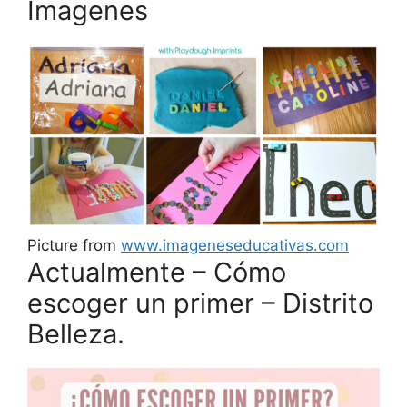
Imagenes
Picture from
www.imageneseducativas.com
Actualmente – Cómo
escoger un primer – Distrito
Belleza.