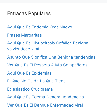
Entradas Populares
Aquí Que Es Endemia Oms Nuevo
Frases Margaritas
Aquí Que Es Histiocitosis Cefálica Benigna
volviéndose viral
Asunto Que Significa Una Benigna tendencias
Ver Que Es El Respeto A Mis Compañeros
Aquí Que Es Epidemias
El Que No Cuida Lo Que Tiene
Eclesiastico Crucigrama
Aquí Que Es Edema General tendencias
Ver Que Es El Dengue Enfermedad viral