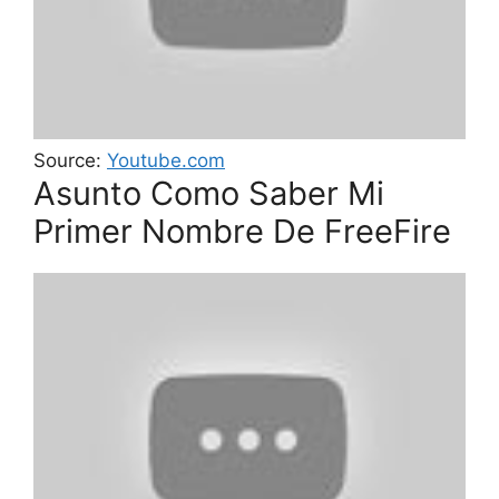
Source:
Youtube.com
Asunto Como Saber Mi
Primer Nombre De FreeFire