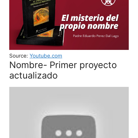
Source:
Youtube.com
Nombre- Primer proyecto
actualizado