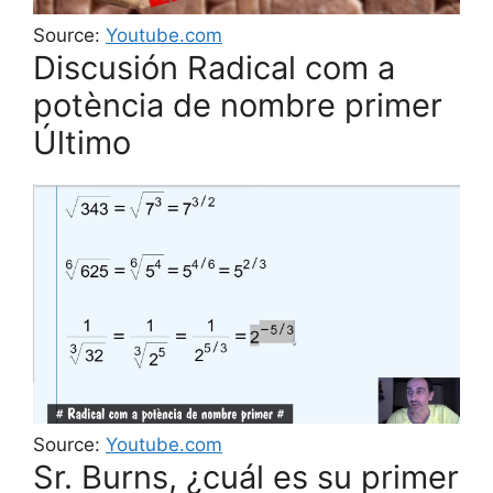
Source:
Youtube.com
Discusión Radical com a
potència de nombre primer
Último
Source:
Youtube.com
Sr. Burns, ¿cuál es su primer