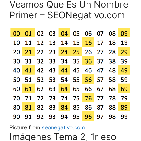
Veamos Que Es Un Nombre
Primer – SEONegativo.com
Picture from
seonegativo.com
Imágenes Tema 2, 1r eso