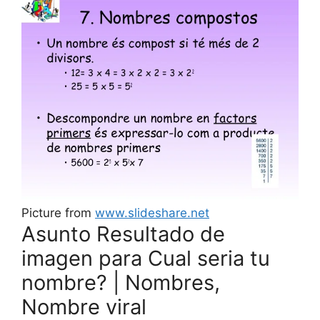
Picture from
www.slideshare.net
Asunto Resultado de
imagen para Cual seria tu
nombre? | Nombres,
Nombre viral