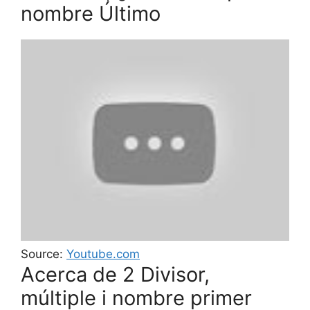
nombre Último
Source:
Youtube.com
Acerca de 2 Divisor,
múltiple i nombre primer