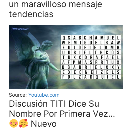
un maravilloso mensaje
tendencias
Source:
Youtube.com
Discusión TITI Dice Su
Nombre Por Primera Vez…
Nuevo