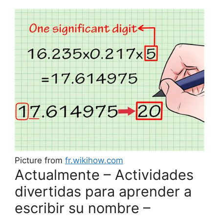
Picture from
fr.wikihow.com
Actualmente – Actividades
divertidas para aprender a
escribir su nombre –