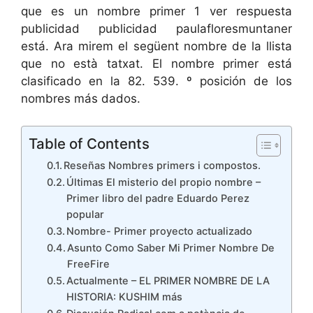
que es un nombre primer 1 ver respuesta
publicidad publicidad paulafloresmuntaner
está. Ara mirem el següent nombre de la llista
que no està tatxat. El nombre primer está
clasificado en la 82. 539. º posición de los
nombres más dados.
Table of Contents
Reseñas Nombres primers i compostos.
Últimas El misterio del propio nombre –
Primer libro del padre Eduardo Perez
popular
Nombre- Primer proyecto actualizado
Asunto Como Saber Mi Primer Nombre De
FreeFire
Actualmente – EL PRIMER NOMBRE DE LA
HISTORIA: KUSHIM más