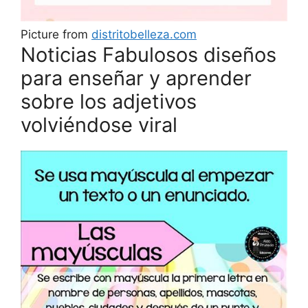
Picture from
distritobelleza.com
Noticias Fabulosos diseños
para enseñar y aprender
sobre los adjetivos
volviéndose viral