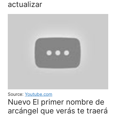
actualizar
Source:
Youtube.com
Nuevo El primer nombre de
arcángel que verás te traerá