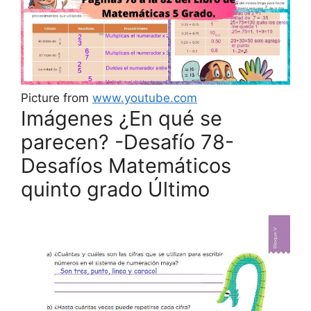
Picture from
www.youtube.com
Imágenes ¿En qué se
parecen? -Desafío 78-
Desafíos Matemáticos
quinto grado Último