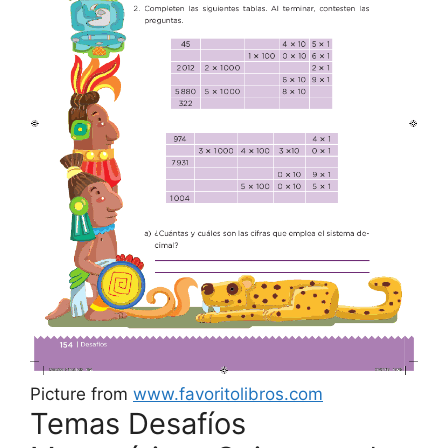
Picture from
www.favoritolibros.com
Temas Desafíos