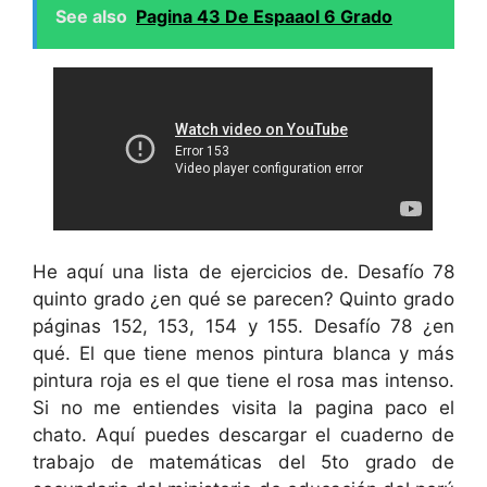
See also
Pagina 43 De Espaaol 6 Grado
He aquí una lista de ejercicios de. Desafío 78
quinto grado ¿en qué se parecen? Quinto grado
páginas 152, 153, 154 y 155. Desafío 78 ¿en
qué. El que tiene menos pintura blanca y más
pintura roja es el que tiene el rosa mas intenso.
Si no me entiendes visita la pagina paco el
chato. Aquí puedes descargar el cuaderno de
trabajo de matemáticas del 5to grado de