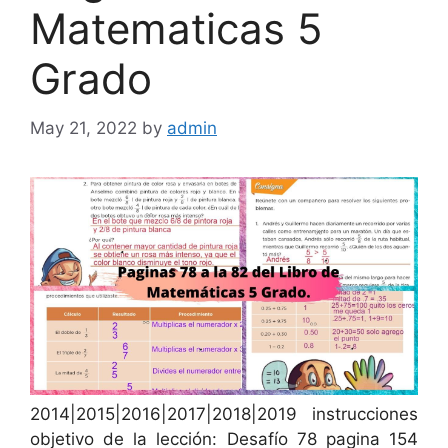
Matematicas 5
Grado
May 21, 2022
by
admin
2014|2015|2016|2017|2018|2019 instrucciones
objetivo de la lección: Desafío 78 pagina 154