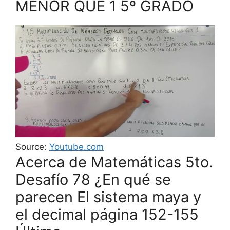
MENOR QUE 1 5º GRADO
Source:
Youtube.com
Acerca de Matemáticas 5to.
Desafío 78 ¿En qué se
parecen El sistema maya y
el decimal página 152-155