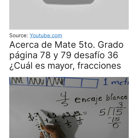
Source:
Youtube.com
Acerca de Mate 5to. Grado
página 78 y 79 desafío 36
¿Cuál es mayor, fracciones