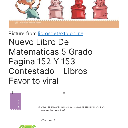
Picture from
librosdetexto.online
Nuevo Libro De
Matematicas 5 Grado
Pagina 152 Y 153
Contestado – Libros
Favorito viral