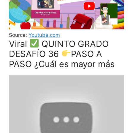
Source:
Youtube.com
Viral
QUINTO GRADO
DESAFÍO 36
PASO A
PASO ¿Cuál es mayor más