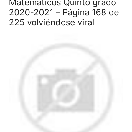
Matemáticos Quinto grado
2020-2021 – Página 168 de
225 volviéndose viral