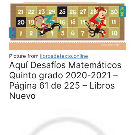
Picture from
librosdetexto.online
Aquí Desafíos Matemáticos
Quinto grado 2020-2021 –
Página 61 de 225 – Libros
Nuevo