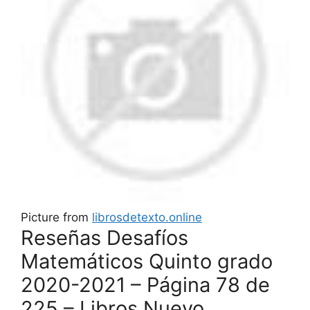
Picture from
librosdetexto.online
Reseñas Desafíos
Matemáticos Quinto grado
2020-2021 – Página 78 de
225 – Libros Nuevo