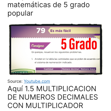
matemáticas de 5 grado
popular
Source:
Youtube.com
Aquí 1.5 MULTIPLICACION
DE NUMEROS DECIMALES
CON MULTIPLICADOR