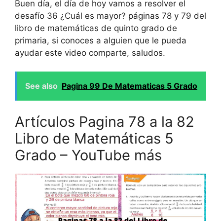
Buen día, el día de hoy vamos a resolver el
desafío 36 ¿Cuál es mayor? páginas 78 y 79 del
libro de matemáticas de quinto grado de
primaria, si conoces a alguien que le pueda
ayudar este video comparte, saludos.
See also
Pagina 99 De Matematicas 5 Grado
Artículos Pagina 78 a la 82
Libro de Matemáticas 5
Grado – YouTube más