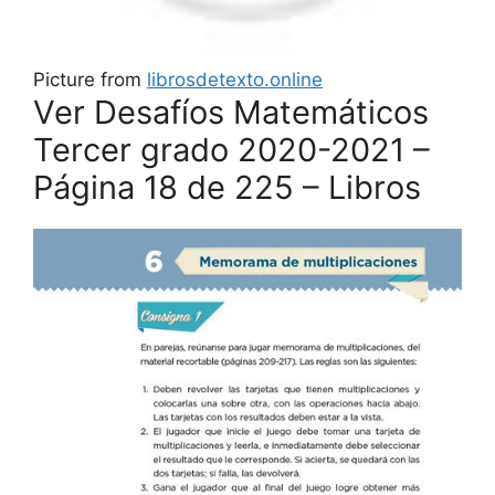
Picture from
librosdetexto.online
Ver Desafíos Matemáticos
Tercer grado 2020-2021 –
Página 18 de 225 – Libros