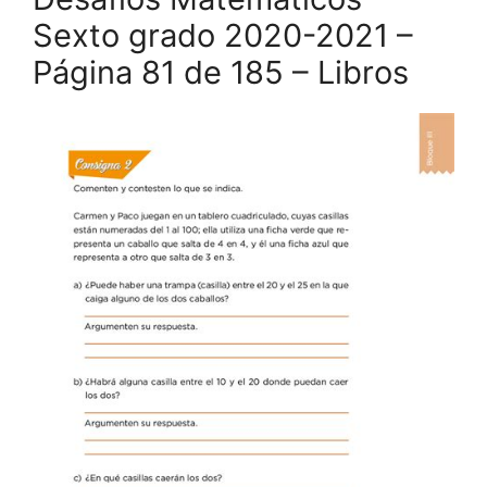
Sexto grado 2020-2021 –
Página 81 de 185 – Libros