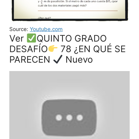
Source:
Youtube.com
Ver
QUINTO GRADO
DESAFÍO
78 ¿EN QUÉ SE
PARECEN
Nuevo