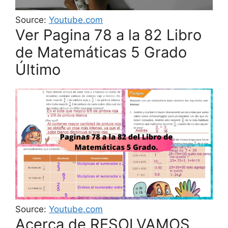
Source:
Youtube.com
Ver Pagina 78 a la 82 Libro
de Matemáticas 5 Grado
Último
Source:
Youtube.com
Acerca de RESOLVAMOS