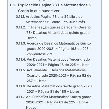
Explicación Pagina 78 De Matematicas 5
Grado lo que puede ver
Artículos Pagina 78 a la 82 Libro de
Matemáticas 5 Grado – YouTube más
Imágenes ¿En qué se parecen? -Desafío
78- Desafíos Matemáticos quinto grado
Último
Acerca de Desafíos Matemáticos Quinto
grado 2020-2021 – Página 168 de 225
volviéndose viral
Ver Desafíos Matemáticos Tercer grado
2020-2021 – Página 18 de 225 – Libros
Actualmente – Desafíos Matemáticos
Cuarto grado 2020-2021 – Página 82 de
257 – Libros
Desafíos Matemáticos Sexto grado 2020-
2021 – Página 81 de 185 – Libros
Aquí Desafíos Matemáticos Quinto grado
2020-2021 – Página 61 de 225 – Libros
Nuevo