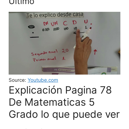
Último
Source:
Youtube.com
Explicación Pagina 78
De Matematicas 5
Grado lo que puede ver