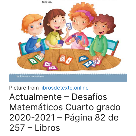
Picture from
librosdetexto.online
Actualmente – Desafíos
Matemáticos Cuarto grado
2020-2021 – Página 82 de
257 – Libros