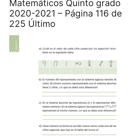
Matemáticos Quinto grado
2020-2021 – Página 116 de
225 Último