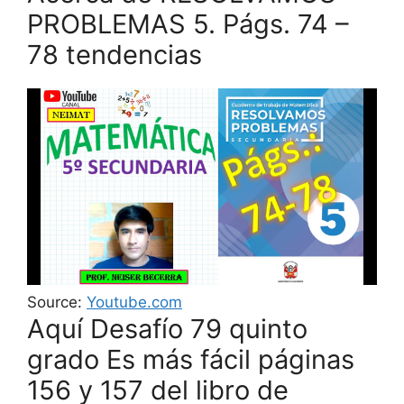
PROBLEMAS 5. Págs. 74 –
78 tendencias
Source:
Youtube.com
Aquí Desafío 79 quinto
grado Es más fácil páginas
156 y 157 del libro de