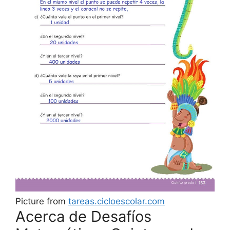
Picture from
tareas.cicloescolar.com
Acerca de Desafíos