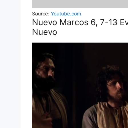
Source:
Youtube.com
Nuevo Marcos 6, 7-13 Ev
Nuevo