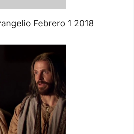
angelio Febrero 1 2018