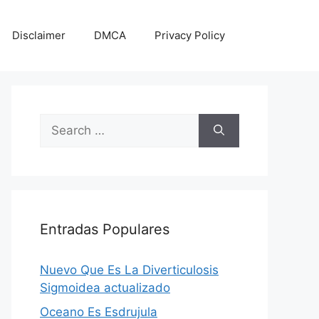
Disclaimer
DMCA
Privacy Policy
Search
for:
Entradas Populares
Nuevo Que Es La Diverticulosis
Sigmoidea actualizado
Oceano Es Esdrujula