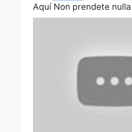
Aquí Non prendete nulla 