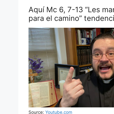
Aquí Mc 6, 7-13 “Les ma
para el camino” tendenc
Source:
Youtube.com