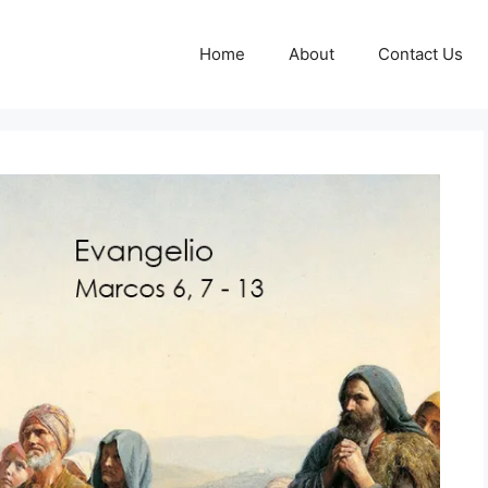
Home
About
Contact Us