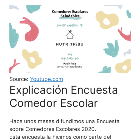
Source:
Youtube.com
Explicación Encuesta
Comedor Escolar
Hace unos meses difundimos una Encuesta
sobre Comedores Escolares 2020.
Esta encuesta la hicimos como parte del