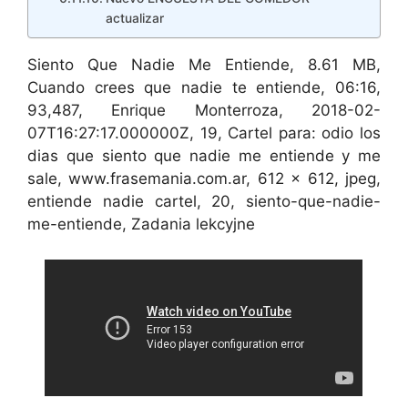
actualizar
Siento Que Nadie Me Entiende, 8.61 MB,
Cuando crees que nadie te entiende, 06:16,
93,487, Enrique Monterroza, 2018-02-
07T16:27:17.000000Z, 19, Cartel para: odio los
dias que siento que nadie me entiende y me
sale, www.frasemania.com.ar, 612 x 612, jpeg,
entiende nadie cartel, 20, siento-que-nadie-
me-entiende, Zadania lekcyjne