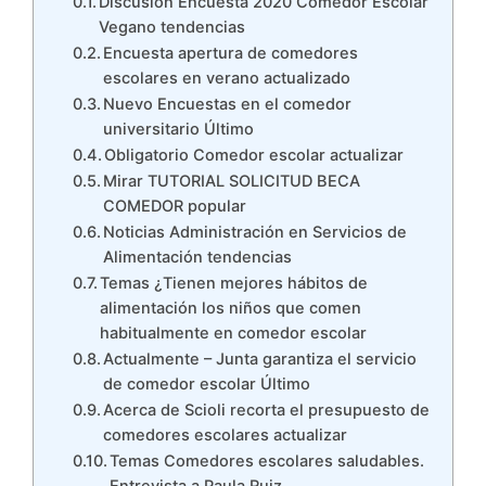
Discusión Encuesta 2020 Comedor Escolar
Vegano tendencias
Encuesta apertura de comedores
escolares en verano actualizado
Nuevo Encuestas en el comedor
universitario Último
Obligatorio Comedor escolar actualizar
Mirar TUTORIAL SOLICITUD BECA
COMEDOR popular
Noticias Administración en Servicios de
Alimentación tendencias
Temas ¿Tienen mejores hábitos de
alimentación los niños que comen
habitualmente en comedor escolar
Actualmente – Junta garantiza el servicio
de comedor escolar Último
Acerca de Scioli recorta el presupuesto de
comedores escolares actualizar
Temas Comedores escolares saludables.