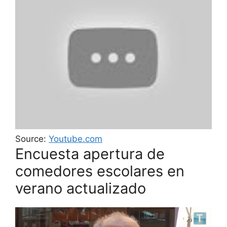
Source:
Youtube.com
Encuesta apertura de
comedores escolares en
verano actualizado