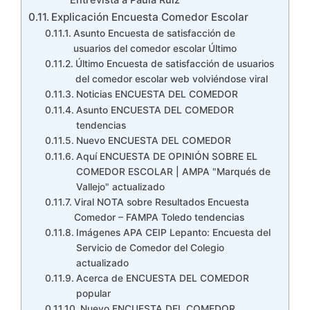
Entrevista a Paula Ruiz
Explicación Encuesta Comedor Escolar
Asunto Encuesta de satisfacción de
usuarios del comedor escolar Último
Último Encuesta de satisfacción de usuarios
del comedor escolar web volviéndose viral
Noticias ENCUESTA DEL COMEDOR
Asunto ENCUESTA DEL COMEDOR
tendencias
Nuevo ENCUESTA DEL COMEDOR
Aquí ENCUESTA DE OPINIÓN SOBRE EL
COMEDOR ESCOLAR | AMPA "Marqués de
Vallejo" actualizado
Viral NOTA sobre Resultados Encuesta
Comedor – FAMPA Toledo tendencias
Imágenes APA CEIP Lepanto: Encuesta del
Servicio de Comedor del Colegio
actualizado
Acerca de ENCUESTA DEL COMEDOR
popular
Nuevo ENCUESTA DEL COMEDOR