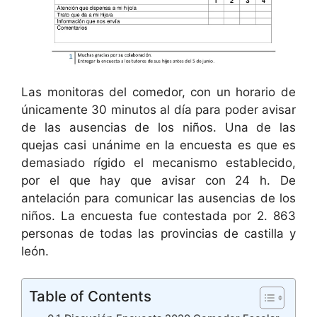
Las monitoras del comedor, con un horario de
únicamente 30 minutos al día para poder avisar
de las ausencias de los niños. Una de las
quejas casi unánime en la encuesta es que es
demasiado rígido el mecanismo establecido,
por el que hay que avisar con 24 h. De
antelación para comunicar las ausencias de los
niños. La encuesta fue contestada por 2. 863
personas de todas las provincias de castilla y
león.
Table of Contents