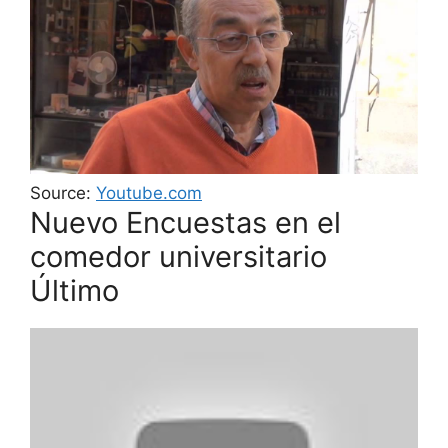
Source:
Youtube.com
Nuevo Encuestas en el
comedor universitario
Último