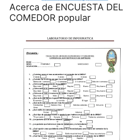
Acerca de ENCUESTA DEL
COMEDOR popular