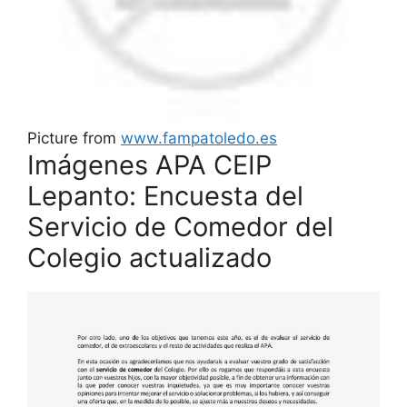
Picture from
www.fampatoledo.es
Imágenes APA CEIP
Lepanto: Encuesta del
Servicio de Comedor del
Colegio actualizado