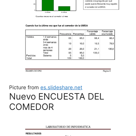
Picture from
es.slideshare.net
Nuevo ENCUESTA DEL
COMEDOR