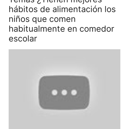
hábitos de alimentación los
niños que comen
habitualmente en comedor
escolar