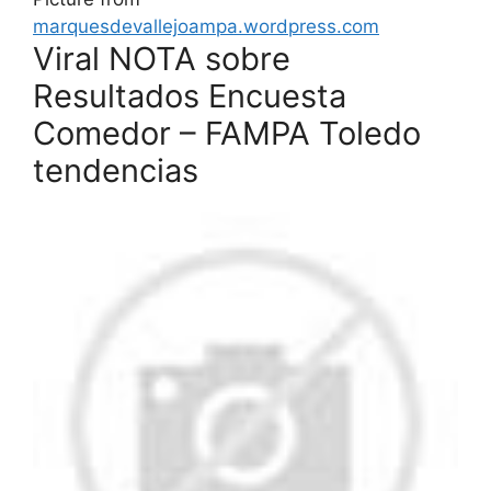
marquesdevallejoampa.wordpress.com
Viral NOTA sobre
Resultados Encuesta
Comedor – FAMPA Toledo
tendencias