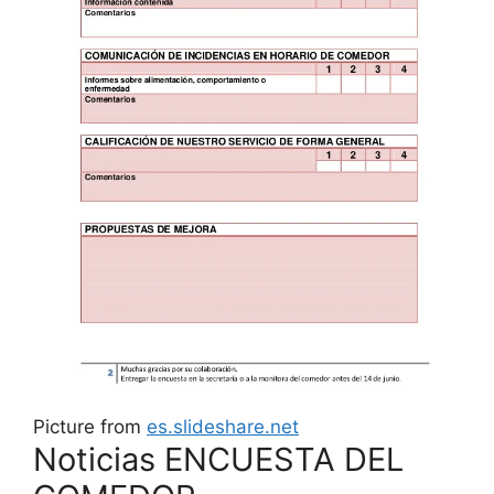
Picture from
es.slideshare.net
Noticias ENCUESTA DEL