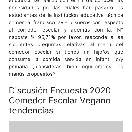
encuesta se realizo con el fin de conocer las
necesidades por las cuales han pasado los
estudiantes de la institución educativa técnica
comercial francisco javier cisneros con respecto
al comedor escolar y además con la. N°
risposte % 95,71% por favor, responde a las
siguientes preguntas relativas al menú del
comedor escolar si tienes un hijo/os que
consume la comida servida en infantil o/y
primaria ¿consideras bien equilibrados los
menús propuestos?
Discusión Encuesta 2020
Comedor Escolar Vegano
tendencias