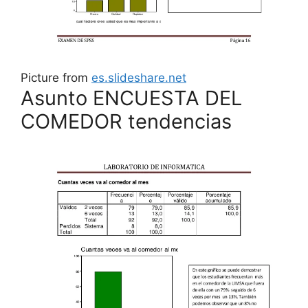
Picture from
es.slideshare.net
Asunto ENCUESTA DEL
COMEDOR tendencias