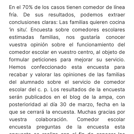
En el 70% de los casos tienen comedor de línea
fría. De sus resultados, podemos extraer
conclusiones claras: Las familias quieren cocina
‘in situ’. Encuesta sobre comedores escolares
estimadas familias, nos gustaría conocer
vuestra opinión sobre el funcionamiento del
comedor escolar en vuestro centro, al objeto de
formular peticiones para mejorar su servicio.
Hemos confeccionado esta encuesta para
recabar y valorar las opiniones de las familias
del alumnado sobre el servicio de comedor
escolar del c. p. Los resultados de la encuesta
serán publicados en el blog de la ampa, con
posterioridad al día 30 de marzo, fecha en la
que se cerrará la encuesta. Muchas gracias por
vuestra colaboración. Comedor escolar
encuesta preguntas de la encuesta esta