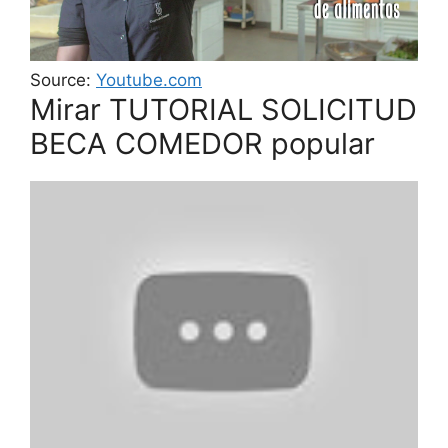
Source:
Youtube.com
Mirar TUTORIAL SOLICITUD
BECA COMEDOR popular