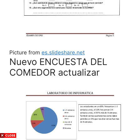
Picture from
es.slideshare.net
Nuevo ENCUESTA DEL
COMEDOR actualizar