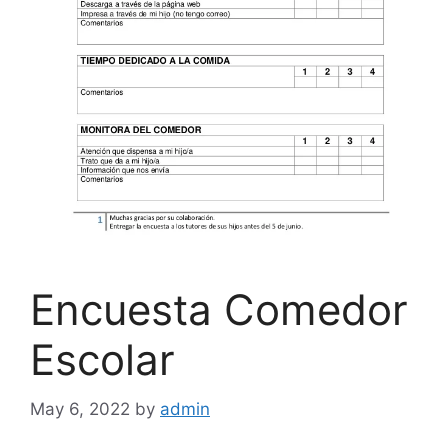
Encuesta Comedor
Escolar
May 6, 2022
by
admin