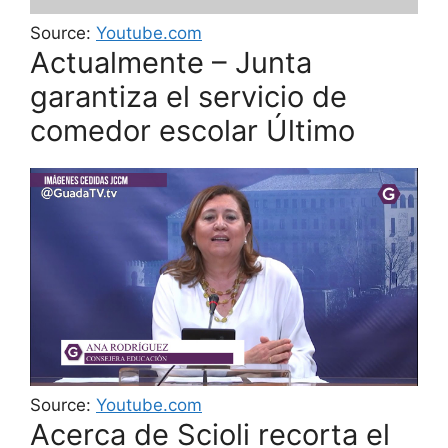
Source:
Youtube.com
Actualmente – Junta
garantiza el servicio de
comedor escolar Último
Source:
Youtube.com
Acerca de Scioli recorta el