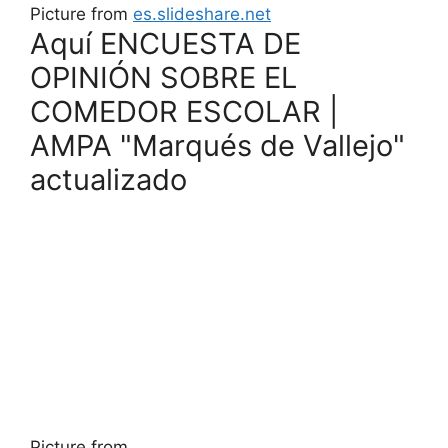
Picture from
es.slideshare.net
Aquí ENCUESTA DE
OPINIÓN SOBRE EL
COMEDOR ESCOLAR |
AMPA "Marqués de Vallejo"
actualizado
Picture from