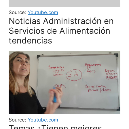
Source:
Youtube.com
Noticias Administración en
Servicios de Alimentación
tendencias
Source:
Youtube.com
Temas ¿Tienen mejores