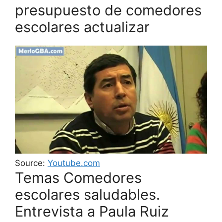
presupuesto de comedores
escolares actualizar
Source:
Youtube.com
Temas Comedores
escolares saludables.
Entrevista a Paula Ruiz