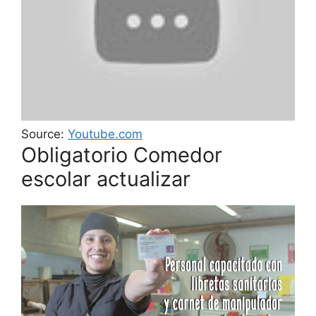
Source:
Youtube.com
Obligatorio Comedor
escolar actualizar