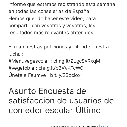
informe que estamos registrando esta semana
en todas las consejerias de España.
Hemos querido hacer este video, para
compartir con vosotras y vosotros, los
resultados más relevantes obtenidos.
Firma nuestras peticiones y difunde nuestra
lucha :
#Menuvegescolar : chng.it/ZLgcSvRxqM
#vegefobia : chng.it/pBVvKFcWCr
Únete a Feumve : bit.ly/2Sociox
Asunto Encuesta de
satisfacción de usuarios del
comedor escolar Último