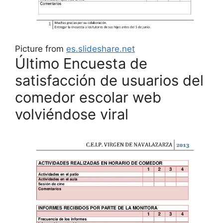
Picture from
es.slideshare.net
Último Encuesta de
satisfacción de usuarios del
comedor escolar web
volviéndose viral