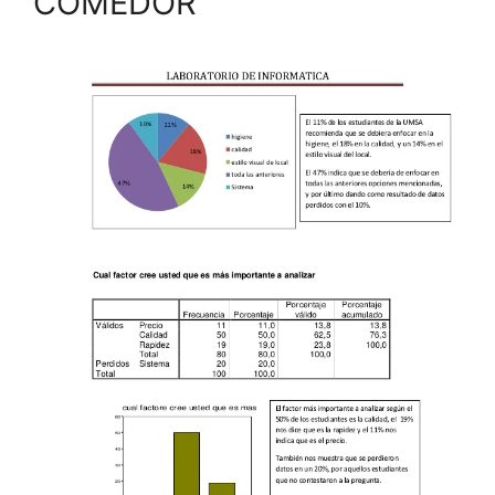
COMEDOR