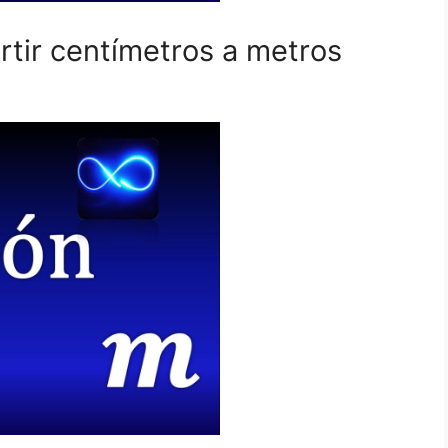
rtir centímetros a metros