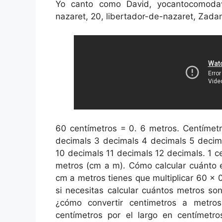
Yo canto como David, yocantocomodavi
nazaret, 20, libertador-de-nazaret, Zadan
60 centímetros = 0. 6 metros. Centímetr
decimals 3 decimals 4 decimals 5 decim
10 decimals 11 decimals 12 decimals. 1 c
metros (cm a m). Cómo calcular cuánto 
cm a metros tienes que multiplicar 60 x 
si necesitas calcular cuántos metros so
¿cómo convertir centimetros a metros
centímetros por el largo en centímetro