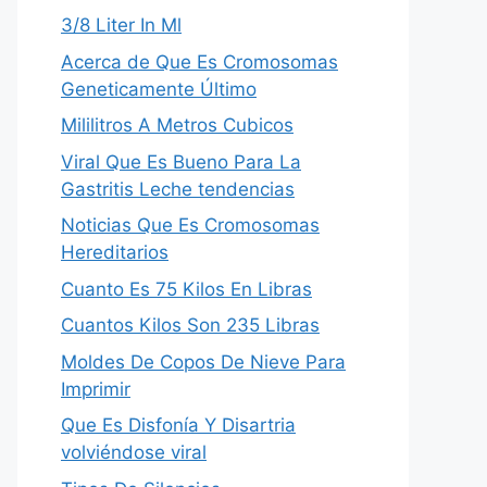
3/8 Liter In Ml
Acerca de Que Es Cromosomas
Geneticamente Último
Mililitros A Metros Cubicos
Viral Que Es Bueno Para La
Gastritis Leche tendencias
Noticias Que Es Cromosomas
Hereditarios
Cuanto Es 75 Kilos En Libras
Cuantos Kilos Son 235 Libras
Moldes De Copos De Nieve Para
Imprimir
Que Es Disfonía Y Disartria
volviéndose viral