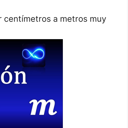
r centímetros a metros muy