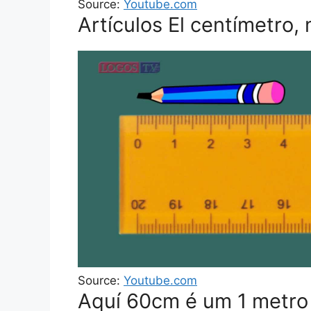
Source:
Youtube.com
Artículos El centímetro,
Source:
Youtube.com
Aquí 60cm é um 1 metro