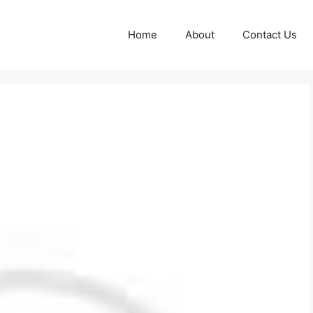
Home
About
Contact Us