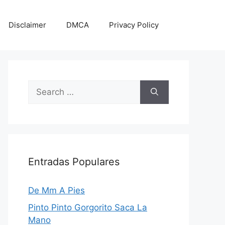
Disclaimer
DMCA
Privacy Policy
Search
for:
Entradas Populares
De Mm A Pies
Pinto Pinto Gorgorito Saca La
Mano