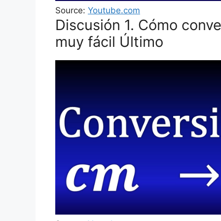
Source:
Youtube.com
Discusión 1. Cómo conve
muy fácil Último