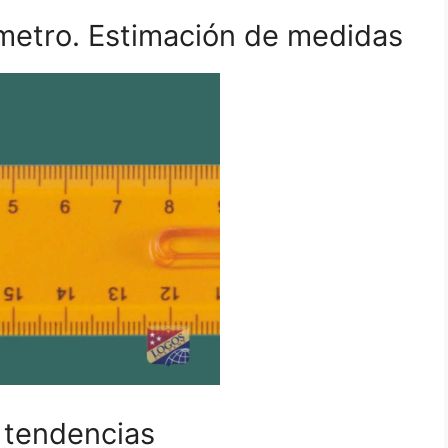
 metro. Estimación de medidas
 tendencias