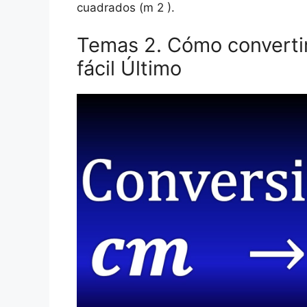
cuadrados (m 2 ).
Temas 2. Cómo converti
fácil Último