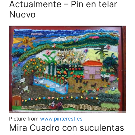
Actualmente – Pin en telar
Nuevo
Picture from
www.pinterest.es
Mira Cuadro con suculentas