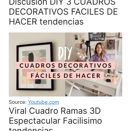
Discusión DIY 3 CUADROS
DECORATIVOS FACILES DE
HACER tendencias
Source:
Youtube.com
Viral Cuadro Ramas 3D
Espectacular Facilisimo
tendencias