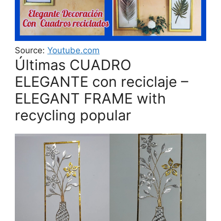
Source:
Youtube.com
Últimas CUADRO
ELEGANTE con reciclaje –
ELEGANT FRAME with
recycling popular