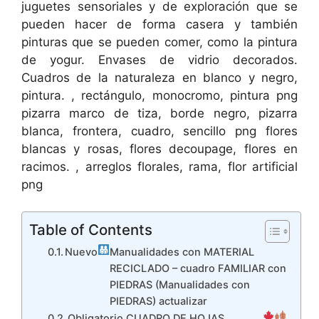
juguetes sensoriales y de exploración que se
pueden hacer de forma casera y también
pinturas que se pueden comer, como la pintura
de yogur. Envases de vidrio decorados.
Cuadros de la naturaleza en blanco y negro,
pintura. , rectángulo, monocromo, pintura png
pizarra marco de tiza, borde negro, pizarra
blanca, frontera, cuadro, sencillo png flores
blancas y rosas, flores decoupage, flores en
racimos. , arreglos florales, rama, flor artificial
png
Table of Contents
Nuevo
Manualidades con MATERIAL
RECICLADO – cuadro FAMILIAR con
PIEDRAS (Manualidades con
PIEDRAS) actualizar
Obligatorio CUADRO DE HOJAS