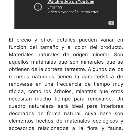
El precio y otros detalles pueden variar en
función del tamaño y el color del producto.
Materiales naturales de origen mineral. Son
aquellos materiales que son minerales que se
obtienen de la corteza terrestre. Algunos de los
recursos naturales tienen la característica de
renovarse en una frecuencia de tiempo muy
rápida, como los árboles, mientras que otros
necesitan mucho tiempo para renovarse. Un
cuadro naturaleza será ideal para interiores
decorados de forma natural, cuya base son
elementos hechos de materiales ecológicos y
accesorios relacionados a la flora y fauna.