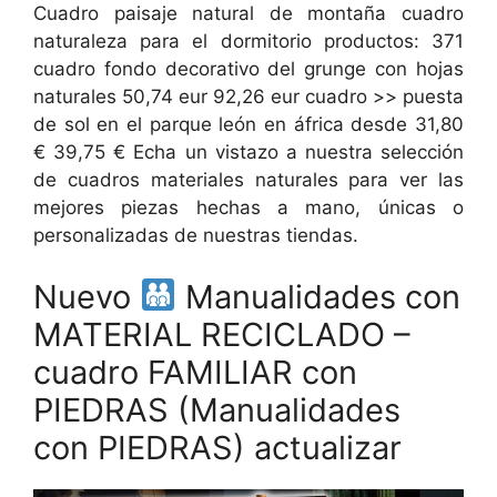
Cuadro paisaje natural de montaña cuadro
naturaleza para el dormitorio productos: 371
cuadro fondo decorativo del grunge con hojas
naturales 50,74 eur 92,26 eur cuadro >> puesta
de sol en el parque león en áfrica desde 31,80
€ 39,75 € Echa un vistazo a nuestra selección
de cuadros materiales naturales para ver las
mejores piezas hechas a mano, únicas o
personalizadas de nuestras tiendas.
Nuevo
Manualidades con
MATERIAL RECICLADO –
cuadro FAMILIAR con
PIEDRAS (Manualidades
con PIEDRAS) actualizar