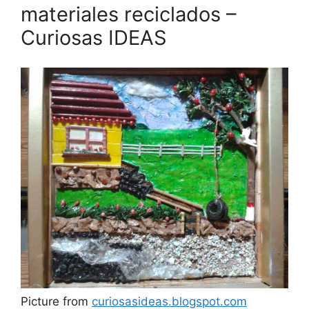
materiales reciclados –
Curiosas IDEAS
Picture from
curiosasideas.blogspot.com