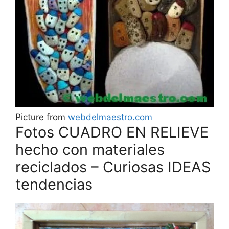
Picture from
webdelmaestro.com
Fotos CUADRO EN RELIEVE
hecho con materiales
reciclados – Curiosas IDEAS
tendencias