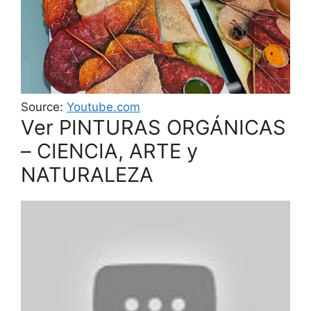
Source:
Youtube.com
Ver PINTURAS ORGÁNICAS
– CIENCIA, ARTE y
NATURALEZA