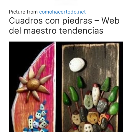
Picture from
comohacertodo.net
Cuadros con piedras – Web
del maestro tendencias