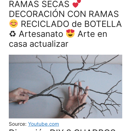
RAMAS SECAS
DECORACIÓN CON RAMAS
RECICLADO de BOTELLA
♻ Artesanato
Arte en
casa actualizar
Source:
Youtube.com