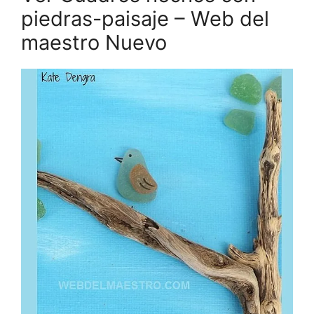
piedras-paisaje – Web del
maestro Nuevo