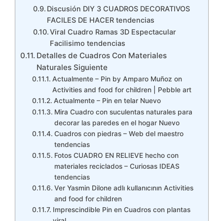
Discusión DIY 3 CUADROS DECORATIVOS
FACILES DE HACER tendencias
Viral Cuadro Ramas 3D Espectacular
Facilisimo tendencias
Detalles de Cuadros Con Materiales
Naturales Siguiente
Actualmente – Pin by Amparo Muñoz on
Activities and food for children | Pebble art
Actualmente – Pin en telar Nuevo
Mira Cuadro con suculentas naturales para
decorar las paredes en el hogar Nuevo
Cuadros con piedras – Web del maestro
tendencias
Fotos CUADRO EN RELIEVE hecho con
materiales reciclados – Curiosas IDEAS
tendencias
Ver Yasmin Dilone adlı kullanıcının Activities
and food for children
Imprescindible Pin en Cuadros con plantas
viral