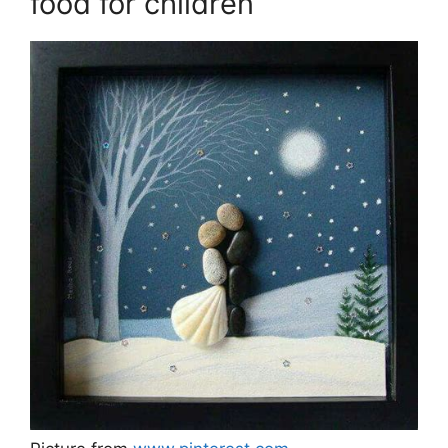
food for children