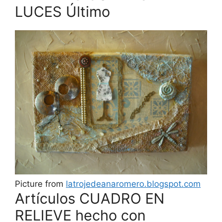
LUCES Último
Picture from
latrojedeanaromero.blogspot.com
Artículos CUADRO EN
RELIEVE hecho con