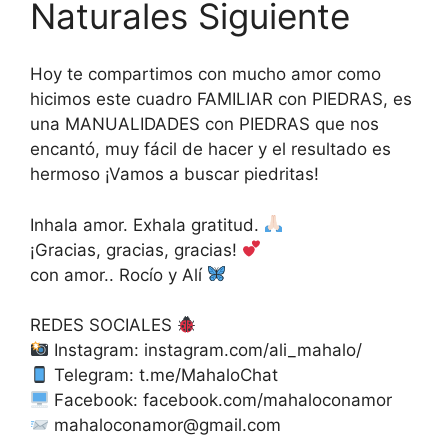
Naturales Siguiente
Hoy te compartimos con mucho amor como
hicimos este cuadro FAMILIAR con PIEDRAS, es
una MANUALIDADES con PIEDRAS que nos
encantó, muy fácil de hacer y el resultado es
hermoso ¡Vamos a buscar piedritas!
Inhala amor. Exhala gratitud.
¡Gracias, gracias, gracias!
con amor.. Rocío y Alí
REDES SOCIALES
Instagram: instagram.com/ali_mahalo/
Telegram: t.me/MahaloChat
Facebook: facebook.com/mahaloconamor
mahaloconamor@gmail.com