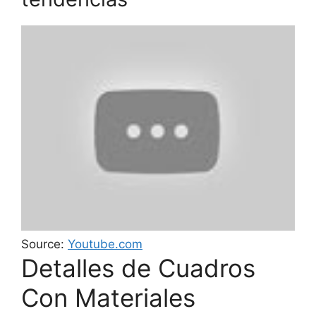
Source:
Youtube.com
Detalles de Cuadros
Con Materiales