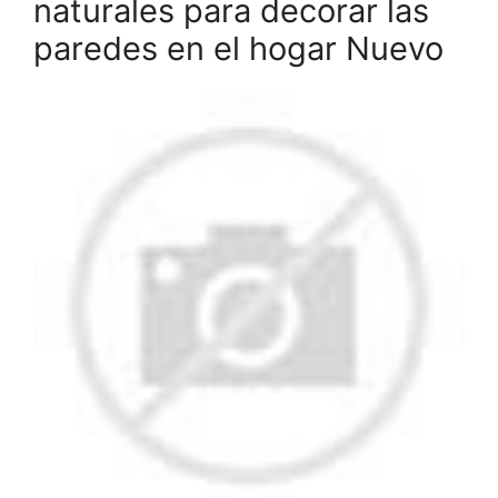
naturales para decorar las
paredes en el hogar Nuevo