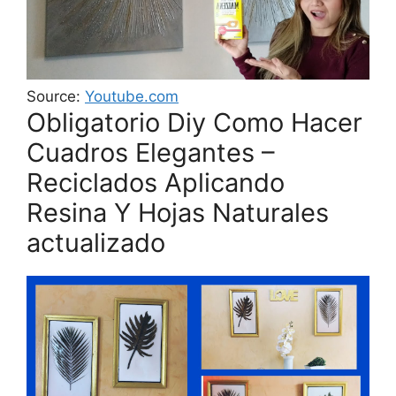
Source:
Youtube.com
Obligatorio Diy Como Hacer
Cuadros Elegantes –
Reciclados Aplicando
Resina Y Hojas Naturales
actualizado