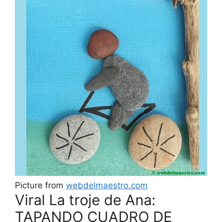
Picture from
webdelmaestro.com
Viral La troje de Ana:
TAPANDO CUADRO DE