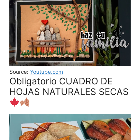
Source:
Youtube.com
Obligatorio CUADRO DE
HOJAS NATURALES SECAS