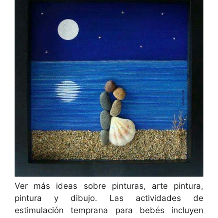
Ver más ideas sobre pinturas, arte pintura,
pintura y dibujo. Las actividades de
estimulación temprana para bebés incluyen