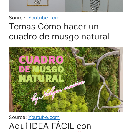
Source:
Youtube.com
Temas Cómo hacer un
cuadro de musgo natural
Source:
Youtube.com
Aquí IDEA FÁCIL con