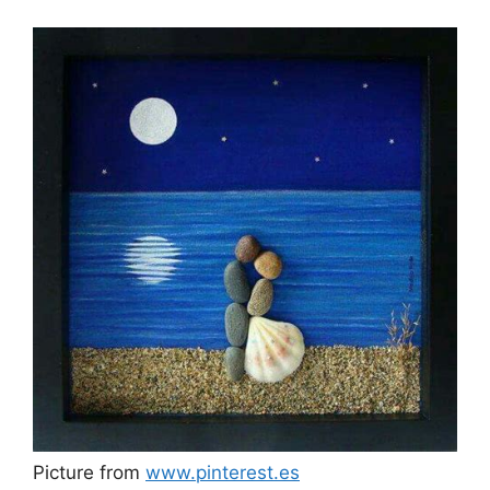
Picture from
www.pinterest.es