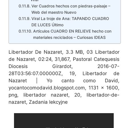
Ver Cuadros hechos con piedras-paisaje –
Web del maestro Nuevo
Viral La troje de Ana: TAPANDO CUADRO
DE LUCES Último
Artículos CUADRO EN RELIEVE hecho con
materiales reciclados – Curiosas IDEAS
Libertador De Nazaret, 3.3 MB, 03 Libertador
de Nazaret, 02:24, 31,867, Pastoral Catequesis
Diocesis Girardot, 2016-07-
28T03:56:07.000000Z, 19, Libertador de
Nazaret | Yo canto como David,
yocantocomodavid.blogspot.com, 1131 x 1600,
png, libertador nazaret, 20, libertador-de-
nazaret, Zadania lekcyjne