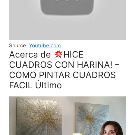
Source:
Youtube.com
Acerca de
HICE
CUADROS CON HARINA! –
COMO PINTAR CUADROS
FACIL Último