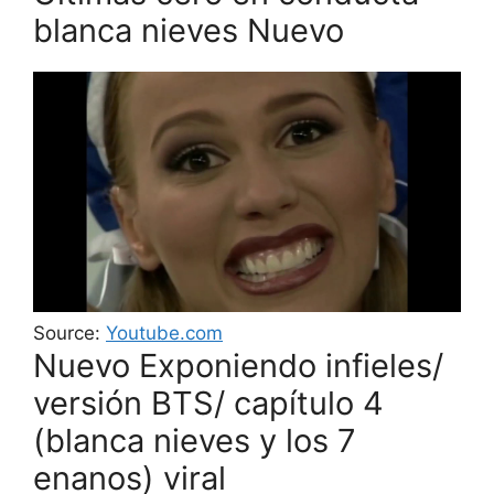
blanca nieves Nuevo
Source:
Youtube.com
Nuevo Exponiendo infieles/
versión BTS/ capítulo 4
(blanca nieves y los 7
enanos) viral