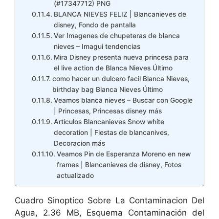
(#17347712) PNG
BLANCA NIEVES FELIZ | Blancanieves de
disney, Fondo de pantalla
Ver Imagenes de chupeteras de blanca
nieves – Imagui tendencias
Mira Disney presenta nueva princesa para
el live action de Blanca Nieves Último
como hacer un dulcero facil Blanca Nieves,
birthday bag Blanca Nieves Último
Veamos blanca nieves – Buscar con Google
| Princesas, Princesas disney más
Artículos Blancanieves Snow white
decoration | Fiestas de blancanives,
Decoracion más
Veamos Pin de Esperanza Moreno en new
frames | Blancanieves de disney, Fotos
actualizado
Cuadro Sinoptico Sobre La Contaminacion Del
Agua, 2.36 MB, Esquema Contaminación del