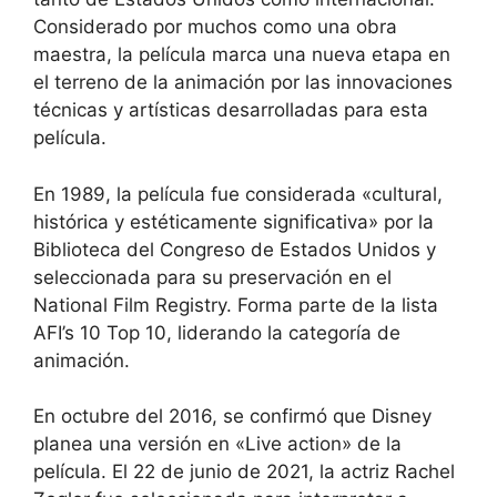
Considerado por muchos como una obra
maestra, la película marca una nueva etapa en
el terreno de la animación por las innovaciones
técnicas y artísticas desarrolladas para esta
película.
En 1989, la película fue considerada «cultural,
histórica y estéticamente significativa» por la
Biblioteca del Congreso de Estados Unidos y
seleccionada para su preservación en el
National Film Registry.​ Forma parte de la lista
AFI’s 10 Top 10, liderando la categoría de
animación.
En octubre del 2016, se confirmó que Disney
planea una versión en «Live action» de la
película.​ El 22 de junio de 2021, la actriz Rachel