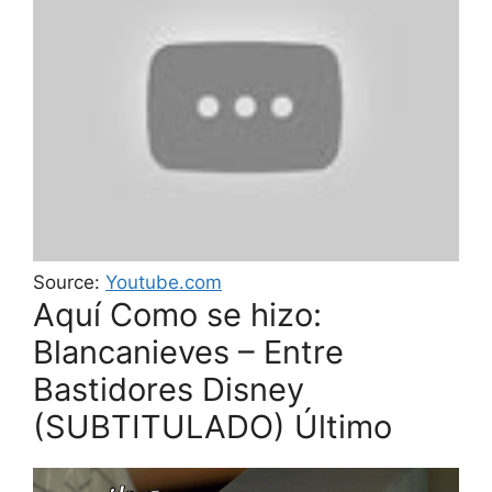
Source:
Youtube.com
Aquí Como se hizo:
Blancanieves – Entre
Bastidores Disney
(SUBTITULADO) Último