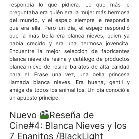
respondía lo que pidiera. Lo que más le
preguntaba era quién era la mujer más hermosa
del mundo, y el espejo siempre le respondía
que era ella. Pero un día, el espejo respondió
que la más bella era blanca nieves, quien ya
había crecido y era una hermosa jovencita.
Encuentre la mejor selección de fabricantes
blanca nieve de resina y catálogo de productos
blanca nieve de resina baratos de alta calidad
para el. Erase una vez, una bella princesa
llamada blanca nieves. Era buena, gentil y
amiga de todos los animalitos. Un día conoció a
un apuesto príncipe.
Nuevo
Reseña de
Cine#4: Blanca Nieves y los
7 Enanitos /BlackLight