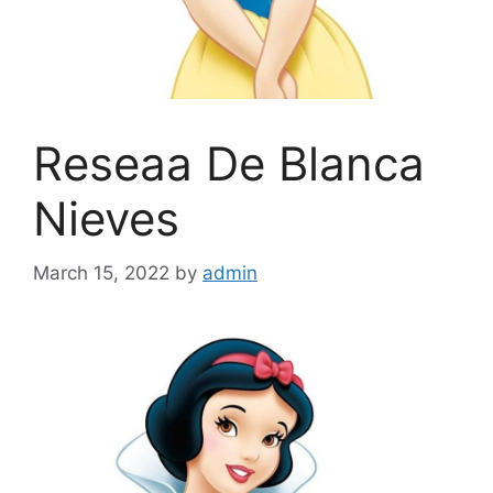
Reseaa De Blanca
Nieves
March 15, 2022
by
admin