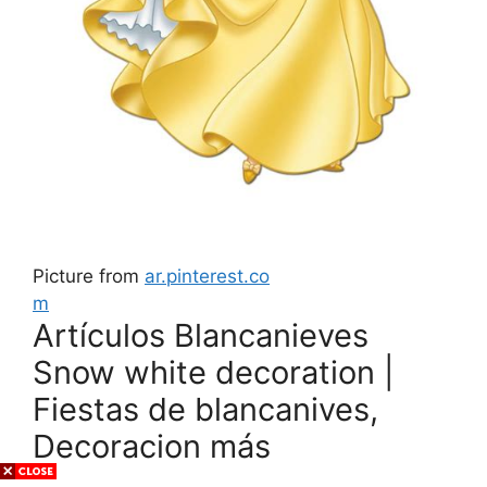
Picture from
ar.pinterest.co
m
Artículos Blancanieves
Snow white decoration |
Fiestas de blancanives,
Decoracion más