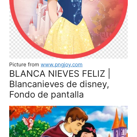
Picture from
www.pngjoy.com
BLANCA NIEVES FELIZ |
Blancanieves de disney,
Fondo de pantalla