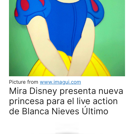
Picture from
www.imagui.com
Mira Disney presenta nueva
princesa para el live action
de Blanca Nieves Último