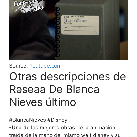
Source:
Youtube.com
Otras descripciones de
Reseaa De Blanca
Nieves último
#BlancaNieves #Disney
-Una de las mejores obras de la animación,
traída de la mano del mismo walt disney y su