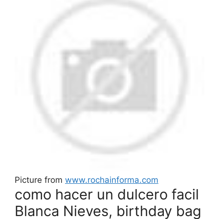
Picture from
www.rochainforma.com
como hacer un dulcero facil
Blanca Nieves, birthday bag