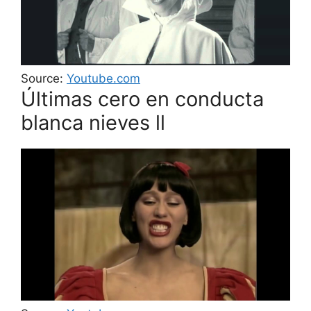
Source:
Youtube.com
Últimas cero en conducta
blanca nieves ll