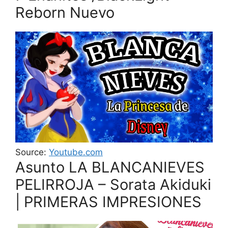
Reborn Nuevo
Source:
Youtube.com
Asunto LA BLANCANIEVES
PELIRROJA – Sorata Akiduki
| PRIMERAS IMPRESIONES