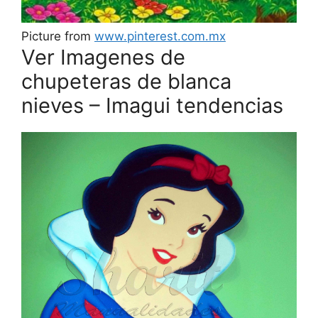
Picture from
www.pinterest.com.mx
Ver Imagenes de
chupeteras de blanca
nieves – Imagui tendencias