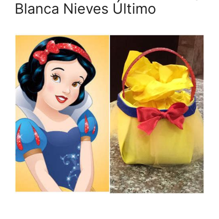
Blanca Nieves Último