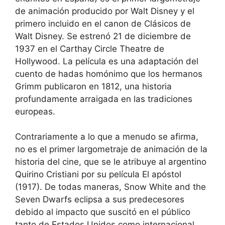
de animación producido por Walt Disney y el
primero incluido en el canon de Clásicos de
Walt Disney.​ Se estrenó 21 de diciembre de
1937 en el Carthay Circle Theatre de
Hollywood. La película es una adaptación del
cuento de hadas homónimo que los hermanos
Grimm publicaron en 1812, una historia
profundamente arraigada en las tradiciones
europeas.
Contrariamente a lo que a menudo se afirma,
no es el primer largometraje de animación de la
historia del cine, que se le atribuye al argentino
Quirino Cristiani por su película El apóstol
(1917). De todas maneras, Snow White and the
Seven Dwarfs eclipsa a sus predecesores
debido al impacto que suscitó en el público
tanto de Estados Unidos como internacional.