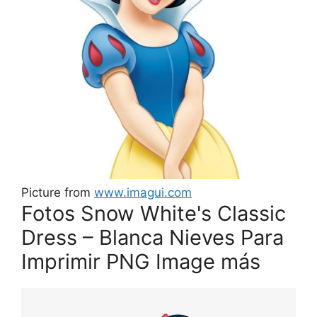
Picture from
www.imagui.com
Fotos Snow White's Classic
Dress – Blanca Nieves Para
Imprimir PNG Image más