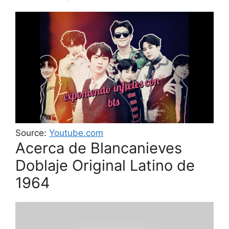
Source:
Youtube.com
Acerca de Blancanieves
Doblaje Original Latino de
1964