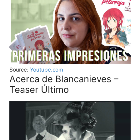
Source:
Youtube.com
Acerca de Blancanieves –
Teaser Último