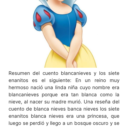
Resumen del cuento blancanieves y los siete
enanitos es el siguiente: En un reino muy
hermoso nació una linda niña cuyo nombre era
blancanieves porque era tan blanca como la
nieve, al nacer su madre murió. Una reseña del
cuento de blanca nieves banca nieves los siete
enanitos blanca nieves era una princesa, que
luego se perdió y llego a un bosque oscuro y se