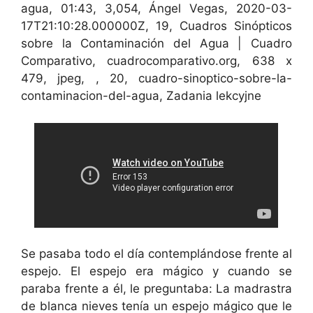
agua, 01:43, 3,054, Ángel Vegas, 2020-03-
17T21:10:28.000000Z, 19, Cuadros Sinópticos
sobre la Contaminación del Agua | Cuadro
Comparativo, cuadrocomparativo.org, 638 x
479, jpeg, , 20, cuadro-sinoptico-sobre-la-
contaminacion-del-agua, Zadania lekcyjne
Se pasaba todo el día contemplándose frente al
espejo. El espejo era mágico y cuando se
paraba frente a él, le preguntaba: La madrastra
de blanca nieves tenía un espejo mágico que le