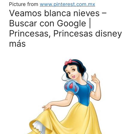
Picture from
www.pinterest.com.mx
Veamos blanca nieves –
Buscar con Google |
Princesas, Princesas disney
más