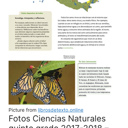
Picture from
librosdetexto.online
Fotos Ciencias Naturales