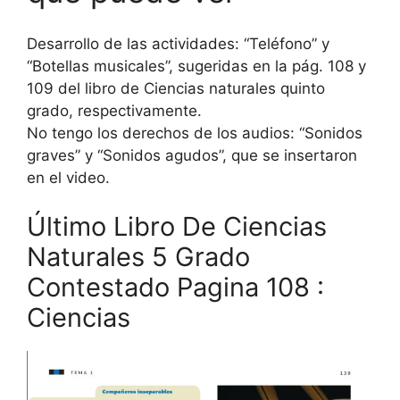
Desarrollo de las actividades: “Teléfono” y
“Botellas musicales”, sugeridas en la pág. 108 y
109 del libro de Ciencias naturales quinto
grado, respectivamente.
No tengo los derechos de los audios: “Sonidos
graves” y “Sonidos agudos”, que se insertaron
en el video.
Último Libro De Ciencias
Naturales 5 Grado
Contestado Pagina 108 :
Ciencias