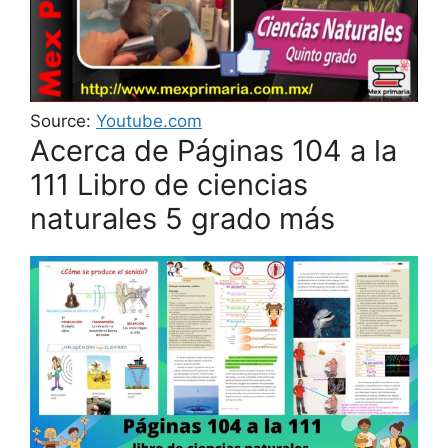
Source:
Youtube.com
Acerca de Páginas 104 a la
111 Libro de ciencias
naturales 5 grado más