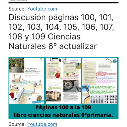
Source:
Youtube.com
Discusión páginas 100, 101,
102, 103, 104, 105, 106, 107,
108 y 109 Ciencias
Naturales 6° actualizar
Source:
Youtube.com