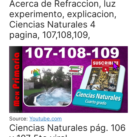
Acerca de Refraccion, luz
experimento, explicacion,
Ciencias Naturales 4
pagina, 107,108,109,
Source:
Youtube.com
Ciencias Naturales pág. 106