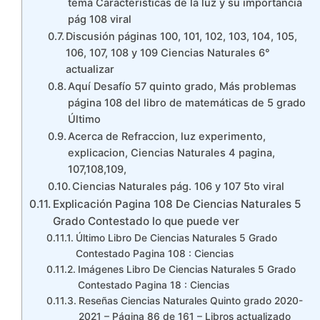
tema Características de la luz y su importancia
pág 108 viral
Discusión páginas 100, 101, 102, 103, 104, 105,
106, 107, 108 y 109 Ciencias Naturales 6°
actualizar
Aquí Desafío 57 quinto grado, Más problemas
página 108 del libro de matemáticas de 5 grado
Último
Acerca de Refraccion, luz experimento,
explicacion, Ciencias Naturales 4 pagina,
107,108,109,
Ciencias Naturales pág. 106 y 107 5to viral
Explicación Pagina 108 De Ciencias Naturales 5
Grado Contestado lo que puede ver
Último Libro De Ciencias Naturales 5 Grado
Contestado Pagina 108 : Ciencias
Imágenes Libro De Ciencias Naturales 5 Grado
Contestado Pagina 18 : Ciencias
Reseñas Ciencias Naturales Quinto grado 2020-
2021 – Página 86 de 161 – Libros actualizado