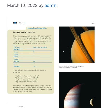
March 10, 2022
by
admin