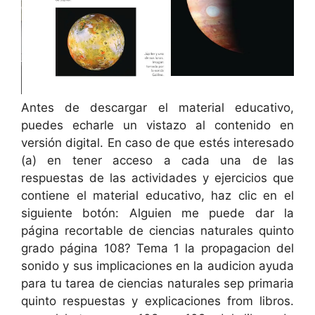
Antes de descargar el material educativo,
puedes echarle un vistazo al contenido en
versión digital. En caso de que estés interesado
(a) en tener acceso a cada una de las
respuestas de las actividades y ejercicios que
contiene el material educativo, haz clic en el
siguiente botón: Alguien me puede dar la
página recortable de ciencias naturales quinto
grado página 108? Tema 1 la propagacion del
sonido y sus implicaciones en la audicion ayuda
para tu tarea de ciencias naturales sep primaria
quinto respuestas y explicaciones from libros.