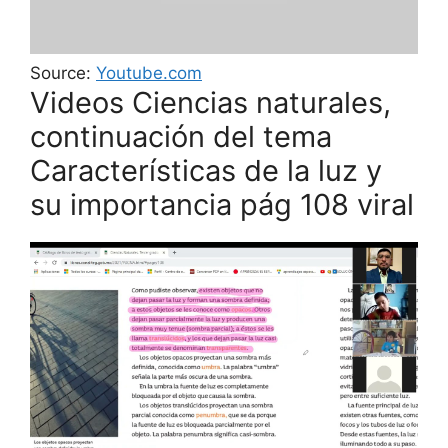
Source:
Youtube.com
Videos Ciencias naturales,
continuación del tema
Características de la luz y
su importancia pág 108 viral