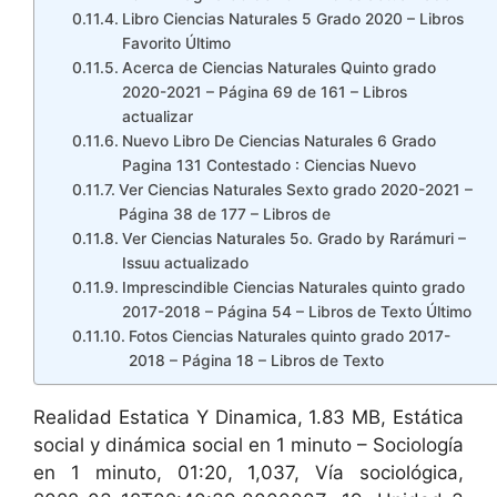
Libro Ciencias Naturales 5 Grado 2020 – Libros
Favorito Último
Acerca de Ciencias Naturales Quinto grado
2020-2021 – Página 69 de 161 – Libros
actualizar
Nuevo Libro De Ciencias Naturales 6 Grado
Pagina 131 Contestado : Ciencias Nuevo
Ver Ciencias Naturales Sexto grado 2020-2021 –
Página 38 de 177 – Libros de
Ver Ciencias Naturales 5o. Grado by Rarámuri –
Issuu actualizado
Imprescindible Ciencias Naturales quinto grado
2017-2018 – Página 54 – Libros de Texto Último
Fotos Ciencias Naturales quinto grado 2017-
2018 – Página 18 – Libros de Texto
Realidad Estatica Y Dinamica, 1.83 MB, Estática
social y dinámica social en 1 minuto – Sociología
en 1 minuto, 01:20, 1,037, Vía sociológica,