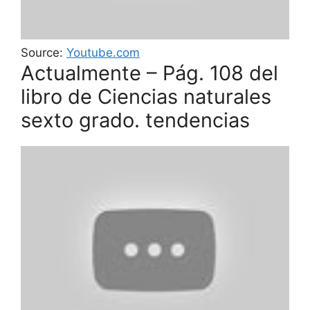
Source:
Youtube.com
Actualmente – Pág. 108 del
libro de Ciencias naturales
sexto grado. tendencias