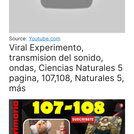
Source:
Youtube.com
Viral Experimento,
transmision del sonido,
ondas, Ciencias Naturales 5
pagina, 107,108, Naturales 5,
más