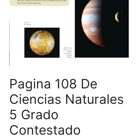
Pagina 108 De
Ciencias Naturales
5 Grado
Contestado