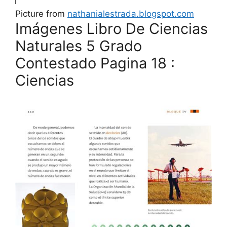
Picture from
nathanialestrada.blogspot.com
Imágenes Libro De Ciencias
Naturales 5 Grado
Contestado Pagina 18 :
Ciencias