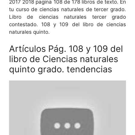
2017 2018 pagina 108 de 178 libros de texto. En
tu curso de ciencias naturales de tercer grado.
Libro de ciencias naturales tercer grado
contestado. 108 y 109 del libro de ciencias
naturales quinto.
Artículos Pág. 108 y 109 del
libro de Ciencias naturales
quinto grado. tendencias