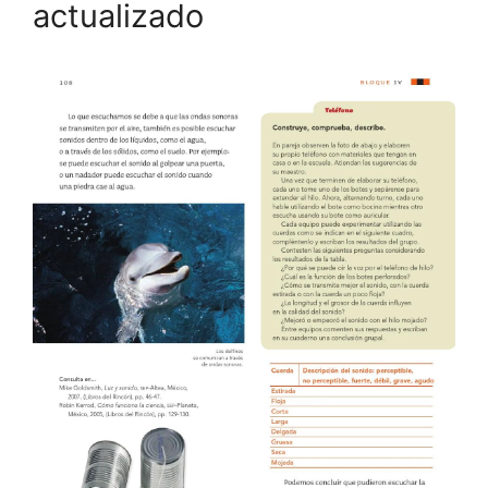
actualizado