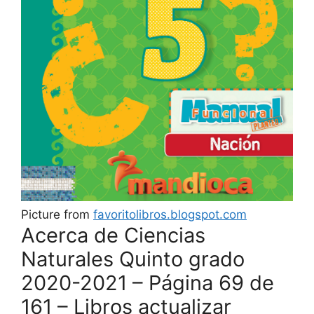
Picture from
favoritolibros.blogspot.com
Acerca de Ciencias
Naturales Quinto grado
2020-2021 – Página 69 de
161 – Libros actualizar