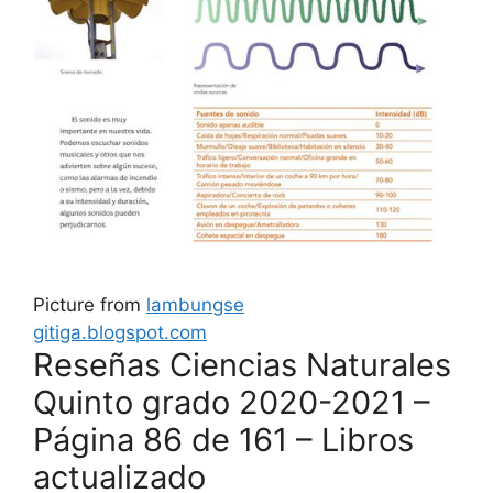
Picture from
lambungse
gitiga.blogspot.com
Reseñas Ciencias Naturales
Quinto grado 2020-2021 –
Página 86 de 161 – Libros
actualizado