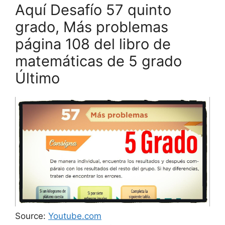
Aquí Desafío 57 quinto
grado, Más problemas
página 108 del libro de
matemáticas de 5 grado
Último
Source:
Youtube.com