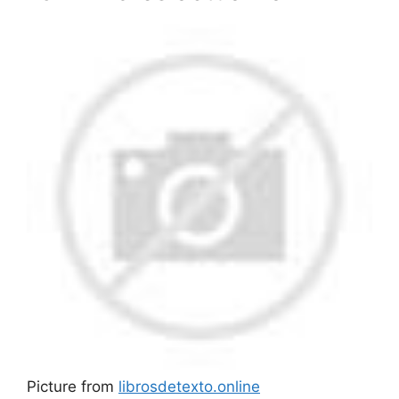
Picture from
librosdetexto.online