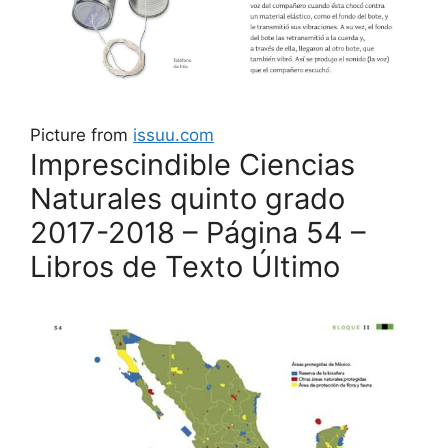
Picture from
issuu.com
Imprescindible Ciencias
Naturales quinto grado
2017-2018 – Página 54 –
Libros de Texto Último