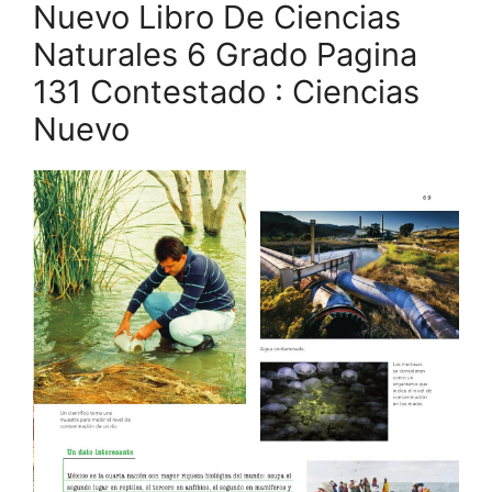
Nuevo Libro De Ciencias
Naturales 6 Grado Pagina
131 Contestado : Ciencias
Nuevo