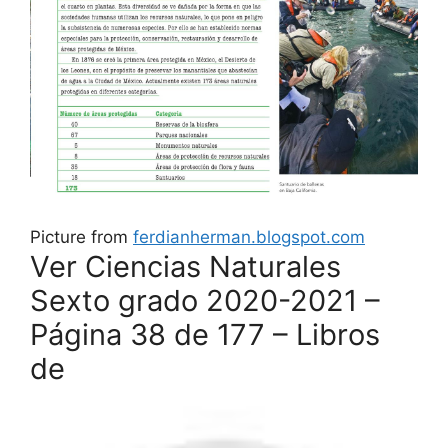
Picture from
ferdianherman.blogspot.com
Ver Ciencias Naturales
Sexto grado 2020-2021 –
Página 38 de 177 – Libros
de