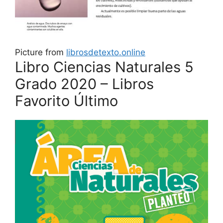
Picture from
librosdetexto.online
Libro Ciencias Naturales 5
Grado 2020 – Libros
Favorito Último