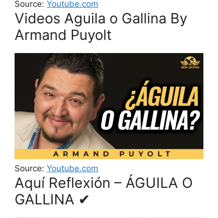
Source:
Youtube.com
Videos Aguila o Gallina By
Armand Puyolt
Source:
Youtube.com
Aquí Reflexión – ÁGUILA O
GALLINA ✔