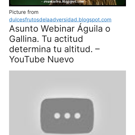
Picture from
dulcesfrutosdelaadversidad.blogspot.com
Asunto Webinar Águila o
Gallina. Tu actitud
determina tu altitud. –
YouTube Nuevo