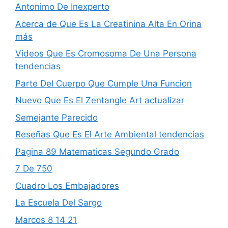
Antonimo De Inexperto
Acerca de Que Es La Creatinina Alta En Orina
más
Videos Que Es Cromosoma De Una Persona
tendencias
Parte Del Cuerpo Que Cumple Una Funcion
Nuevo Que Es El Zentangle Art actualizar
Semejante Parecido
Reseñas Que Es El Arte Ambiental tendencias
Pagina 89 Matematicas Segundo Grado
7 De 750
Cuadro Los Embajadores
La Escuela Del Sargo
Marcos 8 14 21