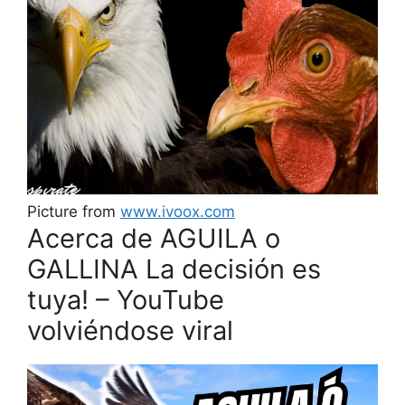
Picture from
www.ivoox.com
Acerca de AGUILA o
GALLINA La decisión es
tuya! – YouTube
volviéndose viral