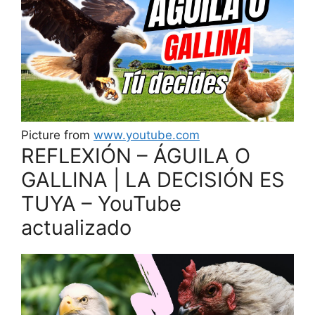
Picture from
www.youtube.com
REFLEXIÓN – ÁGUILA O
GALLINA | LA DECISIÓN ES
TUYA – YouTube
actualizado