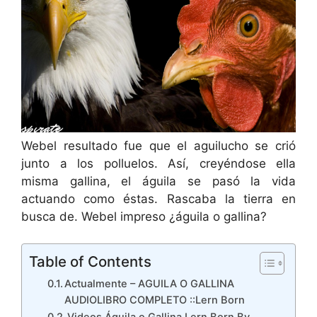
Webel resultado fue que el aguilucho se crió
junto a los polluelos. Así, creyéndose ella
misma gallina, el águila se pasó la vida
actuando como éstas. Rascaba la tierra en
busca de. Webel impreso ¿águila o gallina?
Table of Contents
Actualmente – AGUILA O GALLINA
AUDIOLIBRO COMPLETO ::Lern Born