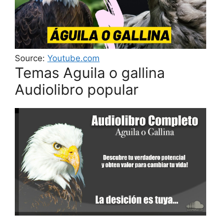
Source:
Youtube.com
Temas Aguila o gallina
Audiolibro popular