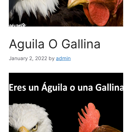
Aguila O Gallina
January 2, 2022
by
admin