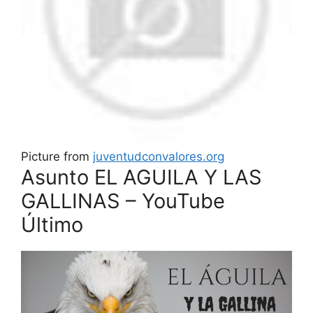
Picture from
juventudconvalores.org
Asunto EL AGUILA Y LAS
GALLINAS – YouTube
Último