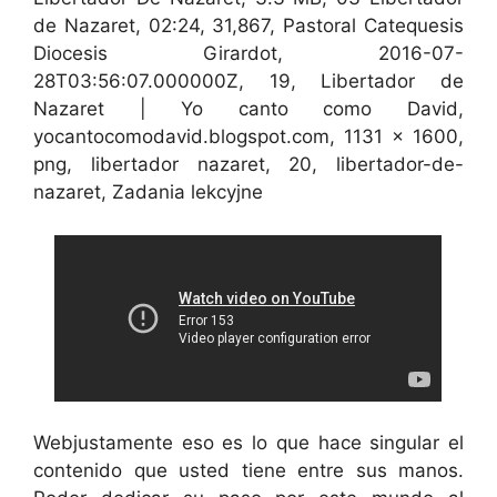
de Nazaret, 02:24, 31,867, Pastoral Catequesis
Diocesis Girardot, 2016-07-
28T03:56:07.000000Z, 19, Libertador de
Nazaret | Yo canto como David,
yocantocomodavid.blogspot.com, 1131 x 1600,
png, libertador nazaret, 20, libertador-de-
nazaret, Zadania lekcyjne
Webjustamente eso es lo que hace singular el
contenido que usted tiene entre sus manos.