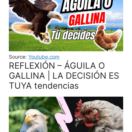
Source:
Youtube.com
REFLEXIÓN – ÁGUILA O
GALLINA | LA DECISIÓN ES
TUYA tendencias