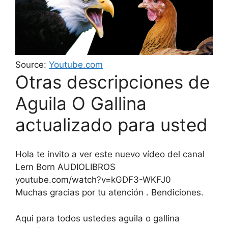
Source:
Youtube.com
Otras descripciones de
Aguila O Gallina
actualizado para usted
Hola te invito a ver este nuevo vídeo del canal
Lern Born AUDIOLIBROS
youtube.com/watch?v=kGDF3-WKFJ0
Muchas gracias por tu atención . Bendiciones.
Aqui para todos ustedes aguila o gallina