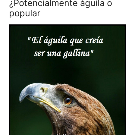
¿Potencialmente águila o
popular