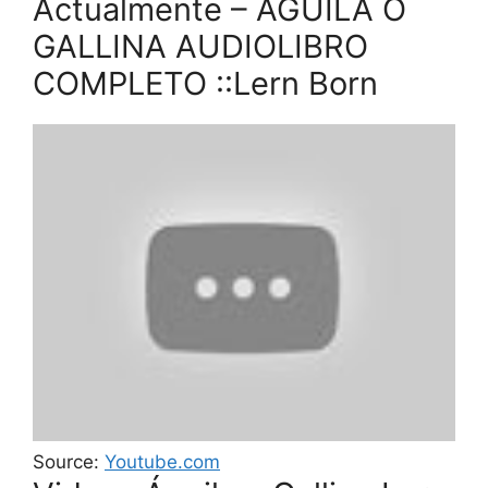
Actualmente – AGUILA O
GALLINA AUDIOLIBRO
COMPLETO ::Lern Born
Source:
Youtube.com