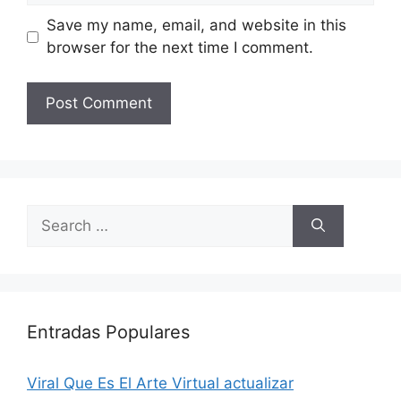
Save my name, email, and website in this
browser for the next time I comment.
Search
for:
Entradas Populares
Viral Que Es El Arte Virtual actualizar