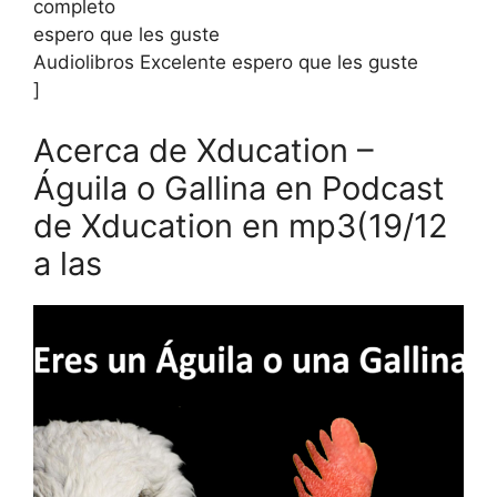
completo
espero que les guste
Audiolibros Excelente espero que les guste
]
Acerca de Xducation –
Águila o Gallina en Podcast
de Xducation en mp3(19/12
a las