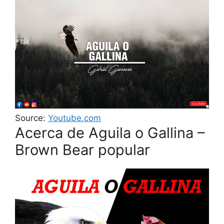
Source:
Youtube.com
Acerca de Aguila o Gallina –
Brown Bear popular