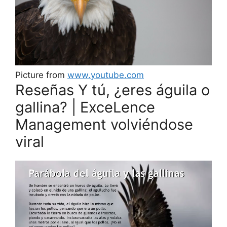
Picture from
www.youtube.com
Reseñas Y tú, ¿eres águila o
gallina? | ExceLence
Management volviéndose
viral