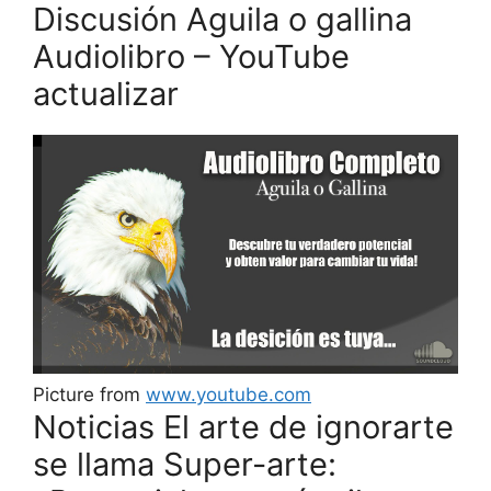
Discusión Aguila o gallina
Audiolibro – YouTube
actualizar
Picture from
www.youtube.com
Noticias El arte de ignorarte
se llama Super-arte: