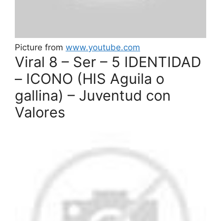
Picture from
www.youtube.com
Viral 8 – Ser – 5 IDENTIDAD
– ICONO (HIS Aguila o
gallina) – Juventud con
Valores