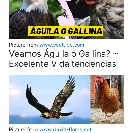
Picture from
www.youtube.com
Veamos Águila o Gallina? ~
Excelente Vida tendencias
Picture from
www.david-flores.net