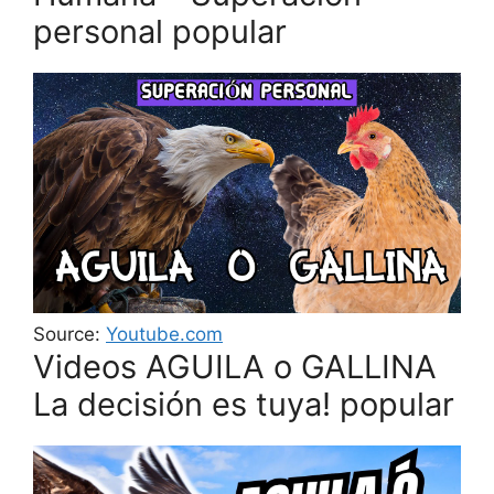
personal popular
Source:
Youtube.com
Videos AGUILA o GALLINA
La decisión es tuya! popular