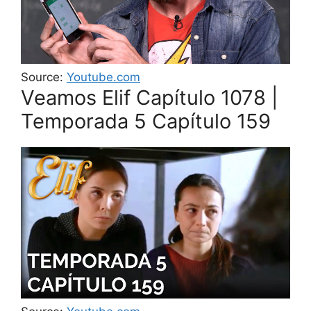
Source:
Youtube.com
Veamos Elif Capítulo 1078 |
Temporada 5 Capítulo 159