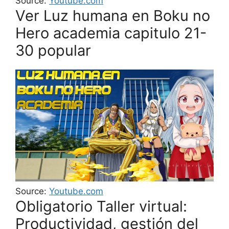
Source:
Youtube.com
Ver Luz humana en Boku no
Hero academia capitulo 21-
30 popular
Source:
Youtube.com
Obligatorio Taller virtual:
Productividad, gestión del