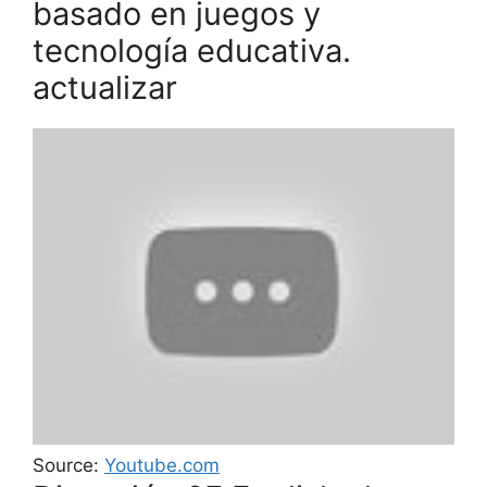
basado en juegos y
tecnología educativa.
actualizar
Source:
Youtube.com