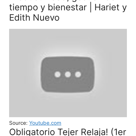
tiempo y bienestar | Hariet y
Edith Nuevo
Source:
Youtube.com
Obligatorio Tejer Relaja! (1er