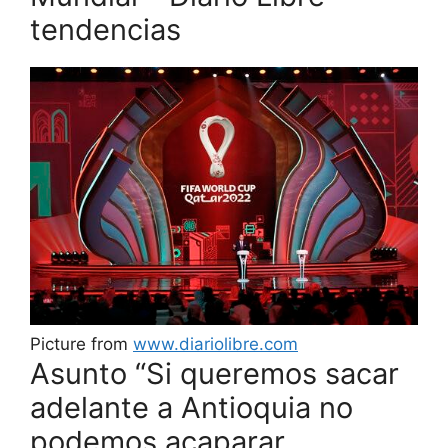
tendencias
Picture from
www.diariolibre.com
Asunto “Si queremos sacar
adelante a Antioquia no
podemos acaparar