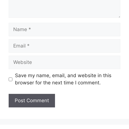
Name
Email
Website
Save my name, email, and website in this
browser for the next time I comment.