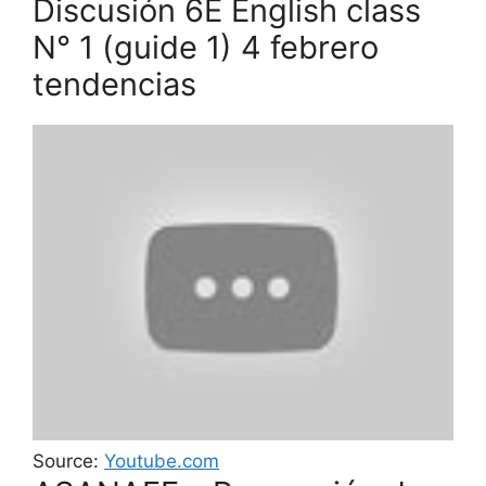
Discusión 6E English class
N° 1 (guide 1) 4 febrero
tendencias
Source:
Youtube.com