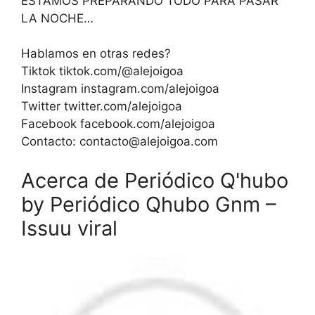
ESTAMOS PREPARANDO TODO PARA PASAR
LA NOCHE…
Hablamos en otras redes?
Tiktok tiktok.com/@alejoigoa
Instagram instagram.com/alejoigoa
Twitter twitter.com/alejoigoa
Facebook facebook.com/alejoigoa
Contacto:
contacto@alejoigoa.com
Acerca de Periódico Q'hubo
by Periódico Qhubo Gnm –
Issuu viral