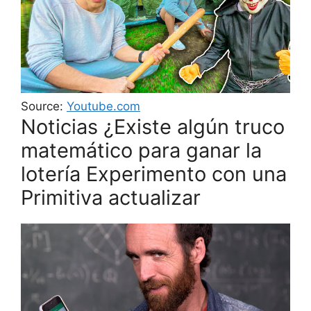
Source:
Youtube.com
Noticias ¿Existe algún truco
matemático para ganar la
lotería Experimento con una
Primitiva actualizar