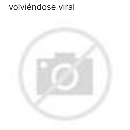
volviéndose viral