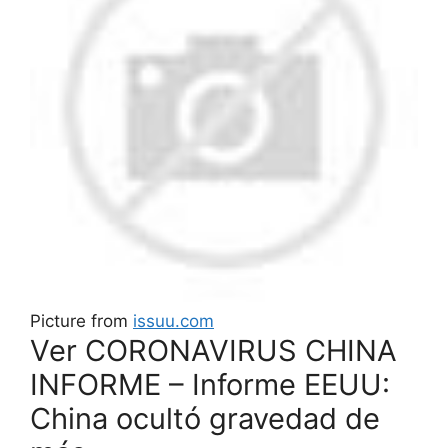
Picture from
issuu.com
Ver CORONAVIRUS CHINA
INFORME – Informe EEUU:
China ocultó gravedad de