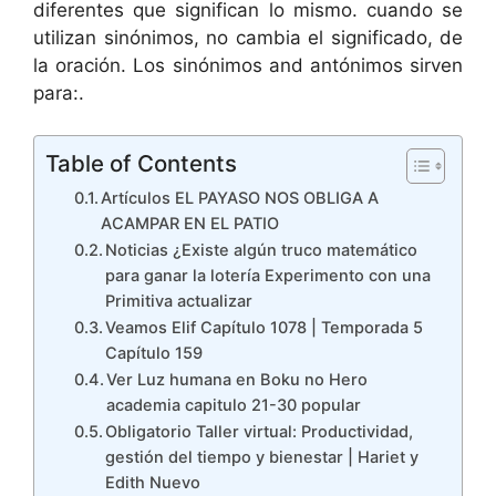
diferentes que significan lo mismo. cuando se
utilizan sinónimos, no cambia el significado, de
la oración. Los sinónimos and antónimos sirven
para:.
Table of Contents
Artículos EL PAYASO NOS OBLIGA A
ACAMPAR EN EL PATIO
Noticias ¿Existe algún truco matemático
para ganar la lotería Experimento con una
Primitiva actualizar
Veamos Elif Capítulo 1078 | Temporada 5
Capítulo 159
Ver Luz humana en Boku no Hero
academia capitulo 21-30 popular
Obligatorio Taller virtual: Productividad,
gestión del tiempo y bienestar | Hariet y
Edith Nuevo