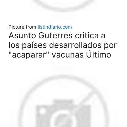
Picture from
listindiario.com
Asunto Guterres critica a
los países desarrollados por
"acaparar" vacunas Último