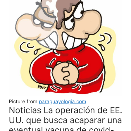
Picture from
paraguayologia.com
Noticias La operación de EE.
UU. que busca acaparar una
eventual vacuna de covid-