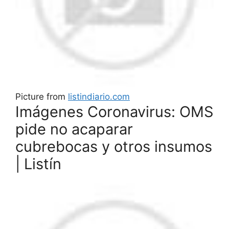
Picture from
listindiario.com
Imágenes Coronavirus: OMS
pide no acaparar
cubrebocas y otros insumos
| Listín