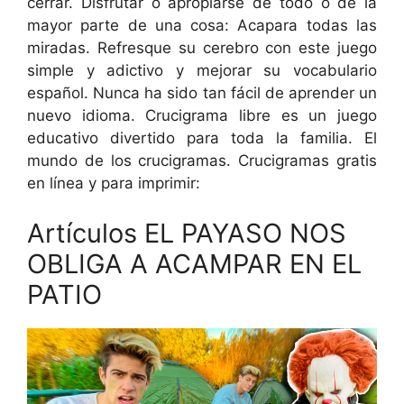
cerrar. Disfrutar o apropiarse de todo o de la
mayor parte de una cosa: Acapara todas las
miradas. Refresque su cerebro con este juego
simple y adictivo y mejorar su vocabulario
español. Nunca ha sido tan fácil de aprender un
nuevo idioma. Crucigrama libre es un juego
educativo divertido para toda la familia. El
mundo de los crucigramas. Crucigramas gratis
en línea y para imprimir:
Artículos EL PAYASO NOS
OBLIGA A ACAMPAR EN EL
PATIO