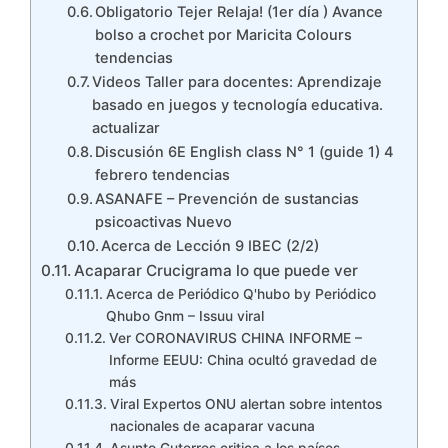
Obligatorio Tejer Relaja! (1er día ) Avance
bolso a crochet por Maricita Colours
tendencias
Videos Taller para docentes: Aprendizaje
basado en juegos y tecnología educativa.
actualizar
Discusión 6E English class N° 1 (guide 1) 4
febrero tendencias
ASANAFE – Prevención de sustancias
psicoactivas Nuevo
Acerca de Lección 9 IBEC (2/2)
Acaparar Crucigrama lo que puede ver
Acerca de Periódico Q'hubo by Periódico
Qhubo Gnm – Issuu viral
Ver CORONAVIRUS CHINA INFORME –
Informe EEUU: China ocultó gravedad de
más
Viral Expertos ONU alertan sobre intentos
nacionales de acaparar vacuna