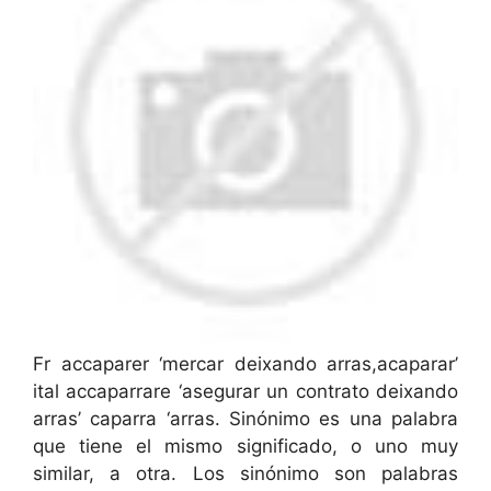
Fr accaparer ‘mercar deixando arras,acaparar’
ital accaparrare ‘asegurar un contrato deixando
arras’ caparra ‘arras. Sinónimo es una palabra
que tiene el mismo significado, o uno muy
similar, a otra. Los sinónimo son palabras