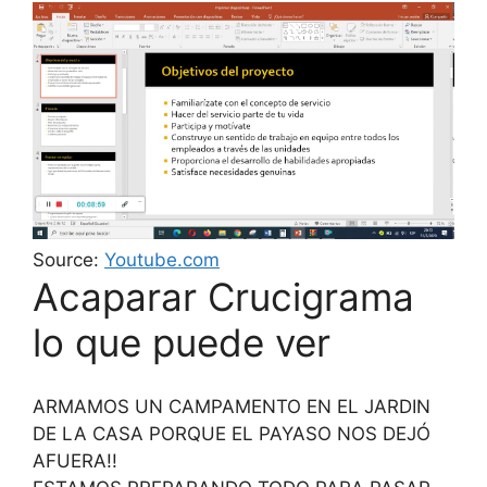
Source:
Youtube.com
Acaparar Crucigrama
lo que puede ver
ARMAMOS UN CAMPAMENTO EN EL JARDIN
DE LA CASA PORQUE EL PAYASO NOS DEJÓ
AFUERA!!