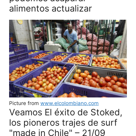
alimentos actualizar
Picture from
www.elcolombiano.com
Veamos El éxito de Stoked,
los pioneros trajes de surf
"made in Chile" – 21/09