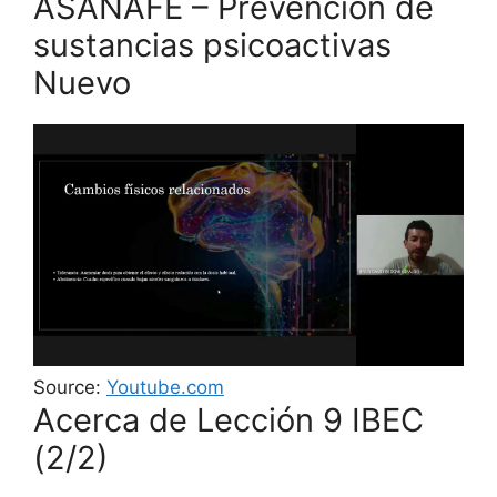
ASANAFE – Prevención de
sustancias psicoactivas
Nuevo
Source:
Youtube.com
Acerca de Lección 9 IBEC
(2/2)