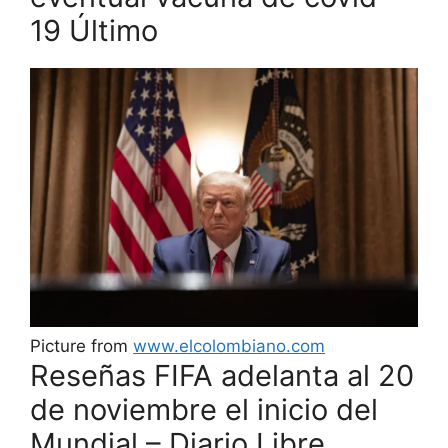
19 Último
Picture from
www.elcolombiano.com
Reseñas FIFA adelanta al 20
de noviembre el inicio del
Mundial – Diario Libre