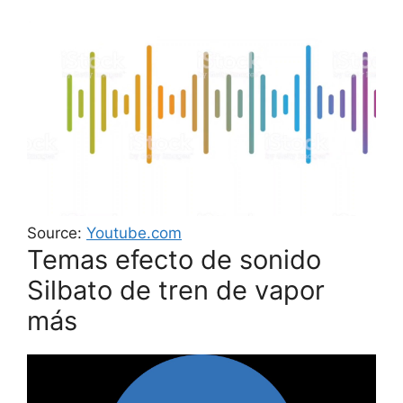
Source:
Youtube.com
Temas efecto de sonido
Silbato de tren de vapor
más