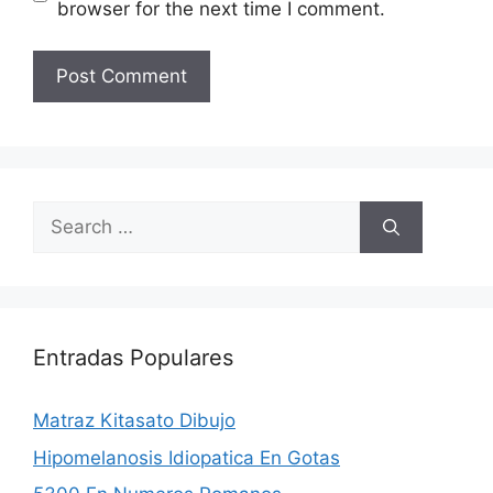
browser for the next time I comment.
Search
for:
Entradas Populares
Matraz Kitasato Dibujo
Hipomelanosis Idiopatica En Gotas