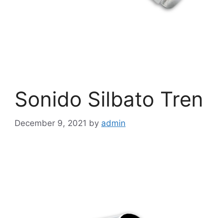
Sonido Silbato Tren
December 9, 2021
by
admin