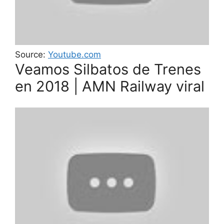
Source:
Youtube.com
Veamos Silbatos de Trenes
en 2018 | AMN Railway viral