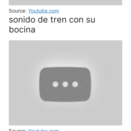
Source:
Youtube.com
sonido de tren con su
bocina