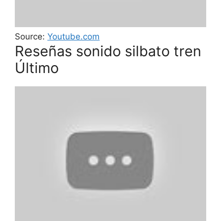
Source:
Youtube.com
Reseñas sonido silbato tren
Último