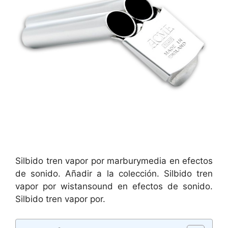
Silbido tren vapor por marburymedia en efectos
de sonido. Añadir a la colección. Silbido tren
vapor por wistansound en efectos de sonido.
Silbido tren vapor por.