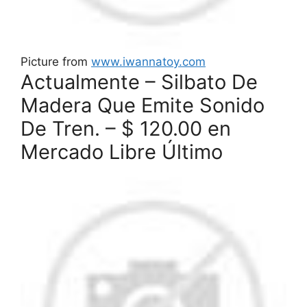
Picture from
www.iwannatoy.com
Actualmente – Silbato De
Madera Que Emite Sonido
De Tren. – $ 120.00 en
Mercado Libre Último