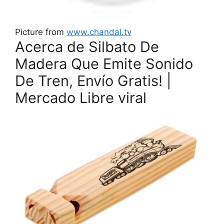
Picture from
www.chandal.tv
Acerca de Silbato De
Madera Que Emite Sonido
De Tren, Envío Gratis! |
Mercado Libre viral