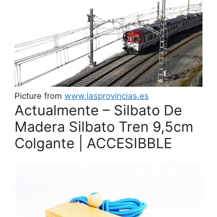
Picture from
www.lasprovincias.es
Actualmente – Silbato De
Madera Silbato Tren 9,5cm
Colgante | ACCESIBBLE