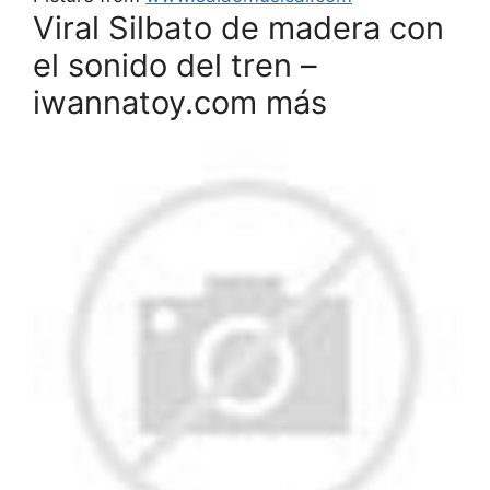
Viral Silbato de madera con
el sonido del tren –
iwannatoy.com más