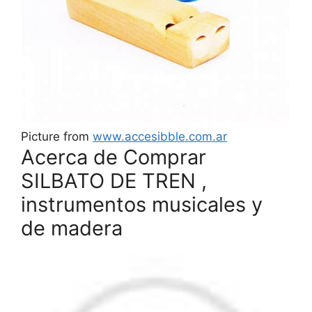
Picture from
www.accesibble.com.ar
Acerca de Comprar
SILBATO DE TREN ,
instrumentos musicales y
de madera