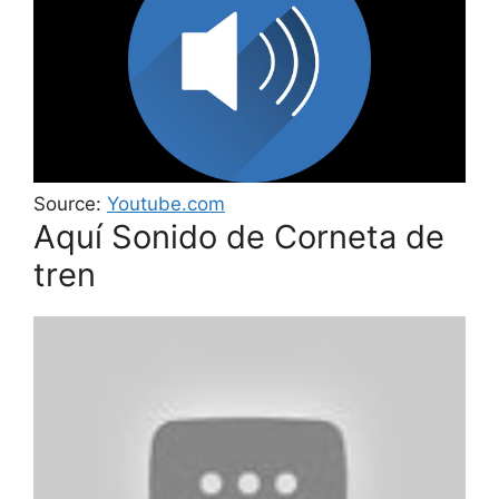
Source:
Youtube.com
Aquí Sonido de Corneta de
tren