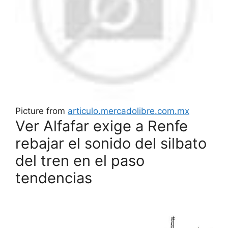
Picture from
articulo.mercadolibre.com.mx
Ver Alfafar exige a Renfe
rebajar el sonido del silbato
del tren en el paso
tendencias