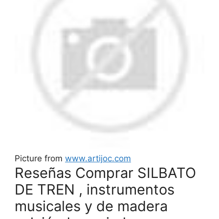
Picture from
www.artijoc.com
Reseñas Comprar SILBATO
DE TREN , instrumentos
musicales y de madera