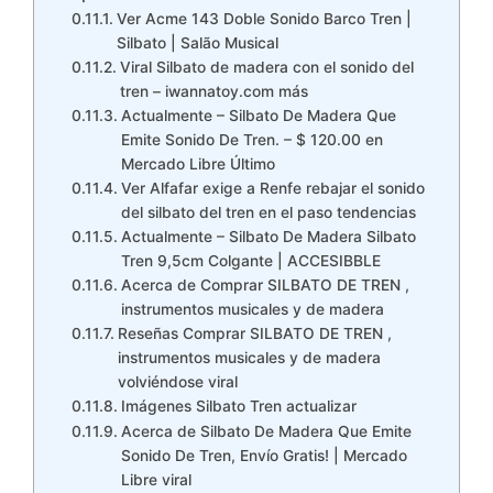
Ver Acme 143 Doble Sonido Barco Tren |
Silbato | Salão Musical
Viral Silbato de madera con el sonido del
tren – iwannatoy.com más
Actualmente – Silbato De Madera Que
Emite Sonido De Tren. – $ 120.00 en
Mercado Libre Último
Ver Alfafar exige a Renfe rebajar el sonido
del silbato del tren en el paso tendencias
Actualmente – Silbato De Madera Silbato
Tren 9,5cm Colgante | ACCESIBBLE
Acerca de Comprar SILBATO DE TREN ,
instrumentos musicales y de madera
Reseñas Comprar SILBATO DE TREN ,
instrumentos musicales y de madera
volviéndose viral
Imágenes Silbato Tren actualizar
Acerca de Silbato De Madera Que Emite
Sonido De Tren, Envío Gratis! | Mercado
Libre viral