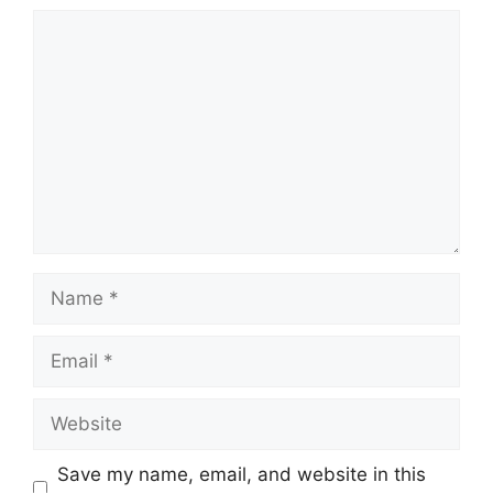
Comment
Name
Email
Website
Save my name, email, and website in this