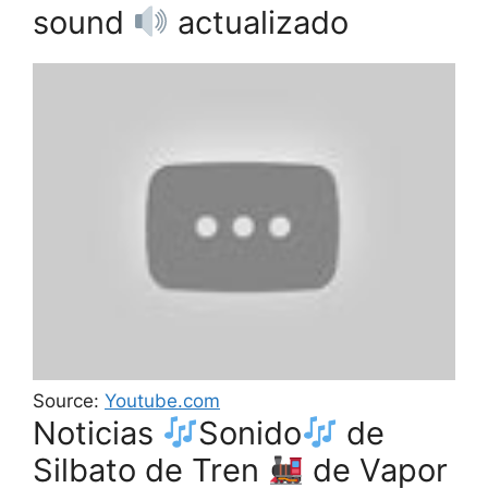
sound
actualizado
Source:
Youtube.com
Noticias
Sonido
de
Silbato de Tren
de Vapor