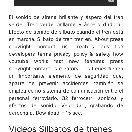
El sonido de sirena brillante y áspero del tren
verde. Tren verde brillante y áspero dududu.
Efecto de sonido de silbato cuando el tren está
en marcha. Silbato de tren tren en. About press
copyright contact us creators advertise
developers terms privacy policy & safety how
youtube works test new features press
copyright contact us creators. Los trenes tienen
un importante elemento de seguridad que,
aparte de prevenir accidentes, también se
emplea como sistema de comunicación entre el
personal ferroviario. 32 ferrocarril sonidos y
efectos de sonido. Velocidad, grabando de
derecha a. Download ~ 15 sec.
Videos Silbatos de trenes