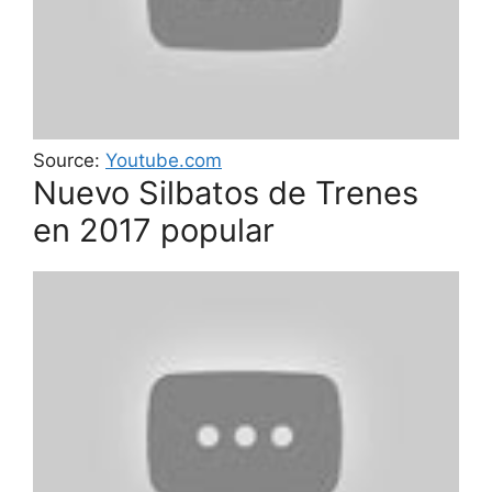
Source:
Youtube.com
Nuevo Silbatos de Trenes
en 2017 popular