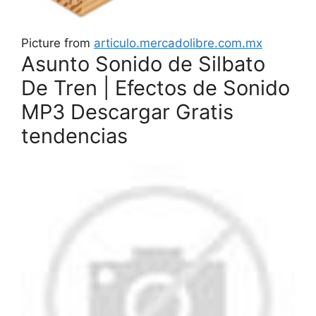
Picture from
articulo.mercadolibre.com.mx
Asunto Sonido de Silbato
De Tren | Efectos de Sonido
MP3 Descargar Gratis
tendencias