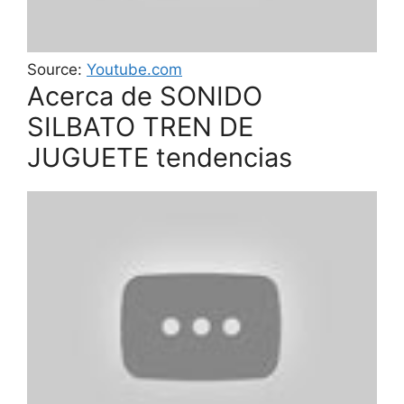
Source:
Youtube.com
Acerca de SONIDO
SILBATO TREN DE
JUGUETE tendencias