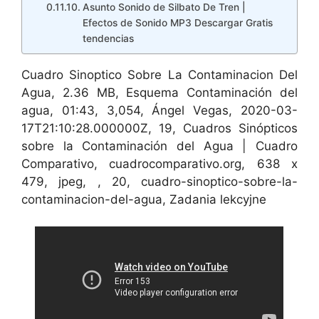
Asunto Sonido de Silbato De Tren |
Efectos de Sonido MP3 Descargar Gratis
tendencias
Cuadro Sinoptico Sobre La Contaminacion Del
Agua, 2.36 MB, Esquema Contaminación del
agua, 01:43, 3,054, Ángel Vegas, 2020-03-
17T21:10:28.000000Z, 19, Cuadros Sinópticos
sobre la Contaminación del Agua | Cuadro
Comparativo, cuadrocomparativo.org, 638 x
479, jpeg, , 20, cuadro-sinoptico-sobre-la-
contaminacion-del-agua, Zadania lekcyjne