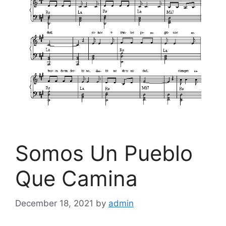
Somos Un Pueblo
Que Camina
December 18, 2021
by
admin