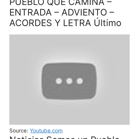
PUEBLO QUE CAMINA –
ENTRADA – ADVIENTO –
ACORDES Y LETRA Último
Source:
Youtube.com