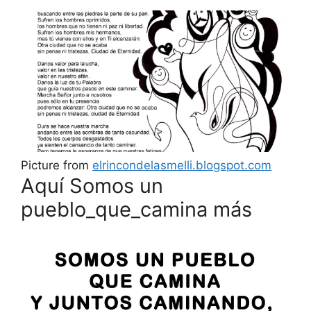
Picture from
elrincondelasmelli.blogspot.com
Aquí Somos un
pueblo_que_camina más