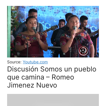
Source:
Youtube.com
Discusión Somos un pueblo
que camina – Romeo
Jimenez Nuevo