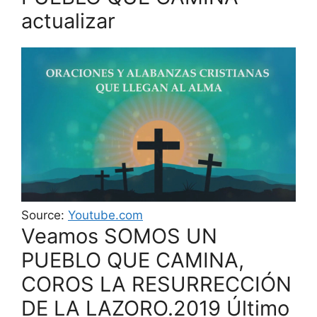
actualizar
Source:
Youtube.com
Veamos SOMOS UN
PUEBLO QUE CAMINA,
COROS LA RESURRECCIÓN
DE LA LAZORO.2019 Último