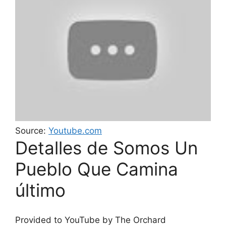
Source:
Youtube.com
Detalles de Somos Un
Pueblo Que Camina
último
Provided to YouTube by The Orchard