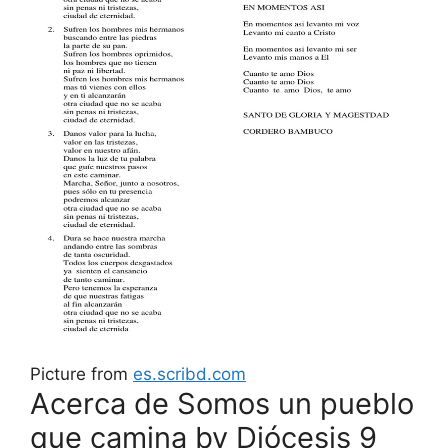
Picture from
es.scribd.com
Acerca de Somos un pueblo
que camina by Diócesis 9