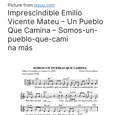
Picture from
issuu.com
Imprescindible Emilio
Vicente Mateu – Un Pueblo
Que Camina – Somos-un-
pueblo-que-cami
na más