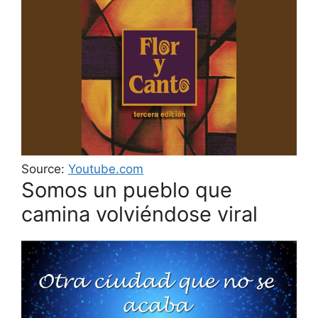
Source:
Youtube.com
Somos un pueblo que
camina volviéndose viral