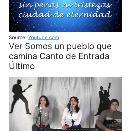
Source:
Youtube.com
Ver Somos un pueblo que
camina Canto de Entrada
Último