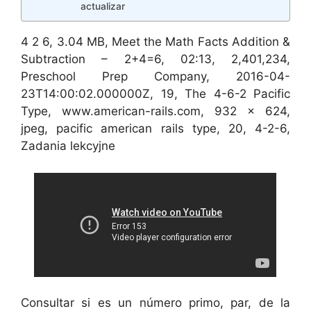
actualizar
4 2 6, 3.04 MB, Meet the Math Facts Addition &
Subtraction – 2+4=6, 02:13, 2,401,234,
Preschool Prep Company, 2016-04-
23T14:00:02.000000Z, 19, The 4-6-2 Pacific
Type, www.american-rails.com, 932 x 624,
jpeg, pacific american rails type, 20, 4-2-6,
Zadania lekcyjne
Consultar si es un número primo, par, de la