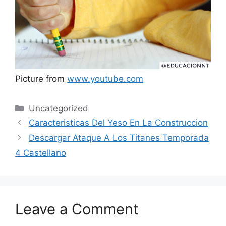
Picture from
www.youtube.com
Categories
Uncategorized
Caracteristicas Del Yeso En La Construccion
Descargar Ataque A Los Titanes Temporada
4 Castellano
Leave a Comment