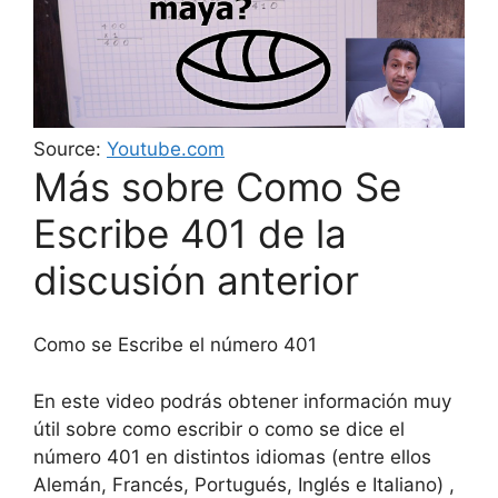
Source:
Youtube.com
Más sobre Como Se
Escribe 401 de la
discusión anterior
Como se Escribe el número 401
En este video podrás obtener información muy
útil sobre como escribir o como se dice el
número 401 en distintos idiomas (entre ellos
Alemán, Francés, Portugués, Inglés e Italiano) ,