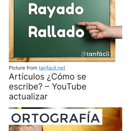
Picture from
tanfacil.net
Artículos ¿Cómo se
escribe? – YouTube
actualizar