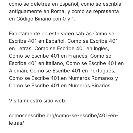
como se deletrea en Español, como se escribía
antiguamente en Roma, y como se representa
en Código Binario con 0 y 1.
Exactamente en este video sabrás Como se
Escribe 401 en Español, Como se Escribe 401
en Letras, Como se Escribe 401 en Inglés,
Como se Escribe 401 en Francés, Como se
Escribe 401 en Italiano, Como se Escribe 401 en
Alemán, Como se Escribe 401 en Portugués,
Como se Escribe 401 en Numeros Romanos y
Como se Escribe 401 en Números Binarios.
Visita nuestro sitio web:
comoseescribe.org/como-se-escribe/401-en-
letras/