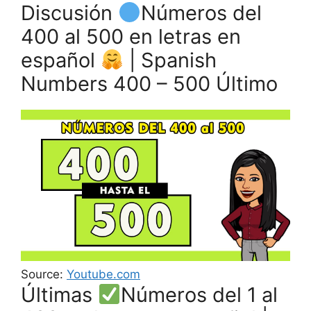
Discusión
Números del
400 al 500 en letras en
español
| Spanish
Numbers 400 – 500 Último
Source:
Youtube.com
Últimas
Números del 1 al