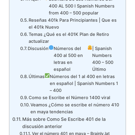
400 AL 500 I Spanish Numbers
from 400 – 500 popular
Reseñas 401k Para Principiantes | Que es
el 401k Nuevo
Temas ¿Qué es el 401K Plan de Retiro
actualizar
Discusión
Números del
| Spanish
400 al 500 en
Numbers
letras en
400 – 500
español
Último
Últimas
Números del 1 al 400 en letras
en español | Spanish Numbers 1
– 400
Como se Escribe el Número 1400 viral
Veamos ¿Cómo se escribe el número 410
en maya tendencias
Más sobre Como Se Escribe 401 de la
discusión anterior
Ver el número 401 en maya – Brainly.lat