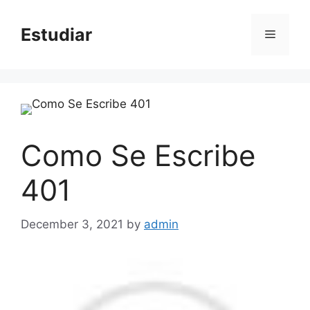
Skip
to
Estudiar
Menu
content
Como Se Escribe
401
December 3, 2021
by
admin