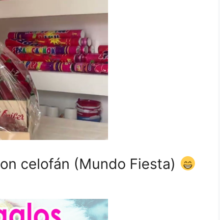
con celofán (Mundo Fiesta)