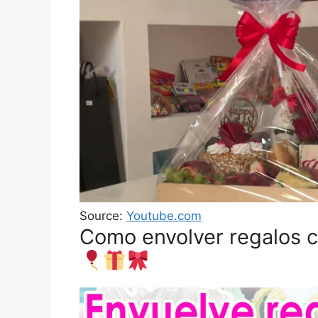
Source:
Youtube.com
Como envolver regalos 