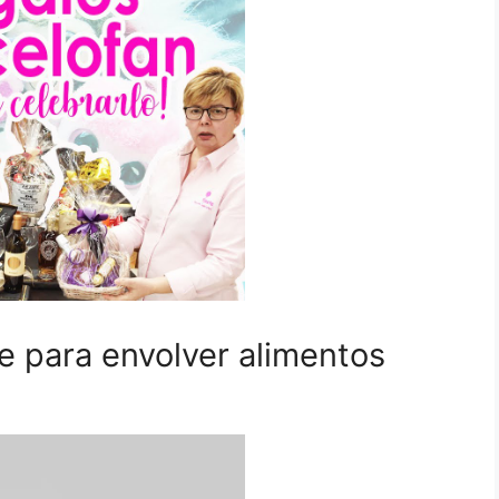
te para envolver alimentos