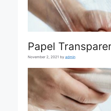
Papel Transparen
November 2, 2021
by
admin