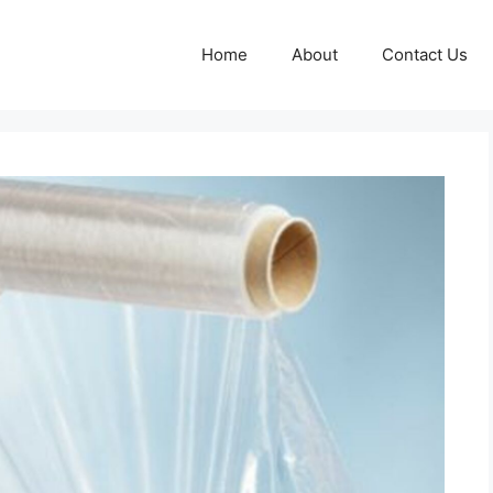
Home
About
Contact Us