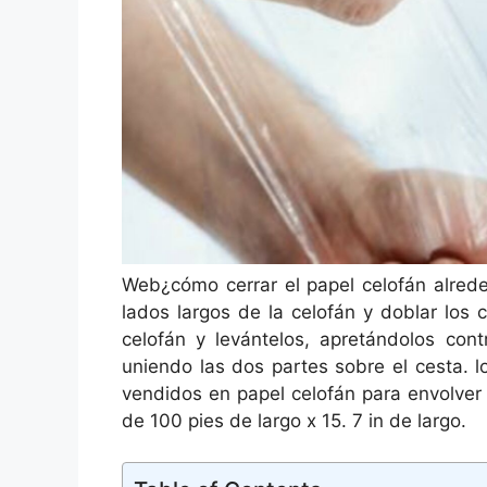
Web¿cómo cerrar el papel celofán alrede
lados largos de la celofán y doblar los 
celofán y levántelos, apretándolos co
uniendo las dos partes sobre el cesta. 
vendidos en papel celofán para envolver 
de 100 pies de largo x 15. 7 in de largo.