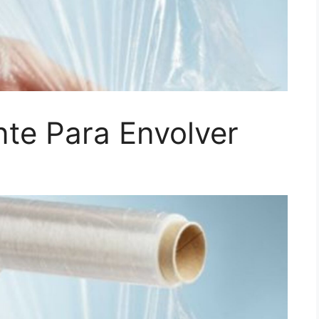
te Para Envolver