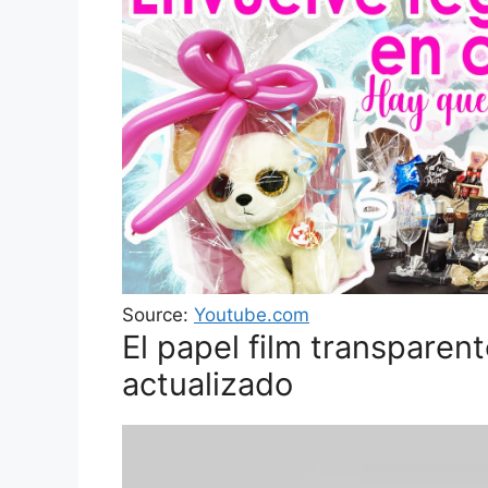
Source:
Youtube.com
El papel film transparen
actualizado