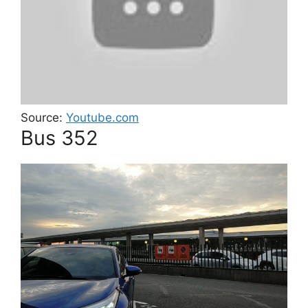
Source:
Youtube.com
Bus 352