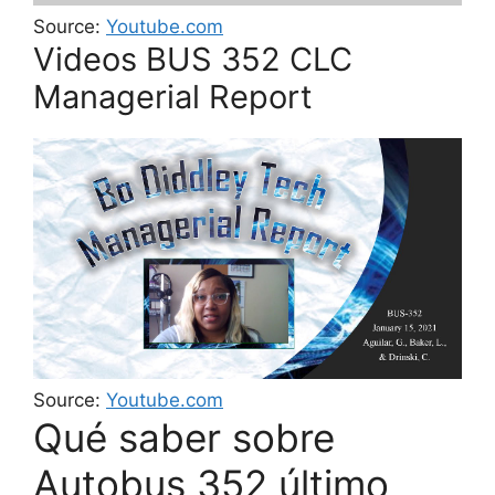
Source:
Youtube.com
Videos BUS 352 CLC
Managerial Report
Source:
Youtube.com
Qué saber sobre
Autobus 352 último