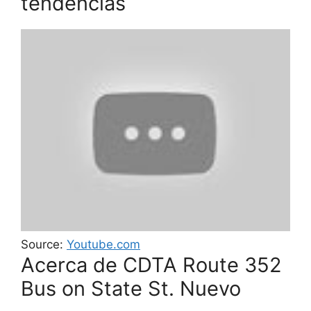
tendencias
Source:
Youtube.com
Acerca de CDTA Route 352
Bus on State St. Nuevo