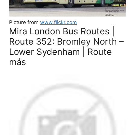
Picture from
www.flickr.com
Mira London Bus Routes |
Route 352: Bromley North –
Lower Sydenham | Route
más