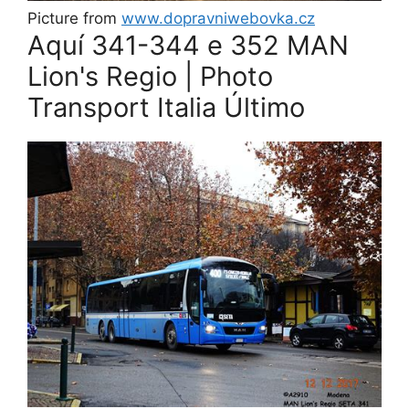
Picture from
www.dopravniwebovka.cz
Aquí 341-344 e 352 MAN
Lion's Regio | Photo
Transport Italia Último