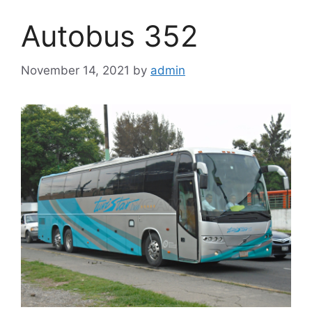
Autobus 352
November 14, 2021
by
admin