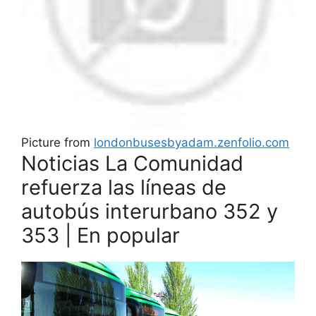
Picture from
londonbusesbyadam.zenfolio.com
Noticias La Comunidad
refuerza las líneas de
autobús interurbano 352 y
353 | En popular