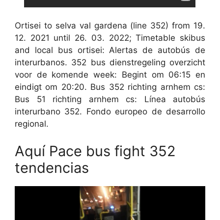
Ortisei to selva val gardena (line 352) from 19.
12. 2021 until 26. 03. 2022; Timetable skibus
and local bus ortisei: Alertas de autobús de
interurbanos. 352 bus dienstregeling overzicht
voor de komende week: Begint om 06:15 en
eindigt om 20:20. Bus 352 richting arnhem cs:
Bus 51 richting arnhem cs: Línea autobús
interurbano 352. Fondo europeo de desarrollo
regional.
Aquí Pace bus fight 352
tendencias