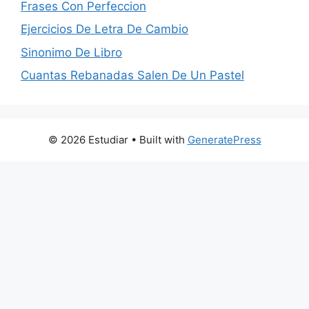
Frases Con Perfeccion
Ejercicios De Letra De Cambio
Sinonimo De Libro
Cuantas Rebanadas Salen De Un Pastel
© 2026 Estudiar
• Built with
GeneratePress