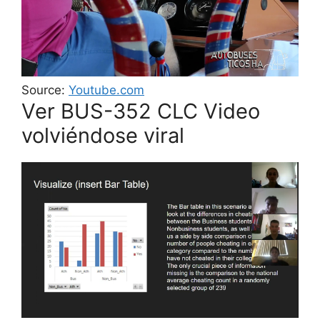
Source:
Youtube.com
Ver BUS-352 CLC Video
volviéndose viral