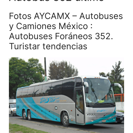
Fotos AYCAMX – Autobuses
y Camiones México :
Autobuses Foráneos 352.
Turistar tendencias