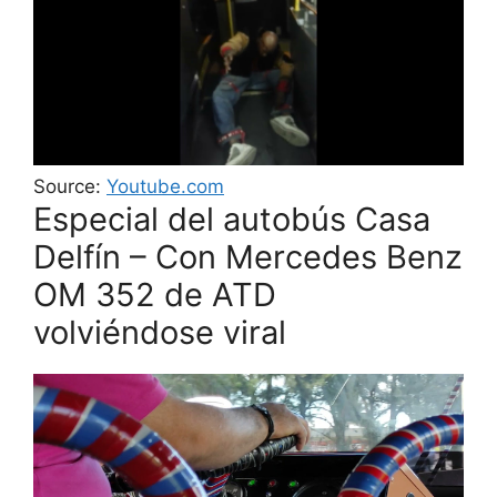
Source:
Youtube.com
Especial del autobús Casa
Delfín – Con Mercedes Benz
OM 352 de ATD
volviéndose viral