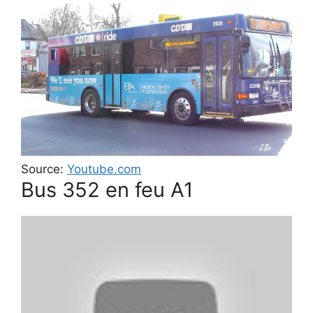
Source:
Youtube.com
Bus 352 en feu A1