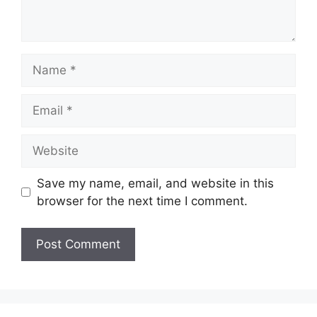
Name
Email
Website
Save my name, email, and website in this
browser for the next time I comment.