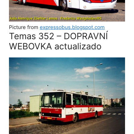
Picture from
expressobus.blogspot.com
Temas 352 – DOPRAVNÍ
WEBOVKA actualizado