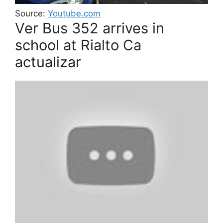
Source:
Youtube.com
Ver Bus 352 arrives in
school at Rialto Ca
actualizar