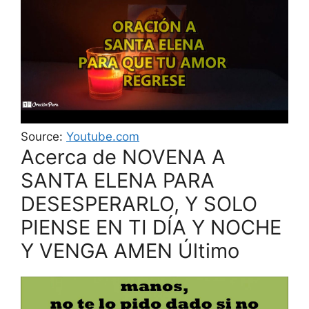
Source:
Youtube.com
Acerca de NOVENA A
SANTA ELENA PARA
DESESPERARLO, Y SOLO
PIENSE EN TI DÍA Y NOCHE
Y VENGA AMEN Último