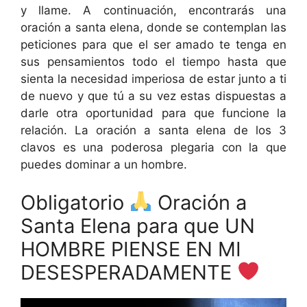
y llame. A continuación, encontrarás una
oración a santa elena, donde se contemplan las
peticiones para que el ser amado te tenga en
sus pensamientos todo el tiempo hasta que
sienta la necesidad imperiosa de estar junto a ti
de nuevo y que tú a su vez estas dispuestas a
darle otra oportunidad para que funcione la
relación. La oración a santa elena de los 3
clavos es una poderosa plegaria con la que
puedes dominar a un hombre.
Obligatorio
Oración a
Santa Elena para que UN
HOMBRE PIENSE EN MI
DESESPERADAMENTE