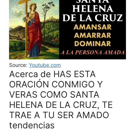
Source:
Youtube.com
Acerca de HAS ESTA
ORACIÓN CONMIGO Y
VERAS COMO SANTA
HELENA DE LA CRUZ, TE
TRAE A TU SER AMADO
tendencias