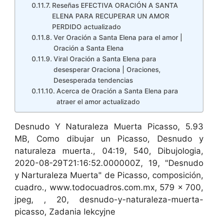
Reseñas EFECTIVA ORACIÓN A SANTA
ELENA PARA RECUPERAR UN AMOR
PERDIDO actualizado
Ver Oración a Santa Elena para el amor |
Oración a Santa Elena
Viral Oración a Santa Elena para
desesperar Oraciona | Oraciones,
Desesperada tendencias
Acerca de Oración a Santa Elena para
atraer el amor actualizado
Desnudo Y Naturaleza Muerta Picasso, 5.93
MB, Como dibujar un Picasso, Desnudo y
naturaleza muerta., 04:19, 540, Dibujologia,
2020-08-29T21:16:52.000000Z, 19, "Desnudo
y Narturaleza Muerta" de Picasso, composición,
cuadro., www.todocuadros.com.mx, 579 x 700,
jpeg, , 20, desnudo-y-naturaleza-muerta-
picasso, Zadania lekcyjne