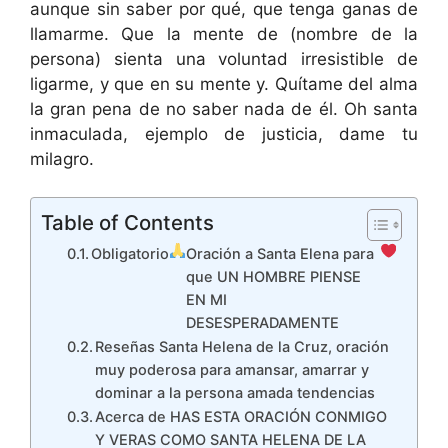
aunque sin saber por qué, que tenga ganas de
llamarme. Que la mente de (nombre de la
persona) sienta una voluntad irresistible de
ligarme, y que en su mente y. Quítame del alma
la gran pena de no saber nada de él. Oh santa
inmaculada, ejemplo de justicia, dame tu
milagro.
Table of Contents
Obligatorio
Oración a Santa Elena para
que UN HOMBRE PIENSE
EN MI
DESESPERADAMENTE
Reseñas Santa Helena de la Cruz, oración
muy poderosa para amansar, amarrar y
dominar a la persona amada tendencias
Acerca de HAS ESTA ORACIÓN CONMIGO
Y VERAS COMO SANTA HELENA DE LA