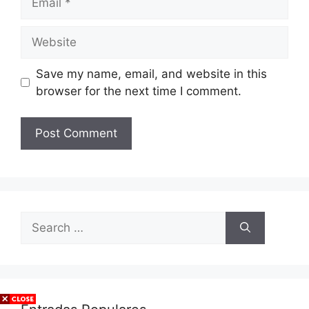
Website
Save my name, email, and website in this
browser for the next time I comment.
Search
for: