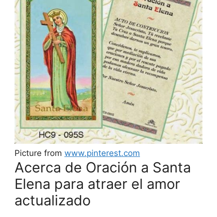
Picture from
www.pinterest.com
Acerca de Oración a Santa
Elena para atraer el amor
actualizado