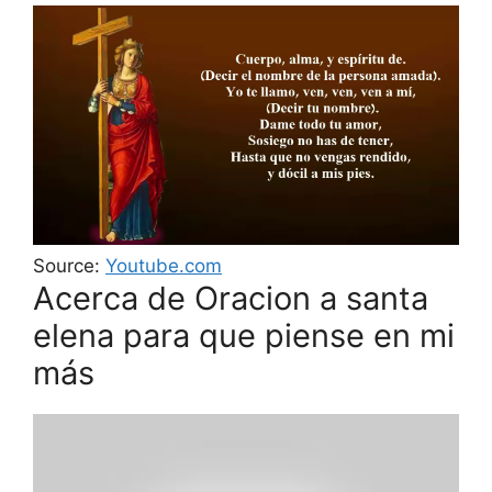
Source:
Youtube.com
Acerca de Oracion a santa
elena para que piense en mi
más