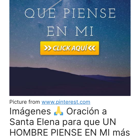
Picture from
www.pinterest.com
Imágenes
Oración a
Santa Elena para que UN
HOMBRE PIENSE EN MI más