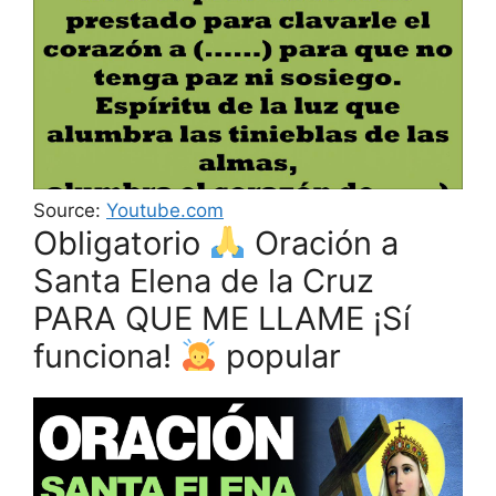
Source:
Youtube.com
Obligatorio
Oración a
Santa Elena de la Cruz
PARA QUE ME LLAME ¡Sí
funciona!
popular