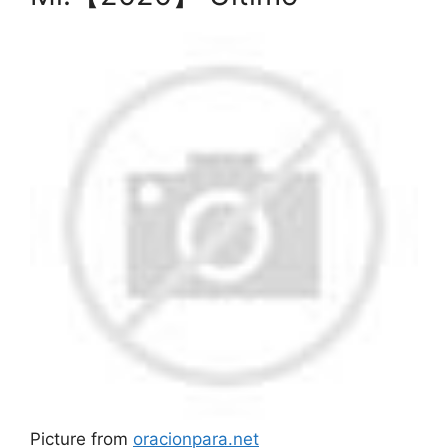
Picture from
oracionpara.net