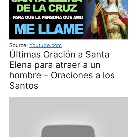
Source:
Youtube.com
Últimas Oración a Santa
Elena para atraer a un
hombre – Oraciones a los
Santos