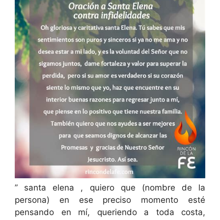
” santa elena , quiero que (nombre de la
persona) en ese preciso momento esté
pensando en mí, queriendo a toda costa,