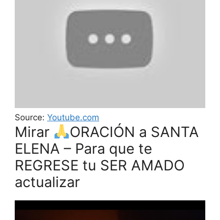
Source:
Youtube.com
Mirar
ORACIÓN a SANTA
ELENA – Para que te
REGRESE tu SER AMADO
actualizar