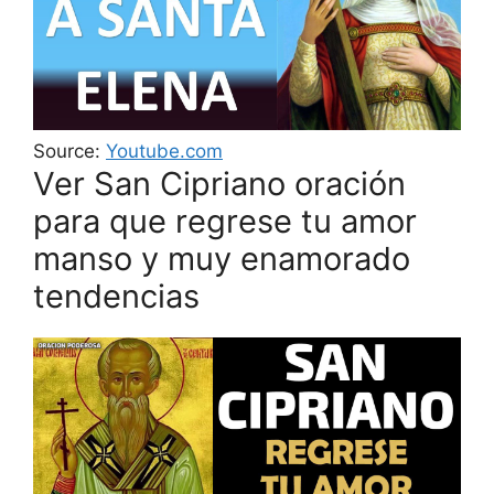
Source:
Youtube.com
Ver San Cipriano oración
para que regrese tu amor
manso y muy enamorado
tendencias