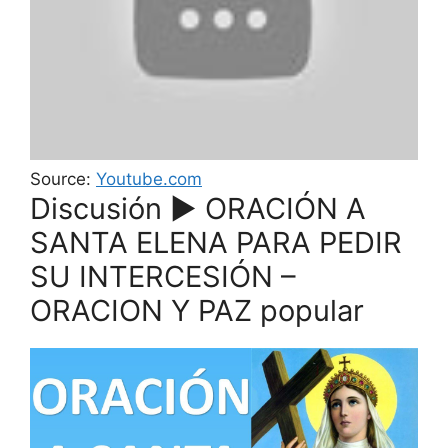
Source:
Youtube.com
Discusión ▶ ORACIÓN A
SANTA ELENA PARA PEDIR
SU INTERCESIÓN –
ORACION Y PAZ popular