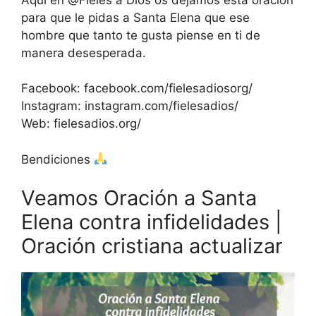
para que le pidas a Santa Elena que ese
hombre que tanto te gusta piense en ti de
manera desesperada.
Facebook: facebook.com/fielesadiosorg/
Instagram: instagram.com/fielesadios/
Web: fielesadios.org/
Bendiciones
Veamos Oración a Santa
Elena contra infidelidades |
Oración cristiana actualizar