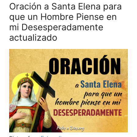
Oración a Santa Elena para
que un Hombre Piense en
mi Desesperadamente
actualizado