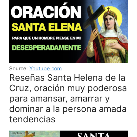
Source:
Youtube.com
Reseñas Santa Helena de la
Cruz, oración muy poderosa
para amansar, amarrar y
dominar a la persona amada
tendencias