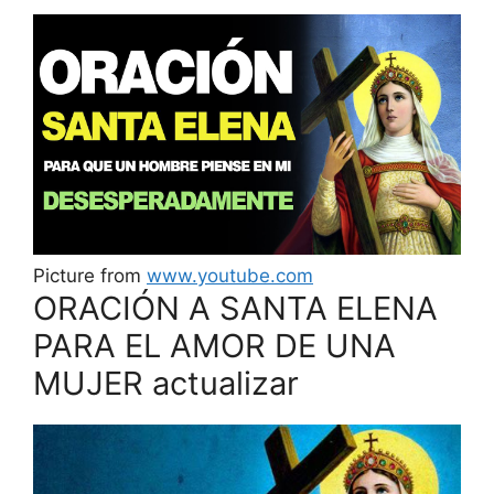
Picture from
www.youtube.com
ORACIÓN A SANTA ELENA
PARA EL AMOR DE UNA
MUJER actualizar