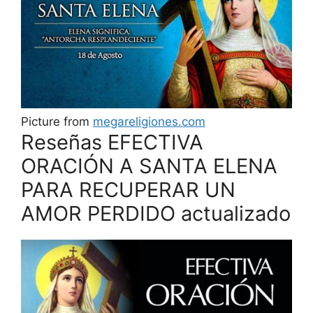
Picture from
megareligiones.com
Reseñas EFECTIVA
ORACIÓN A SANTA ELENA
PARA RECUPERAR UN
AMOR PERDIDO actualizado