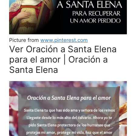
Picture from
www.pinterest.com
Ver Oración a Santa Elena
para el amor | Oración a
Santa Elena