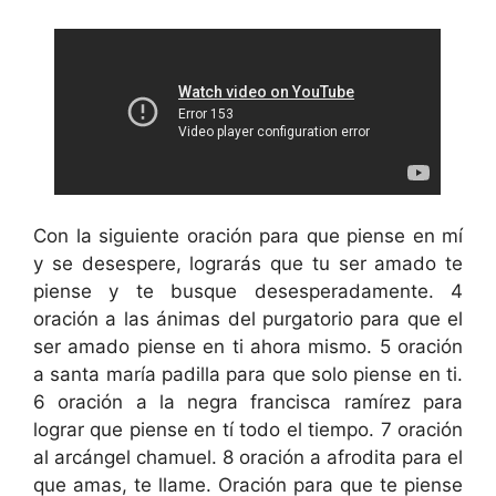
Con la siguiente oración para que piense en mí
y se desespere, lograrás que tu ser amado te
piense y te busque desesperadamente. 4
oración a las ánimas del purgatorio para que el
ser amado piense en ti ahora mismo. 5 oración
a santa maría padilla para que solo piense en ti.
6 oración a la negra francisca ramírez para
lograr que piense en tí todo el tiempo. 7 oración
al arcángel chamuel. 8 oración a afrodita para el
que amas, te llame. Oración para que te piense