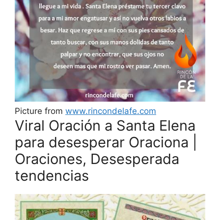
Picture from
www.rincondelafe.com
Viral Oración a Santa Elena
para desesperar Oraciona |
Oraciones, Desesperada
tendencias