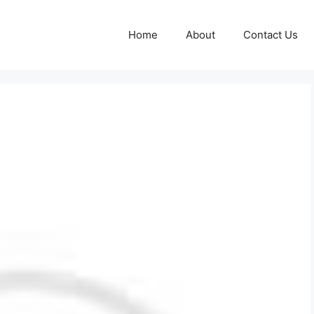
Home
About
Contact Us