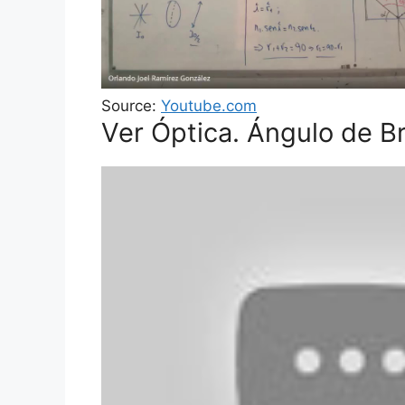
Source:
Youtube.com
Ver Óptica. Ángulo de Br