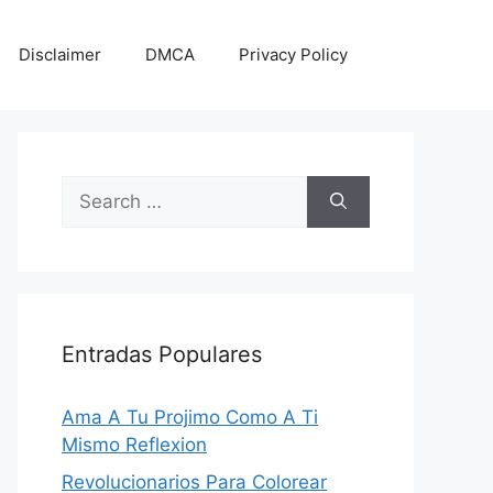
Disclaimer
DMCA
Privacy Policy
Search
for:
Entradas Populares
Ama A Tu Projimo Como A Ti
Mismo Reflexion
Revolucionarios Para Colorear