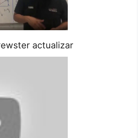
ewster actualizar