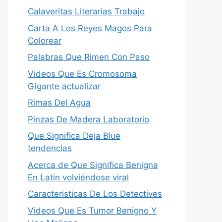
Calaveritas Literarias Trabajo
Carta A Los Reyes Magos Para
Colorear
Palabras Que Rimen Con Paso
Videos Que Es Cromosoma
Gigante actualizar
Rimas Del Agua
Pinzas De Madera Laboratorio
Que Significa Deja Blue
tendencias
Acerca de Que Significa Benigna
En Latin volviéndose viral
Caracteristicas De Los Detectives
Videos Que Es Tumor Benigno Y