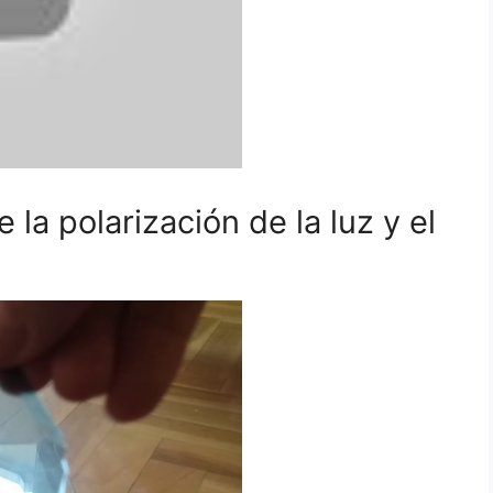
a polarización de la luz y el