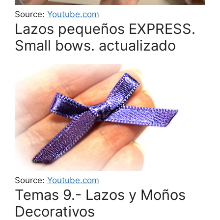
Source:
Youtube.com
Lazos pequeños EXPRESS.
Small bows. actualizado
Source:
Youtube.com
Temas 9.- Lazos y Moños
Decorativos