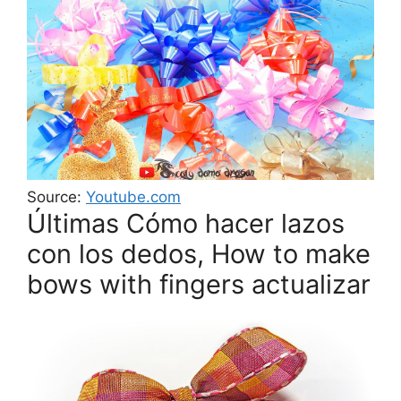
Source:
Youtube.com
Últimas Cómo hacer lazos
con los dedos, How to make
bows with fingers actualizar