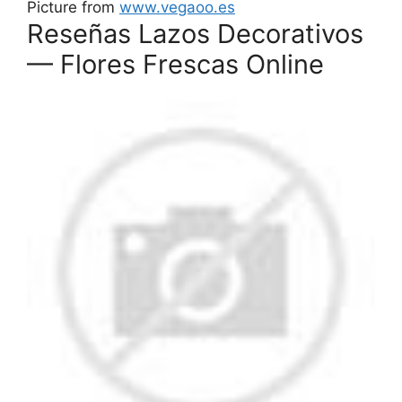
Picture from
www.vegaoo.es
Reseñas Lazos Decorativos
— Flores Frescas Online