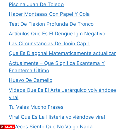
Piscina Juan De Toledo
Hacer Montaaas Con Papel Y Cola
Test De Flexion Profunda De Tronco
Artículos Que Es El Dengue Igm Negativo
Las Circunstancias De Jooin Cap 1
Que Es Diagonal Matematicamente actualizar
Actualmente – Que Significa Exantema Y
Enantema Último
Huevo De Camello
Videos Que Es El Arte Jerárquico volviéndose
viral
Tu Vales Mucho Frases
Viral Que Es La Histeria volviéndose viral
A Veces Siento Que No Valgo Nada