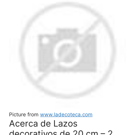
Picture from
www.ladecoteca.com
Acerca de Lazos
decorativos de 20 cm – 2