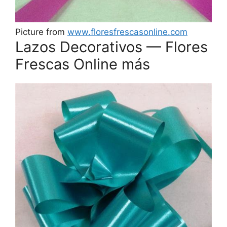
Picture from
www.floresfrescasonline.com
Lazos Decorativos — Flores
Frescas Online más