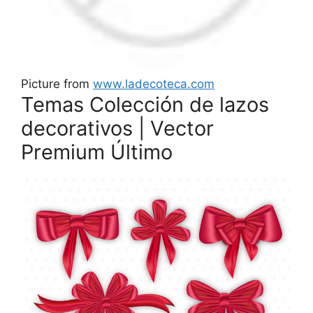
Picture from
www.ladecoteca.com
Temas Colección de lazos
decorativos | Vector
Premium Último