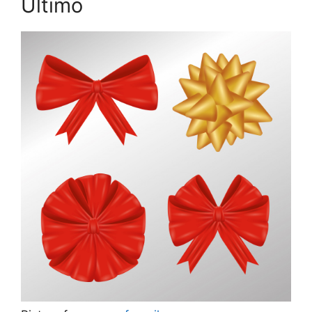
Último