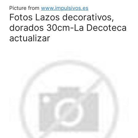
Picture from
www.impulsivos.es
Fotos Lazos decorativos,
dorados 30cm-La Decoteca
actualizar