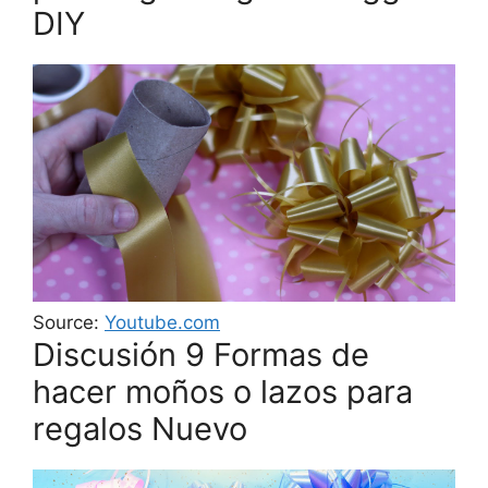
DIY
Source:
Youtube.com
Discusión 9 Formas de
hacer moños o lazos para
regalos Nuevo