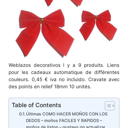
Weblazos decorativos l y a 9 produits. Liens
pour les cadeaux automatique de différentes
couleurs. 0,45 € iva no incluido. Cravate avec
des points en relief 18mm 10 unités.
Table of Contents
Últimas COMO HACER MOÑOS CON LOS
DEDOS – moños FACILES Y RAPIDOS –
moños de liston – gustavo gg actualizar