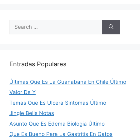
Search
for:
Entradas Populares
Últimas Que Es La Guanabana En Chile Último
Valor De Y
Temas Que Es Ulcera Sintomas Último
Jingle Bells Notas
Asunto Que Es Edema Biologia Último
Que Es Bueno Para La Gastritis En Gatos