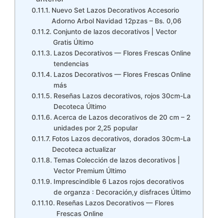
Nuevo Set Lazos Decorativos Accesorio
Adorno Arbol Navidad 12pzas – Bs. 0,06
Conjunto de lazos decorativos | Vector
Gratis Último
Lazos Decorativos — Flores Frescas Online
tendencias
Lazos Decorativos — Flores Frescas Online
más
Reseñas Lazos decorativos, rojos 30cm-La
Decoteca Último
Acerca de Lazos decorativos de 20 cm – 2
unidades por 2,25 popular
Fotos Lazos decorativos, dorados 30cm-La
Decoteca actualizar
Temas Colección de lazos decorativos |
Vector Premium Último
Imprescindible 6 Lazos rojos decorativos
de organza : Decoración,y disfraces Último
Reseñas Lazos Decorativos — Flores
Frescas Online