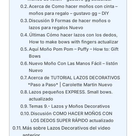
Acerca de Como hacer moños con cinta –
moños para regalo – gustavo gg – DIY
Discusión 9 Formas de hacer moños o
lazos para regalos Nuevo
Últimas Cómo hacer lazos con los dedos,
How to make bows with fingers actualizar
Aquí Moño Pom Pom – Puffy – How to: Gift
Bows
Nuevo Moño Con Las Manos Fácil – listón
Nuevo
Acerca de TUTORIAL LAZOS DECORATIVOS
*Paso a Paso* | Carolette Martin Nuevo
Lazos pequeños EXPRESS. Small bows.
actualizado
Temas 9.- Lazos y Moños Decorativos
Discusión COMO HACER MOÑOS CON
LOS DEDOS SUPER RÁPIDO actualizado
Más sobre Lazos Decorativos del video
anterior