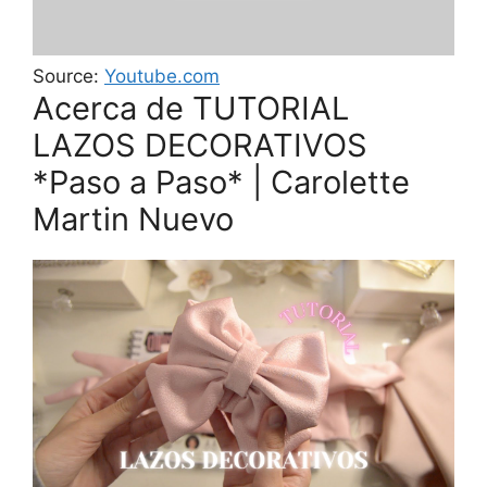
Source:
Youtube.com
Acerca de TUTORIAL
LAZOS DECORATIVOS
*Paso a Paso* | Carolette
Martin Nuevo