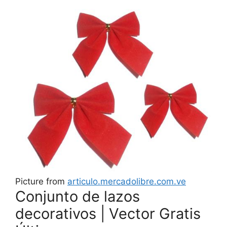
Picture from
articulo.mercadolibre.com.ve
Conjunto de lazos
decorativos | Vector Gratis