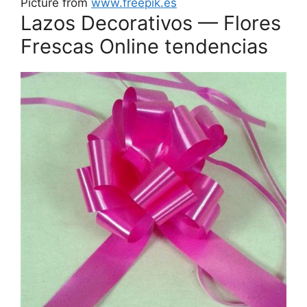
Picture from
www.freepik.es
Lazos Decorativos — Flores
Frescas Online tendencias