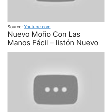
Source:
Youtube.com
Nuevo Moño Con Las
Manos Fácil – listón Nuevo