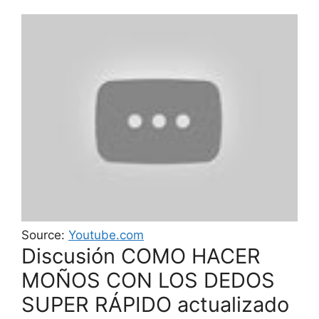
Source:
Youtube.com
Discusión COMO HACER
MOÑOS CON LOS DEDOS
SUPER RÁPIDO actualizado