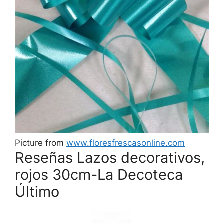
Picture from
www.floresfrescasonline.com
Reseñas Lazos decorativos,
rojos 30cm-La Decoteca
Último