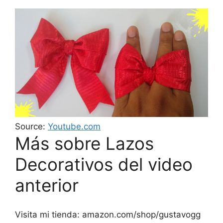
Source:
Youtube.com
Más sobre Lazos
Decorativos del video
anterior
Visita mi tienda: amazon.com/shop/gustavogg