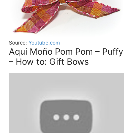
Source:
Youtube.com
Aquí Moño Pom Pom – Puffy
– How to: Gift Bows