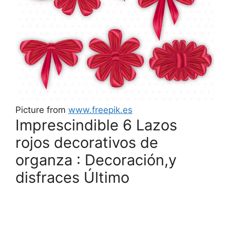
Picture from
www.freepik.es
Imprescindible 6 Lazos
rojos decorativos de
organza : Decoración,y
disfraces Último