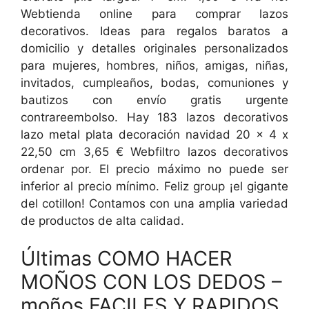
Webtienda online para comprar lazos
decorativos. Ideas para regalos baratos a
domicilio y detalles originales personalizados
para mujeres, hombres, niños, amigas, niñas,
invitados, cumpleaños, bodas, comuniones y
bautizos con envío gratis urgente
contrareembolso. Hay 183 lazos decorativos
lazo metal plata decoración navidad 20 x 4 x
22,50 cm 3,65 € Webfiltro lazos decorativos
ordenar por. El precio máximo no puede ser
inferior al precio mínimo. Feliz group ¡el gigante
del cotillon! Contamos con una amplia variedad
de productos de alta calidad.
Últimas COMO HACER
MOÑOS CON LOS DEDOS –
moños FACILES Y RAPIDOS