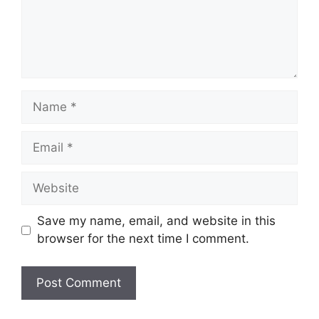
Name
Email
Website
Save my name, email, and website in this
browser for the next time I comment.