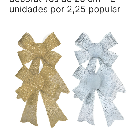
unidades por 2,25 popular