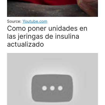
Source:
Youtube.com
Como poner unidades en
las jeringas de insulina
actualizado