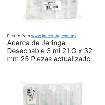
Picture from
www.lancetahg.com.mx
Acerca de Jeringa
Desechable 3 ml 21 G x 32
mm 25 Piezas actualizado