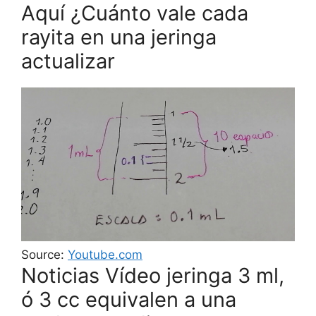
Aquí ¿Cuánto vale cada
rayita en una jeringa
actualizar
Source:
Youtube.com
Noticias Vídeo jeringa 3 ml,
ó 3 cc equivalen a una