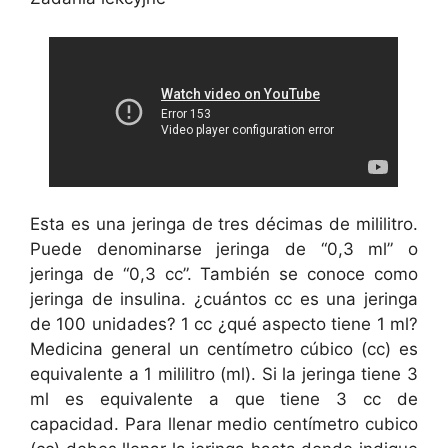
Esta es una jeringa de tres décimas de mililitro.
Puede denominarse jeringa de “0,3 ml” o
jeringa de “0,3 cc”. También se conoce como
jeringa de insulina. ¿cuántos cc es una jeringa
de 100 unidades? 1 cc ¿qué aspecto tiene 1 ml?
Medicina general un centímetro cúbico (cc) es
equivalente a 1 mililitro (ml). Si la jeringa tiene 3
ml es equivalente a que tiene 3 cc de
capacidad. Para llenar medio centímetro cubico