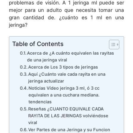
problemas de visión. A 1 jeringa ml puede ser
mejor para un adulto que necesita tomar una
gran cantidad de. ¿cuánto es 1 ml en una
jeringa?
Table of Contents
Acerca de ¿A cuánto equivalen las rayitas
de una jeringa viral
Acerca de Los 3 tipos de jeringas
Aquí ¿Cuánto vale cada rayita en una
jeringa actualizar
Noticias Vídeo jeringa 3 ml, ó 3 cc
equivalen a una cuchara mediana.
tendencias
Reseñas ¿CUANTO EQUIVALE CADA
RAYITA DE LAS JERINGAS volviéndose
viral
Ver Partes de una Jeringa y su Funcion