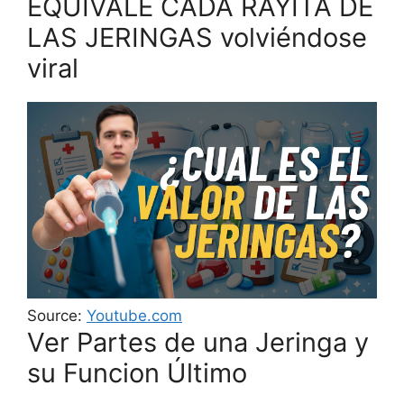
EQUIVALE CADA RAYITA DE
LAS JERINGAS volviéndose
viral
Source:
Youtube.com
Ver Partes de una Jeringa y
su Funcion Último