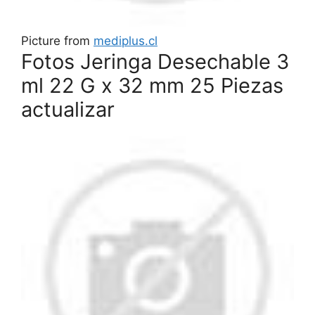
Picture from
mediplus.cl
Fotos Jeringa Desechable 3
ml 22 G x 32 mm 25 Piezas
actualizar