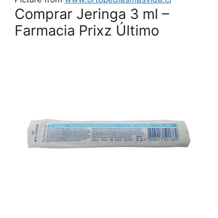
Comprar Jeringa 3 ml –
Farmacia Prixz Último