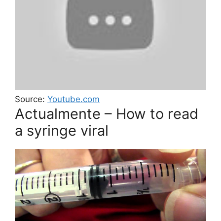
Source:
Youtube.com
Actualmente – How to read
a syringe viral