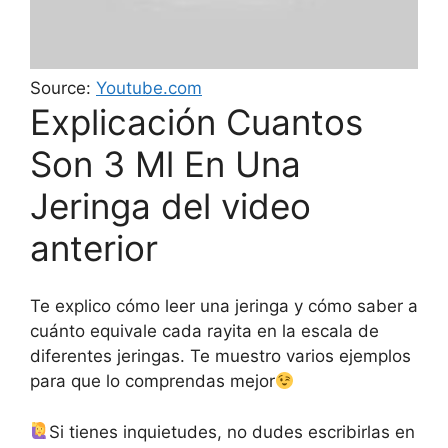
Source:
Youtube.com
Explicación Cuantos
Son 3 Ml En Una
Jeringa del video
anterior
Te explico cómo leer una jeringa y cómo saber a
cuánto equivale cada rayita en la escala de
diferentes jeringas. Te muestro varios ejemplos
para que lo comprendas mejor
Si tienes inquietudes, no dudes escribirlas en