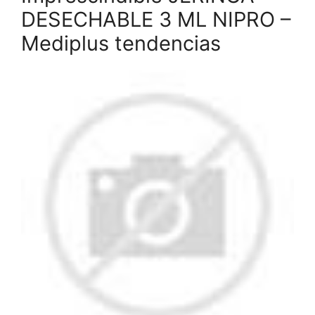
DESECHABLE 3 ML NIPRO –
Mediplus tendencias