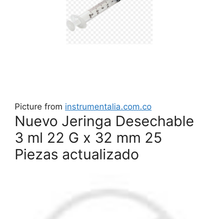
Picture from
instrumentalia.com.co
Nuevo Jeringa Desechable
3 ml 22 G x 32 mm 25
Piezas actualizado