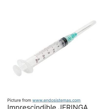
Picture from
www.endosistemas.com
Imprescindible JERINGA