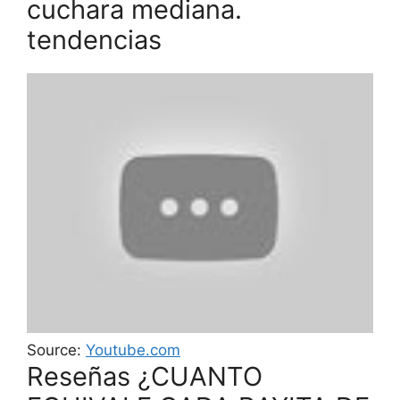
cuchara mediana.
tendencias
Source:
Youtube.com
Reseñas ¿CUANTO