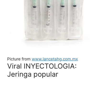
Picture from
www.lancetahg.com.mx
Viral INYECTOLOGIA:
Jeringa popular