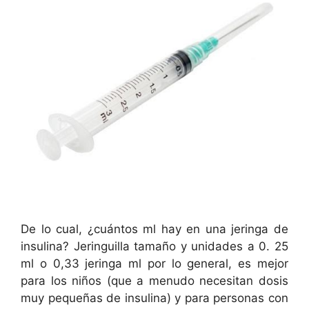
De lo cual, ¿cuántos ml hay en una jeringa de
insulina? Jeringuilla tamaño y unidades a 0. 25
ml o 0,33 jeringa ml por lo general, es mejor
para los niños (que a menudo necesitan dosis
muy pequeñas de insulina) y para personas con