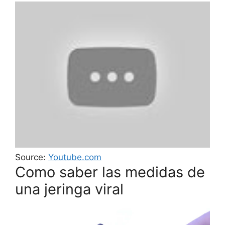
Source:
Youtube.com
Como saber las medidas de
una jeringa viral