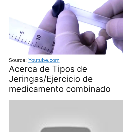
Source:
Youtube.com
Acerca de Tipos de
Jeringas/Ejercicio de
medicamento combinado