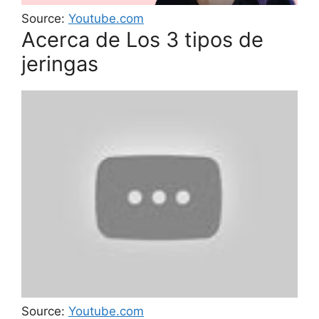
Source:
Youtube.com
Acerca de Los 3 tipos de
jeringas
Source:
Youtube.com