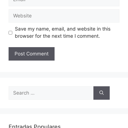
Website
Save my name, email, and website in this
browser for the next time I comment.
Search
for:
Entradas Populares