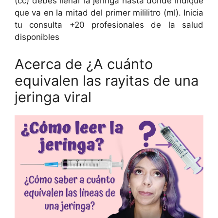
(cc) debes llenar la jeringa hasta donde indique
que va en la mitad del primer mililitro (ml). Inicia
tu consulta +20 profesionales de la salud
disponibles
Acerca de ¿A cuánto
equivalen las rayitas de una
jeringa viral