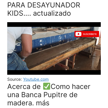
PARA DESAYUNADOR
KIDS…. actualizado
Source:
Youtube.com
Acerca de
Como hacer
una Banca Pupitre de
madera. más