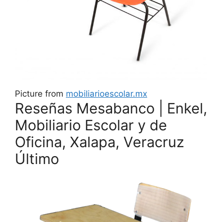
Picture from
mobiliarioescolar.mx
Reseñas Mesabanco | Enkel,
Mobiliario Escolar y de
Oficina, Xalapa, Veracruz
Último