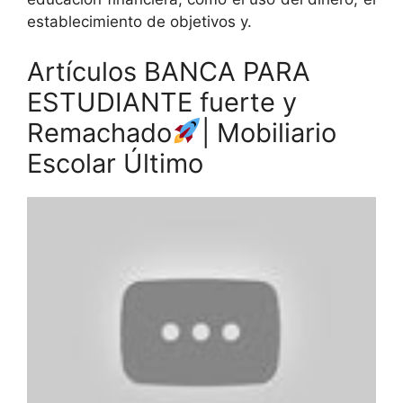
establecimiento de objetivos y.
Artículos BANCA PARA
ESTUDIANTE fuerte y
Remachado
| Mobiliario
Escolar Último