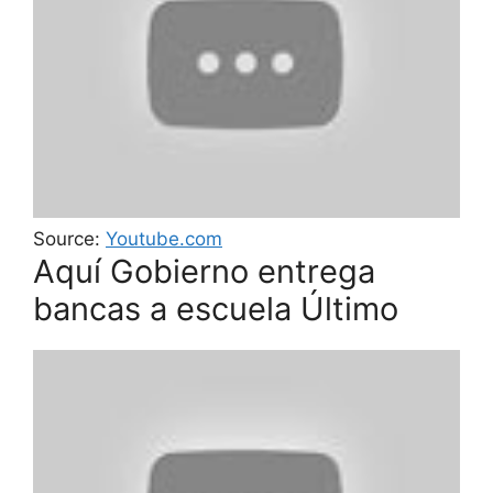
Source:
Youtube.com
Aquí Gobierno entrega
bancas a escuela Último