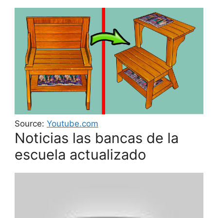
Source:
Youtube.com
Noticias las bancas de la
escuela actualizado