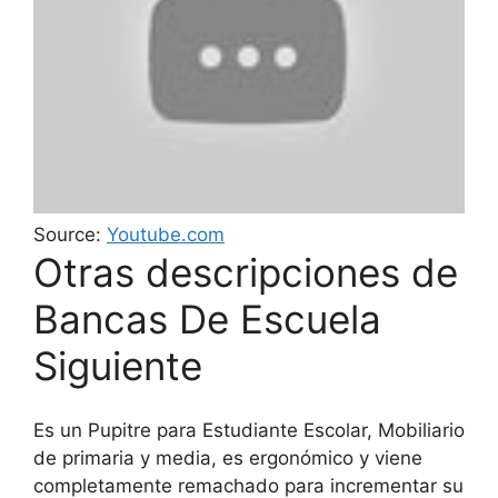
Source:
Youtube.com
Otras descripciones de
Bancas De Escuela
Siguiente
Es un Pupitre para Estudiante Escolar, Mobiliario
de primaria y media, es ergonómico y viene
completamente remachado para incrementar su