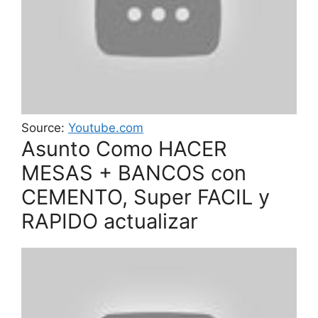
Source:
Youtube.com
Asunto Como HACER
MESAS + BANCOS con
CEMENTO, Super FACIL y
RAPIDO actualizar