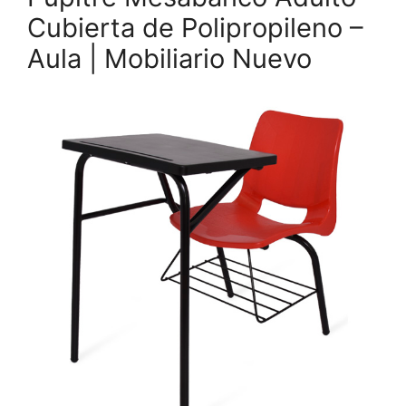
Cubierta de Polipropileno –
Aula | Mobiliario Nuevo