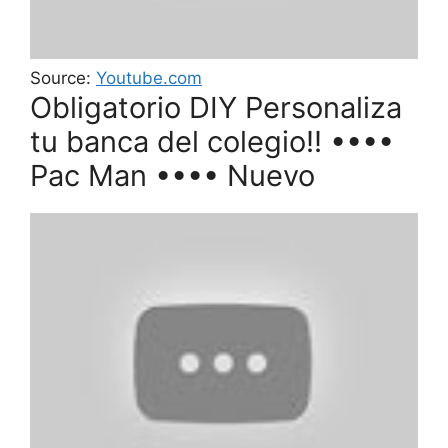
Source:
Youtube.com
Obligatorio DIY Personaliza
tu banca del colegio!! ••••
Pac Man •••• Nuevo