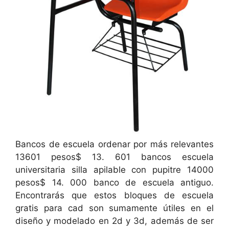
Bancos de escuela ordenar por más relevantes
13601 pesos$ 13. 601 bancos escuela
universitaria silla apilable con pupitre 14000
pesos$ 14. 000 banco de escuela antiguo.
Encontrarás que estos bloques de escuela
gratis para cad son sumamente útiles en el
diseño y modelado en 2d y 3d, además de ser