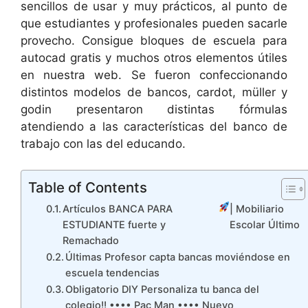
sencillos de usar y muy prácticos, al punto de
que estudiantes y profesionales pueden sacarle
provecho. Consigue bloques de escuela para
autocad gratis y muchos otros elementos útiles
en nuestra web. Se fueron confeccionando
distintos modelos de bancos, cardot, müller y
godin presentaron distintas fórmulas
atendiendo a las características del banco de
trabajo con las del educando.
Table of Contents
Artículos BANCA PARA
| Mobiliario
ESTUDIANTE fuerte y
Escolar Último
Remachado
Últimas Profesor capta bancas moviéndose en
escuela tendencias
Obligatorio DIY Personaliza tu banca del
colegio!! •••• Pac Man •••• Nuevo