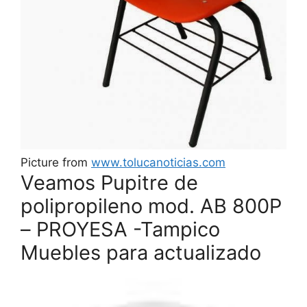
Picture from
www.tolucanoticias.com
Veamos Pupitre de
polipropileno mod. AB 800P
– PROYESA -Tampico
Muebles para actualizado