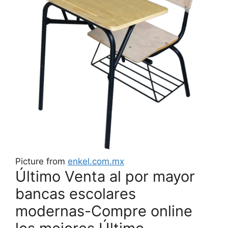
Picture from
enkel.com.mx
Último Venta al por mayor
bancas escolares
modernas-Compre online