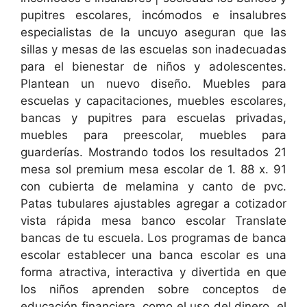
pupitres escolares, incómodos e insalubres
especialistas de la uncuyo aseguran que las
sillas y mesas de las escuelas son inadecuadas
para el bienestar de niños y adolescentes.
Plantean un nuevo diseño. Muebles para
escuelas y capacitaciones, muebles escolares,
bancas y pupitres para escuelas privadas,
muebles para preescolar, muebles para
guarderías. Mostrando todos los resultados 21
mesa sol premium mesa escolar de 1. 88 x. 91
con cubierta de melamina y canto de pvc.
Patas tubulares ajustables agregar a cotizador
vista rápida mesa banco escolar Translate
bancas de tu escuela. Los programas de banca
escolar establecer una banca escolar es una
forma atractiva, interactiva y divertida en que
los niños aprenden sobre conceptos de
educación financiera, como el uso del dinero, el