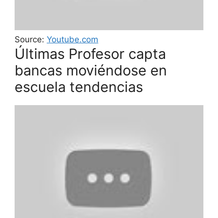
Source:
Youtube.com
Últimas Profesor capta
bancas moviéndose en
escuela tendencias