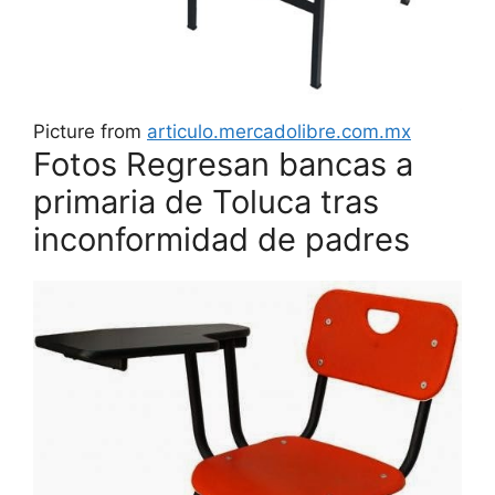
Picture from
articulo.mercadolibre.com.mx
Fotos Regresan bancas a
primaria de Toluca tras
inconformidad de padres