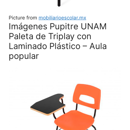
Picture from
mobiliarioescolar.mx
Imágenes Pupitre UNAM
Paleta de Triplay con
Laminado Plástico – Aula
popular