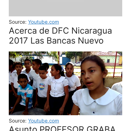
Source:
Youtube.com
Acerca de DFC Nicaragua
2017 Las Bancas Nuevo
Source:
Youtube.com
Asunto PROFESOR GRABA