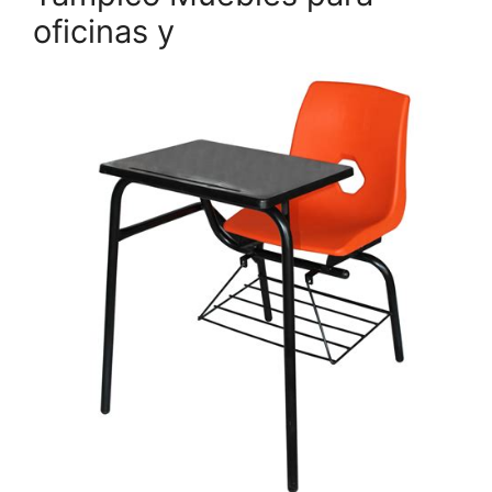
oficinas y