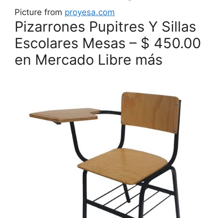
Picture from
proyesa.com
Pizarrones Pupitres Y Sillas
Escolares Mesas – $ 450.00
en Mercado Libre más