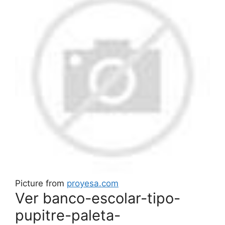
Picture from
proyesa.com
Ver banco-escolar-tipo-
pupitre-paleta-