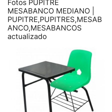
Fotos PUPITRE
MESABANCO MEDIANO |
PUPITRE,PUPITRES,MESAB
ANCO,MESABANCOS
actualizado