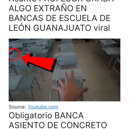
ALGO EXTRAÑO EN
BANCAS DE ESCUELA DE
LEÓN GUANAJUATO viral
Source:
Youtube.com
Obligatorio BANCA
ASIENTO DE CONCRETO