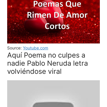
Source:
Youtube.com
Aquí Poema no culpes a
nadie Pablo Neruda letra
volviéndose viral