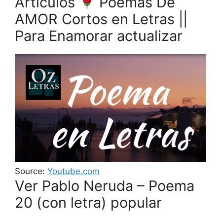
Artículos
Poemas De
AMOR Cortos en Letras ||
Para Enamorar actualizar
Source:
Youtube.com
Ver Pablo Neruda – Poema
20 (con letra) popular