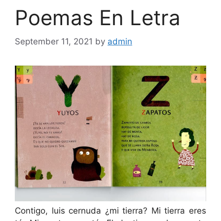
Poemas En Letra
September 11, 2021
by
admin
Contigo, luis cernuda ¿mi tierra? Mi tierra eres