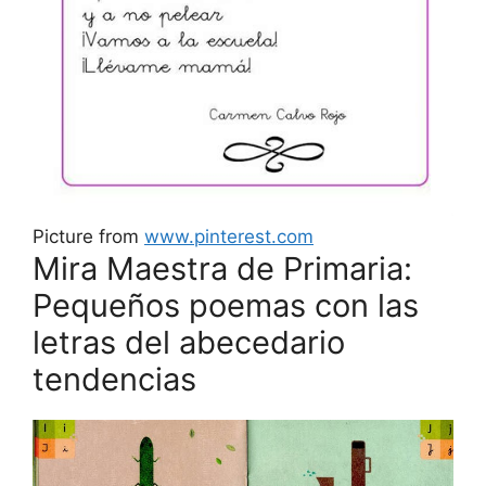
Picture from
www.pinterest.com
Mira Maestra de Primaria:
Pequeños poemas con las
letras del abecedario
tendencias