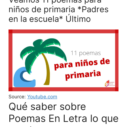
niños de primaria *Padres
en la escuela* Último
Source:
Youtube.com
Qué saber sobre
Poemas En Letra lo que