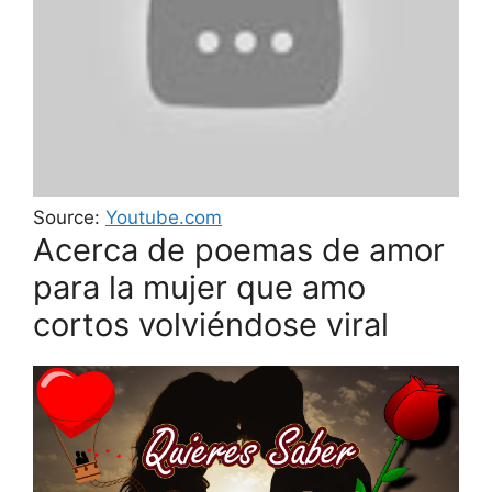
Source:
Youtube.com
Acerca de poemas de amor
para la mujer que amo
cortos volviéndose viral