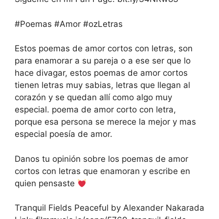
#Poemas #Amor #ozLetras
Estos poemas de amor cortos con letras, son
para enamorar a su pareja o a ese ser que lo
hace divagar, estos poemas de amor cortos
tienen letras muy sabias, letras que llegan al
corazón y se quedan allí como algo muy
especial. poema de amor corto con letra,
porque esa persona se merece la mejor y mas
especial poesía de amor.
Danos tu opinión sobre los poemas de amor
cortos con letras que enamoran y escribe en
quien pensaste
Tranquil Fields Peaceful by Alexander Nakarada