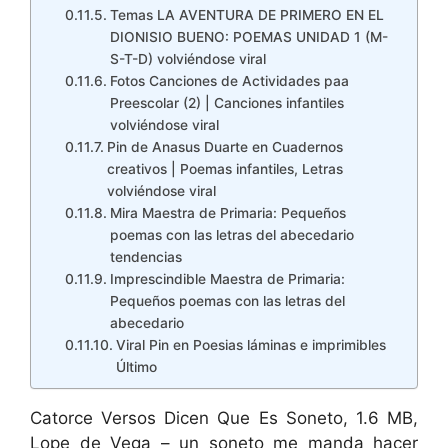
Temas LA AVENTURA DE PRIMERO EN EL
DIONISIO BUENO: POEMAS UNIDAD 1 (M-
S-T-D) volviéndose viral
Fotos Canciones de Actividades paa
Preescolar (2) | Canciones infantiles
volviéndose viral
Pin de Anasus Duarte en Cuadernos
creativos | Poemas infantiles, Letras
volviéndose viral
Mira Maestra de Primaria: Pequeños
poemas con las letras del abecedario
tendencias
Imprescindible Maestra de Primaria:
Pequeños poemas con las letras del
abecedario
Viral Pin en Poesias láminas e imprimibles
Último
Catorce Versos Dicen Que Es Soneto, 1.6 MB,
Lope de Vega – un soneto me manda hacer