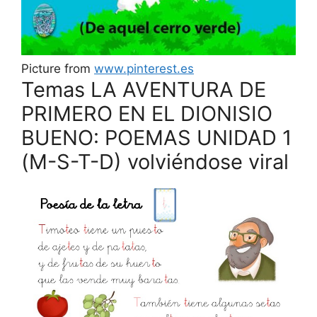
Picture from
www.pinterest.es
Temas LA AVENTURA DE
PRIMERO EN EL DIONISIO
BUENO: POEMAS UNIDAD 1
(M-S-T-D) volviéndose viral