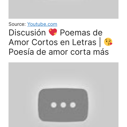
Source:
Youtube.com
Discusión
Poemas de
Amor Cortos en Letras |
Poesía de amor corta más