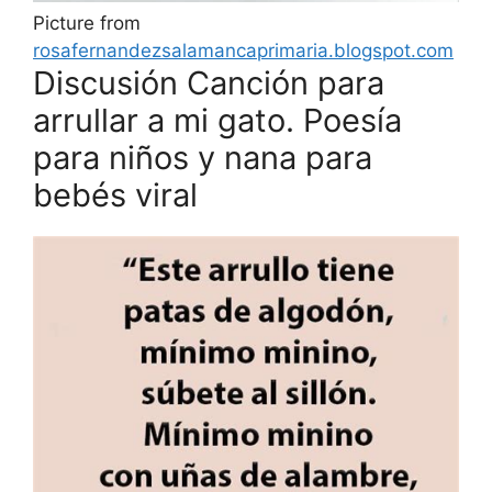
Picture from
rosafernandezsalamancaprimaria.blogspot.com
Discusión Canción para
arrullar a mi gato. Poesía
para niños y nana para
bebés viral