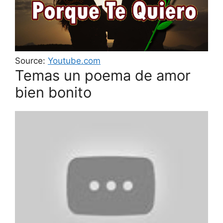
Source:
Youtube.com
Temas un poema de amor
bien bonito