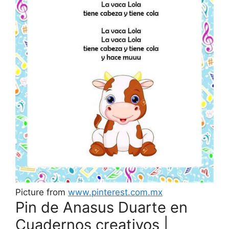
Picture from
www.pinterest.com.mx
Pin de Anasus Duarte en
Cuadernos creativos |