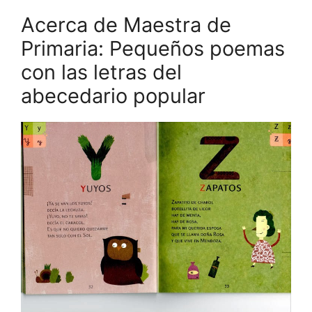
Acerca de Maestra de
Primaria: Pequeños poemas
con las letras del
abecedario popular