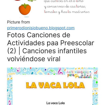
Picture from
primerodionisiobueno.blogspot.com
Fotos Canciones de
Actividades paa Preescolar
(2) | Canciones infantiles
volviéndose viral