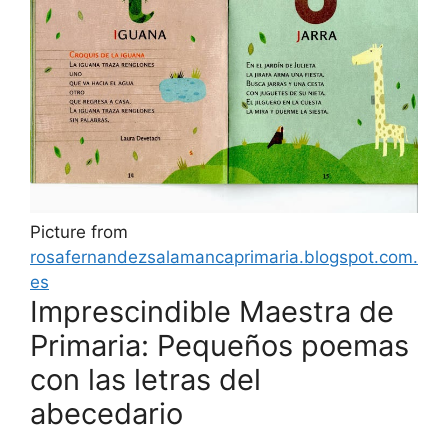
Picture from
rosafernandezsalamancaprimaria.blogspot.com.
es
Imprescindible Maestra de
Primaria: Pequeños poemas
con las letras del
abecedario