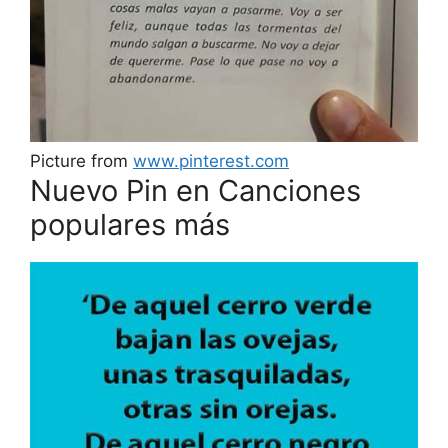
Picture from
www.pinterest.com
Nuevo Pin en Canciones
populares más