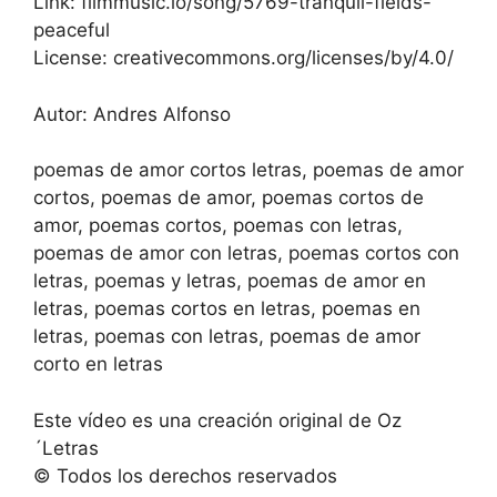
Link: filmmusic.io/song/5769-tranquil-fields-
peaceful
License: creativecommons.org/licenses/by/4.0/
Autor: Andres Alfonso
poemas de amor cortos letras, poemas de amor
cortos, poemas de amor, poemas cortos de
amor, poemas cortos, poemas con letras,
poemas de amor con letras, poemas cortos con
letras, poemas y letras, poemas de amor en
letras, poemas cortos en letras, poemas en
letras, poemas con letras, poemas de amor
corto en letras
Este vídeo es una creación original de Oz
´Letras
© Todos los derechos reservados