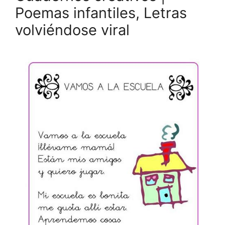
Poemas infantiles, Letras
volviéndose viral