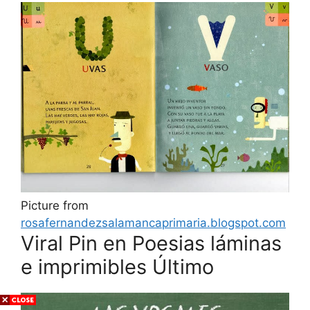
Picture from
rosafernandezsalamancaprimaria.blogspot.com
Viral Pin en Poesias láminas
e imprimibles Último