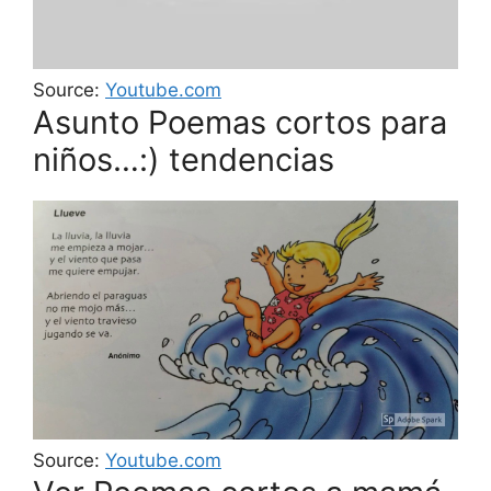
Source:
Youtube.com
Asunto Poemas cortos para
niños…:) tendencias
Source:
Youtube.com