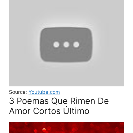
Source:
Youtube.com
3 Poemas Que Rimen De
Amor Cortos Último