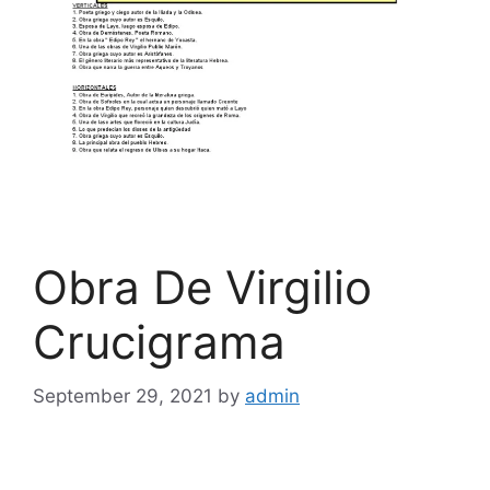
Obra De Virgilio
Crucigrama
September 29, 2021
by
admin