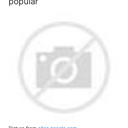
popular