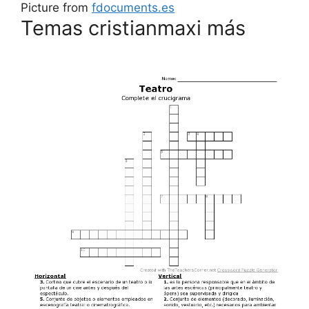
Picture from
fdocuments.es
Temas cristianmaxi más