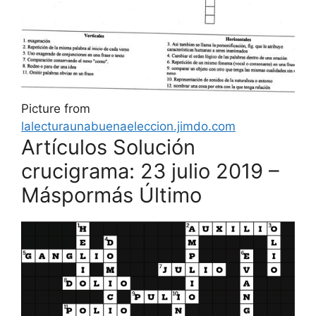
Picture from
lalecturaunabuenaeleccion.jimdo.com
Artículos Solución
crucigrama: 23 julio 2019 –
Máspormás Último