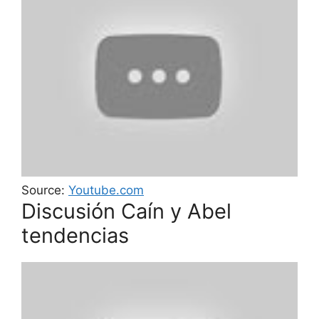
Source:
Youtube.com
Discusión Caín y Abel
tendencias