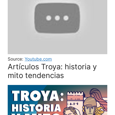
Source:
Youtube.com
Artículos Troya: historia y
mito tendencias