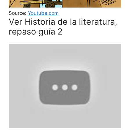
Source:
Youtube.com
Ver Historia de la literatura,
repaso guía 2