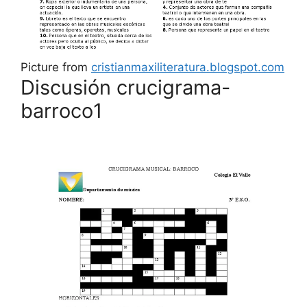
Picture from
cristianmaxiliteratura.blogspot.com
Discusión crucigrama-
barroco1