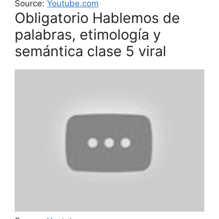
Source:
Youtube.com
Obligatorio Hablemos de
palabras, etimología y
semántica clase 5 viral