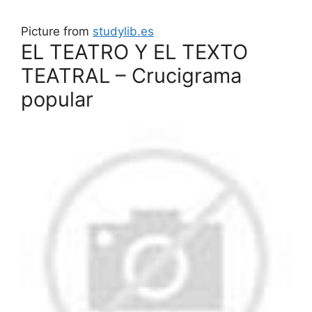
Picture from
studylib.es
EL TEATRO Y EL TEXTO
TEATRAL – Crucigrama
popular