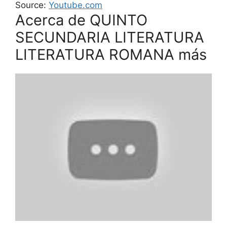
Source:
Youtube.com
Acerca de QUINTO
SECUNDARIA LITERATURA
LITERATURA ROMANA más