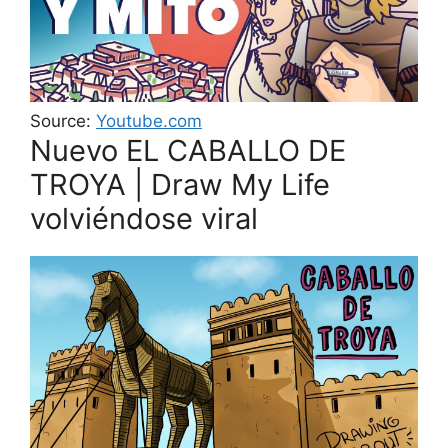
Source:
Youtube.com
Nuevo EL CABALLO DE
TROYA | Draw My Life
volviéndose viral