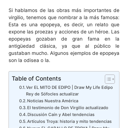
Si hablamos de las obras más importantes de
virgilio, tenemos que nombrar a la más famosa:
Esta es una epopeya, es decir, un relato que
expone las proezas y acciones de un héroe. Las
epopeyas gozaban de gran fama en la
antigüedad clásica, ya que al público le
gustaban mucho. Algunos ejemplos de epopeya
son la odisea o la.
Table of Contents
Ver EL MITO DE EDIPO | Draw My Life Edipo
Rey de Sófocles actualizar
Noticias Nuestra América
El testimonio de Don Virgilio actualizado
Discusión Caín y Abel tendencias
Artículos Troya: historia y mito tendencias