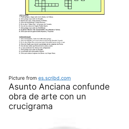
Picture from
es.scribd.com
Asunto Anciana confunde
obra de arte con un
crucigrama