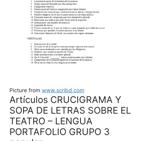
Picture from
www.scribd.com
Artículos CRUCIGRAMA Y
SOPA DE LETRAS SOBRE EL
TEATRO – LENGUA
PORTAFOLIO GRUPO 3