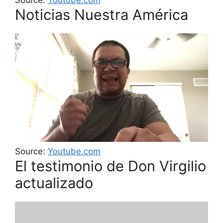
Source:
Youtube.com
Noticias Nuestra América
Source:
Youtube.com
El testimonio de Don Virgilio
actualizado