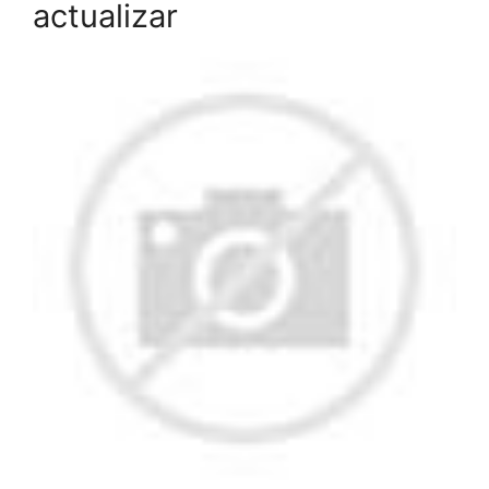
actualizar