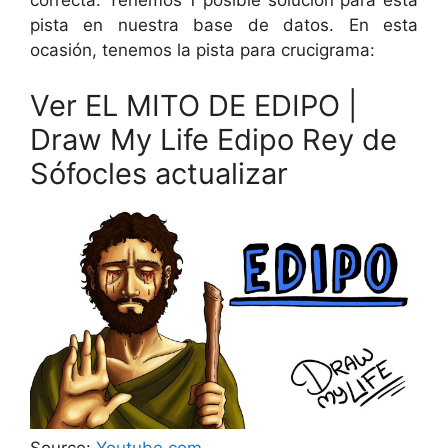
correcta. Tenemos 1 posible solución para esta
pista en nuestra base de datos. En esta
ocasión, tenemos la pista para crucigrama:
Ver EL MITO DE EDIPO |
Draw My Life Edipo Rey de
Sófocles actualizar