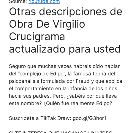
Source:
Youtube.com
Otras descripciones de
Obra De Virgilio
Crucigrama
actualizado para usted
Seguro que muchas veces habréis oído hablar
del “complejo de Edipo”, la famosa teoría del
psicoanálisis formulada por Freud y que explica
el comportamiento en la infancia de los niños
hacia sus padres. Pero, ¿sabéis por qué lleva
este nombre? ¿Quién fue realmente Edipo?
Suscríbete a TikTak Draw: goo.gl/G3hor1