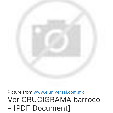
Picture from
www.eluniversal.com.mx
Ver CRUCIGRAMA barroco
– [PDF Document]