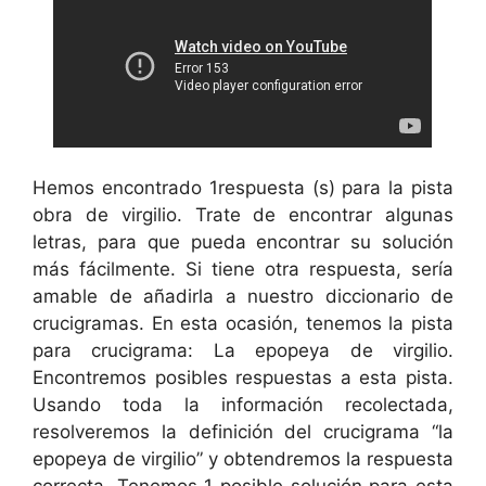
Hemos encontrado 1respuesta (s) para la pista
obra de virgilio. Trate de encontrar algunas
letras, para que pueda encontrar su solución
más fácilmente. Si tiene otra respuesta, sería
amable de añadirla a nuestro diccionario de
crucigramas. En esta ocasión, tenemos la pista
para crucigrama: La epopeya de virgilio.
Encontremos posibles respuestas a esta pista.
Usando toda la información recolectada,
resolveremos la definición del crucigrama “la
epopeya de virgilio” y obtendremos la respuesta