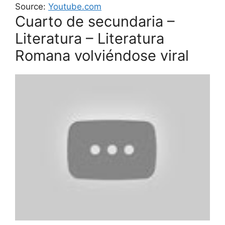
Source:
Youtube.com
Cuarto de secundaria –
Literatura – Literatura
Romana volviéndose viral