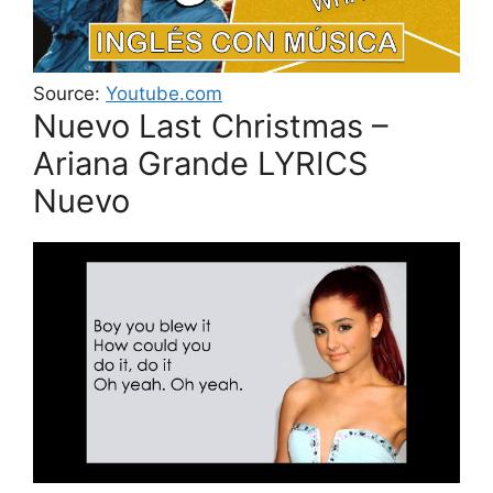
Source:
Youtube.com
Nuevo Last Christmas –
Ariana Grande LYRICS
Nuevo