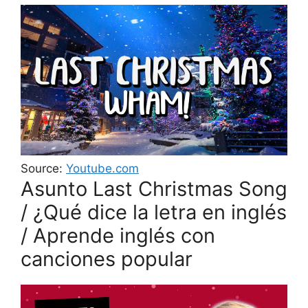
Source:
Youtube.com
Asunto Last Christmas Song
/ ¿Qué dice la letra en inglés
/ Aprende inglés con
canciones popular