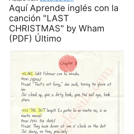
Aquí Aprende inglés con la
canción "LAST
CHRISTMAS" by Wham
(PDF) Último