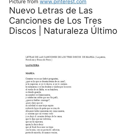
Picture from
www.pinterest.com
Nuevo Letras de Las
Canciones de Los Tres
Discos | Naturaleza Último