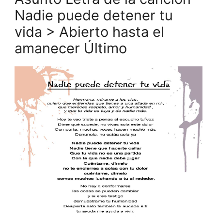
Nadie puede detener tu
vida > Abierto hasta el
amanecer Último