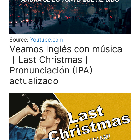
Source:
Youtube.com
Veamos Inglés con música
︱Last Christmas︱
Pronunciación (IPA)
actualizado