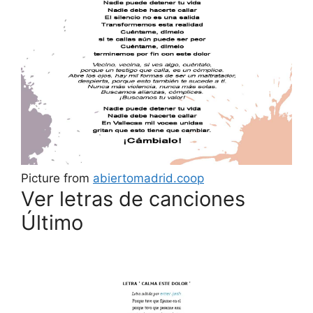
Picture from
abiertomadrid.coop
Ver letras de canciones
Último