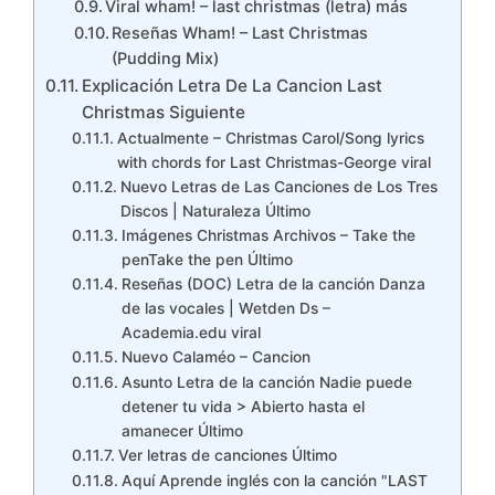
Viral wham! – last christmas (letra) más
Reseñas Wham! – Last Christmas
(Pudding Mix)
Explicación Letra De La Cancion Last
Christmas Siguiente
Actualmente – Christmas Carol/Song lyrics
with chords for Last Christmas-George viral
Nuevo Letras de Las Canciones de Los Tres
Discos | Naturaleza Último
Imágenes Christmas Archivos – Take the
penTake the pen Último
Reseñas (DOC) Letra de la canción Danza
de las vocales | Wetden Ds –
Academia.edu viral
Nuevo Calaméo – Cancion
Asunto Letra de la canción Nadie puede
detener tu vida > Abierto hasta el
amanecer Último
Ver letras de canciones Último
Aquí Aprende inglés con la canción "LAST