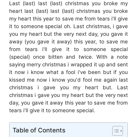
Last (last) last (last) christmas you broke my
heart last (last) last (last) christmas you broke
my heart this year to save me from tears i'll give
it to someone special oh. Last christmas, i gave
you my heart but the very next day, you gave it
away (you gave it away) this year, to save me
from tears i'll give it to someone special
(special) once bitten and twice. With a note
saying merry christmas i wrapped it up and sent
it now i know what a fool i've been but if you
kissed me now i know you'd fool me again last
christmas i gave you my heart but. Last
christmas i gave you my heart but the very next
day, you gave it away this year to save me from
tears i'll give it to someone special.
Table of Contents