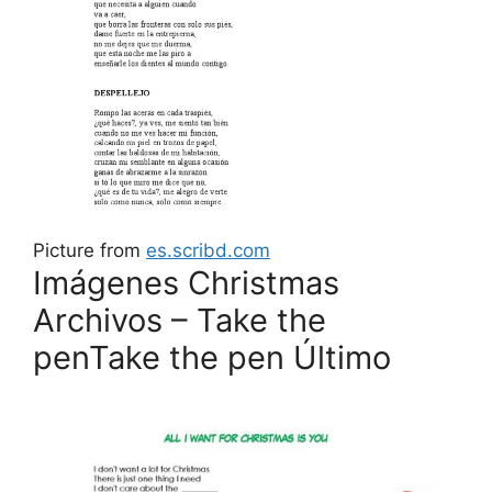
Picture from
es.scribd.com
Imágenes Christmas
Archivos – Take the
penTake the pen Último