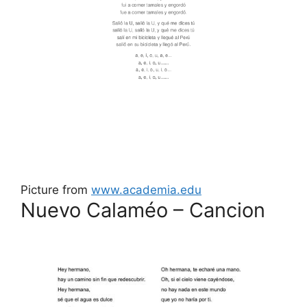
Picture from
www.academia.edu
Nuevo Calaméo – Cancion