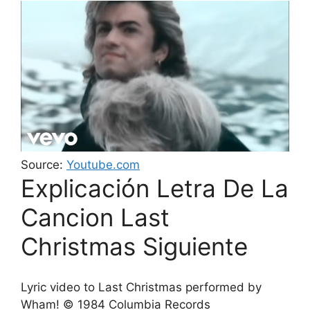
Source:
Youtube.com
Explicación Letra De La
Cancion Last
Christmas Siguiente
Lyric video to Last Christmas performed by
Wham! © 1984 Columbia Records