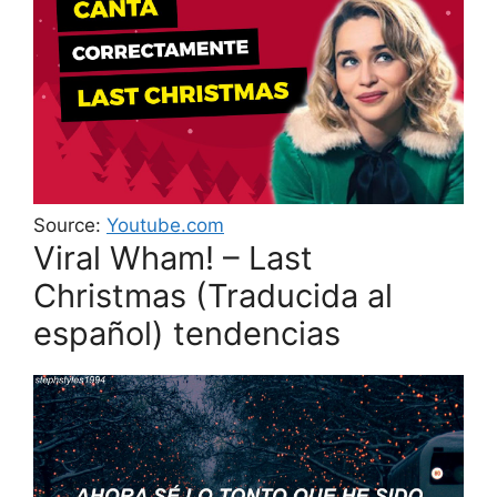
Source:
Youtube.com
Viral Wham! – Last
Christmas (Traducida al
español) tendencias