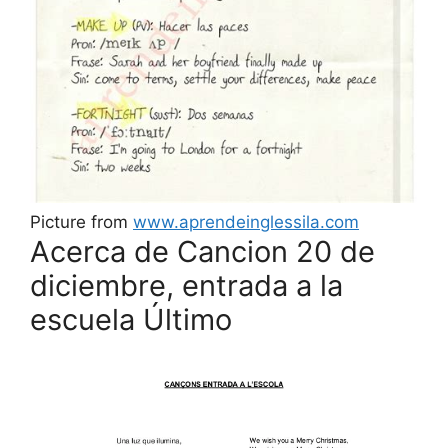
Picture from
www.aprendeinglessila.com
Acerca de Cancion 20 de
diciembre, entrada a la
escuela Último