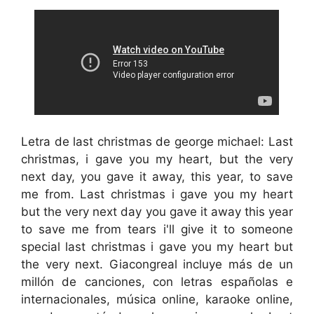
Letra de last christmas de george michael: Last
christmas, i gave you my heart, but the very
next day, you gave it away, this year, to save
me from. Last christmas i gave you my heart
but the very next day you gave it away this year
to save me from tears i'll give it to someone
special last christmas i gave you my heart but
the very next. Giacongreal incluye más de un
millón de canciones, con letras españolas e
internacionales, música online, karaoke online,