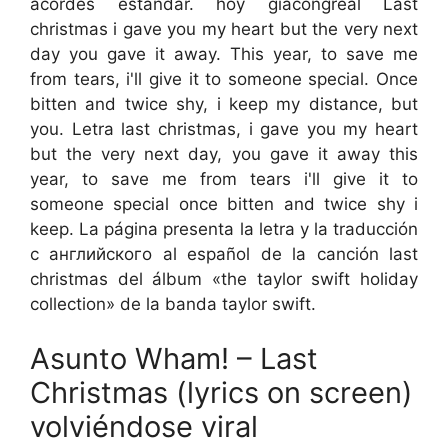
acordes estándar. hoy giacongreal Last
christmas i gave you my heart but the very next
day you gave it away. This year, to save me
from tears, i'll give it to someone special. Once
bitten and twice shy, i keep my distance, but
you. Letra last christmas, i gave you my heart
but the very next day, you gave it away this
year, to save me from tears i'll give it to
someone special once bitten and twice shy i
keep. La página presenta la letra y la traducción
с английского al español de la canción last
christmas del álbum «the taylor swift holiday
collection» de la banda taylor swift.
Asunto Wham! – Last
Christmas (lyrics on screen)
volviéndose viral