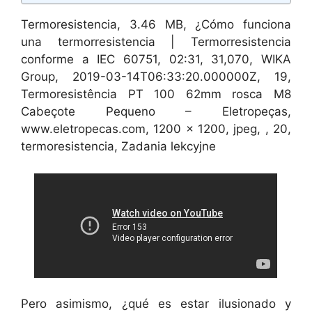
Termoresistencia, 3.46 MB, ¿Cómo funciona
una termorresistencia | Termorresistencia
conforme a IEC 60751, 02:31, 31,070, WIKA
Group, 2019-03-14T06:33:20.000000Z, 19,
Termoresistência PT 100 62mm rosca M8
Cabeçote Pequeno – Eletropeças,
www.eletropecas.com, 1200 x 1200, jpeg, , 20,
termoresistencia, Zadania lekcyjne
Pero asimismo, ¿qué es estar ilusionado y