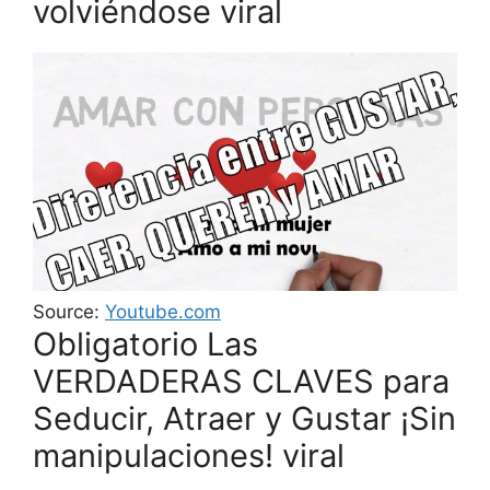
volviéndose viral
Source:
Youtube.com
Obligatorio Las
VERDADERAS CLAVES para
Seducir, Atraer y Gustar ¡Sin
manipulaciones! viral