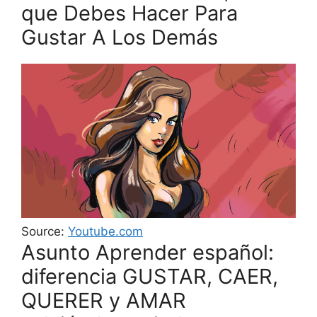
que Debes Hacer Para
Gustar A Los Demás
Source:
Youtube.com
Asunto Aprender español:
diferencia GUSTAR, CAER,
QUERER y AMAR