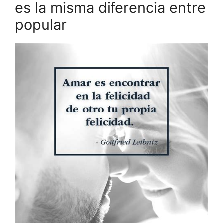
es la misma diferencia entre
popular