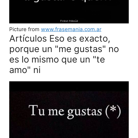
Picture from
www.frasemania.com.ar
Artículos Eso es exacto,
porque un "me gustas" no
es lo mismo que un "te
amo" ni