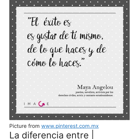
Picture from
www.pinterest.com.mx
La diferencia entre |