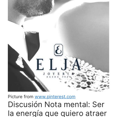
Picture from
www.pinterest.com
Discusión Nota mental: Ser
la energía que quiero atraer