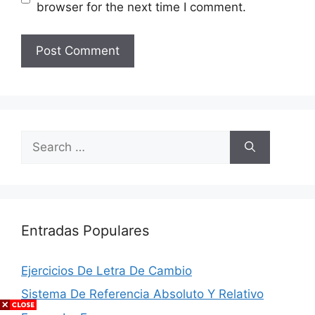
browser for the next time I comment.
Search
for:
Entradas Populares
Ejercicios De Letra De Cambio
Sistema De Referencia Absoluto Y Relativo