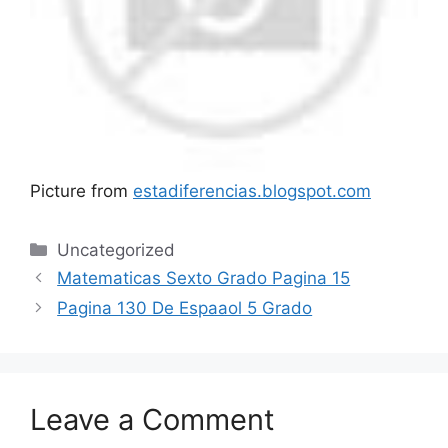
Picture from
estadiferencias.blogspot.com
Categories
Uncategorized
Matematicas Sexto Grado Pagina 15
Pagina 130 De Espaaol 5 Grado
Leave a Comment