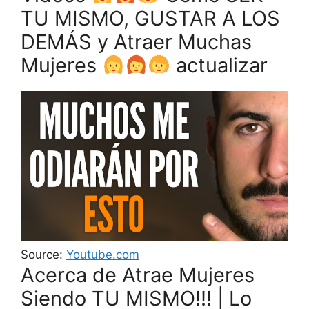
TU MISMO, GUSTAR A LOS
DEMÁS y Atraer Muchas
Mujeres
actualizar
Source:
Youtube.com
Acerca de Atrae Mujeres
Siendo TU MISMO!!! | Lo