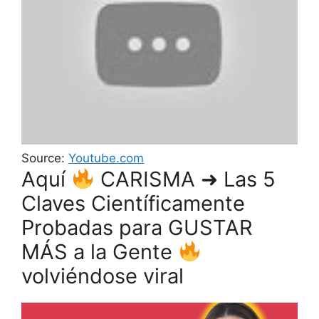
Source:
Youtube.com
Aquí
CARISMA ➜ Las 5
Claves Científicamente
Probadas para GUSTAR
MÁS a la Gente
volviéndose viral