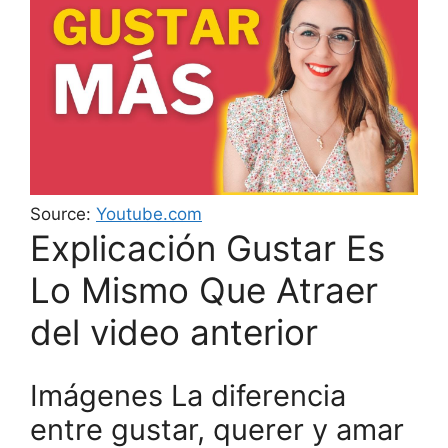
Source:
Youtube.com
Explicación Gustar Es
Lo Mismo Que Atraer
del video anterior
Imágenes La diferencia
entre gustar, querer y amar