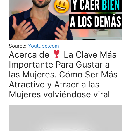
Source:
Youtube.com
Acerca de
La Clave Más
Importante Para Gustar a
las Mujeres. Cómo Ser Más
Atractivo y Atraer a las
Mujeres volviéndose viral