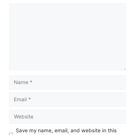
Comment
Name
Email
Website
Save my name, email, and website in this