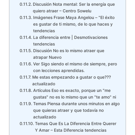
Discusión Nota mental: Ser la energía que
quiero atraer – Centro Sowelu
Imágenes Frase Maya Angelou – "El éxito
es gustar de ti mismo, de lo que haces y
tendencias
La diferencia entre | Desmotivaciones
tendencias
Discusión No es lo mismo atraer que
atrapar Nuevo
Ver Sigo siendo el mismo de siempre, pero
con lecciones aprendidas.
Me estas empezando a gustar o que???
actualizado
Artículos Eso es exacto, porque un "me
gustas" no es lo mismo que un "te amo" ni
Temas Piensa durante unos minutos en algo
que quieras atraer y que todavía no
actualizado
Temas Que Es La Diferencia Entre Querer
Y Amar – Esta Diferencia tendencias