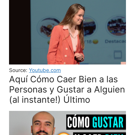
Source:
Youtube.com
Aquí Cómo Caer Bien a las
Personas y Gustar a Alguien
(al instante!) Último