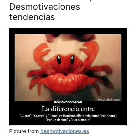
Desmotivaciones
tendencias
Picture from
desmotivaciones.es