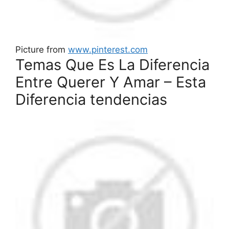
Picture from
www.pinterest.com
Temas Que Es La Diferencia
Entre Querer Y Amar – Esta
Diferencia tendencias