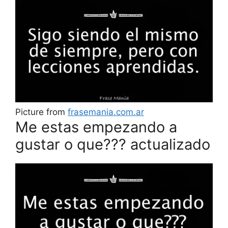
Picture from
frasemania.com.ar
Me estas empezando a
gustar o que??? actualizado