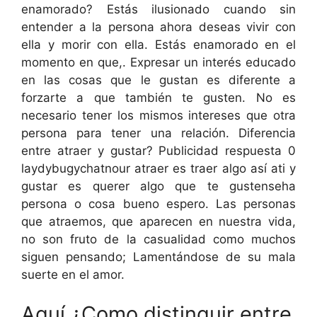
enamorado? Estás ilusionado cuando sin
entender a la persona ahora deseas vivir con
ella y morir con ella. Estás enamorado en el
momento en que,. Expresar un interés educado
en las cosas que le gustan es diferente a
forzarte a que también te gusten. No es
necesario tener los mismos intereses que otra
persona para tener una relación. Diferencia
entre atraer y gustar? Publicidad respuesta 0
laydybugychatnour atraer es traer algo así ati y
gustar es querer algo que te gustenseha
persona o cosa bueno espero. Las personas
que atraemos, que aparecen en nuestra vida,
no son fruto de la casualidad como muchos
siguen pensando; Lamentándose de su mala
suerte en el amor.
Aquí ¿Como distinguir entre