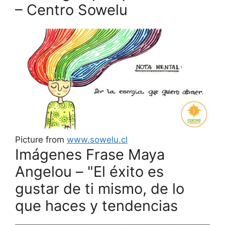
– Centro Sowelu
Picture from
www.sowelu.cl
Imágenes Frase Maya
Angelou – "El éxito es
gustar de ti mismo, de lo
que haces y tendencias