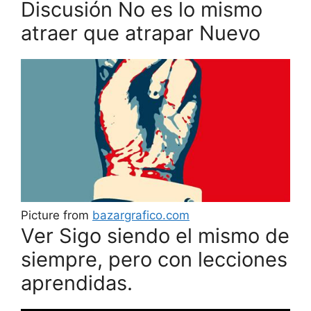
Discusión No es lo mismo
atraer que atrapar Nuevo
Picture from
bazargrafico.com
Ver Sigo siendo el mismo de
siempre, pero con lecciones
aprendidas.