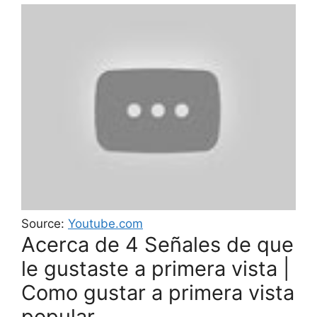
Source:
Youtube.com
Acerca de 4 Señales de que
le gustaste a primera vista |
Como gustar a primera vista
popular