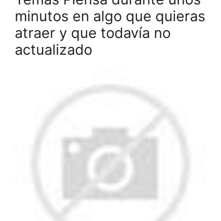
minutos en algo que quieras
atraer y que todavía no
actualizado