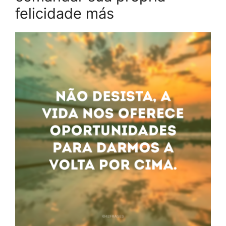
felicidade más