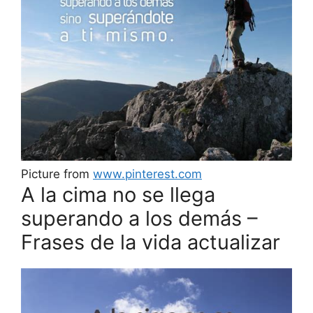
Picture from
www.pinterest.com
A la cima no se llega
superando a los demás –
Frases de la vida actualizar