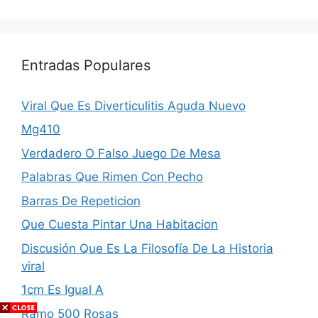
Entradas Populares
Viral Que Es Diverticulitis Aguda Nuevo
Mg410
Verdadero O Falso Juego De Mesa
Palabras Que Rimen Con Pecho
Barras De Repeticion
Que Cuesta Pintar Una Habitacion
Discusión Que Es La Filosofía De La Historia
viral
1cm Es Igual A
Ramo 500 Rosas