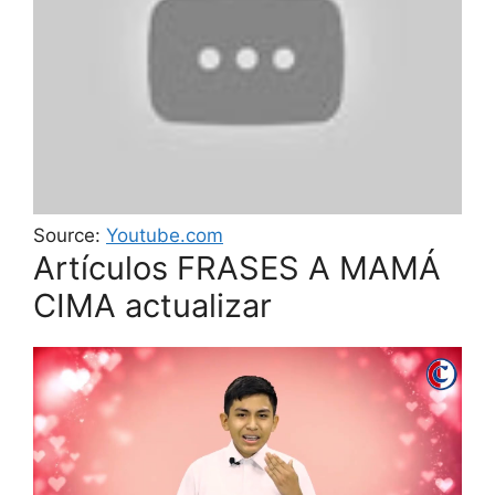
Source:
Youtube.com
Artículos FRASES A MAMÁ
CIMA actualizar