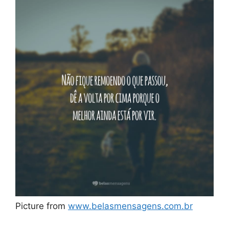
Picture from
www.belasmensagens.com.br