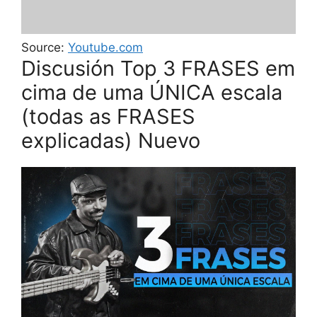
Source:
Youtube.com
Discusión Top 3 FRASES em
cima de uma ÚNICA escala
(todas as FRASES
explicadas) Nuevo