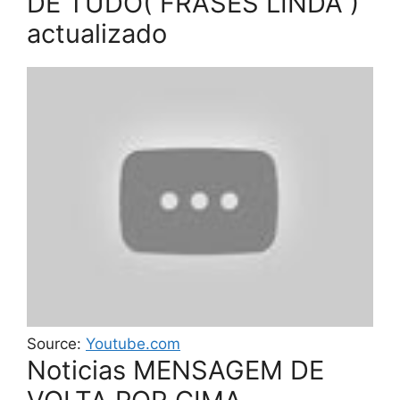
DE TUDO( FRASES LINDA )
actualizado
Source:
Youtube.com
Noticias MENSAGEM DE