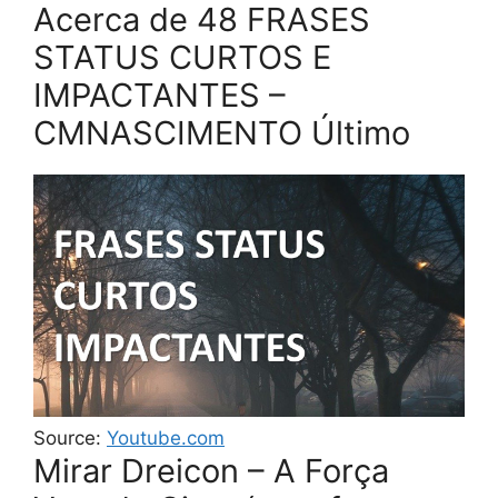
Acerca de 48 FRASES
STATUS CURTOS E
IMPACTANTES –
CMNASCIMENTO Último
Source:
Youtube.com
Mirar Dreicon – A Força