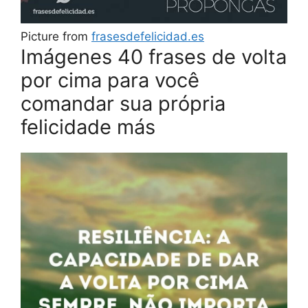
Picture from
frasesdefelicidad.es
Imágenes 40 frases de volta
por cima para você
comandar sua própria
felicidade más