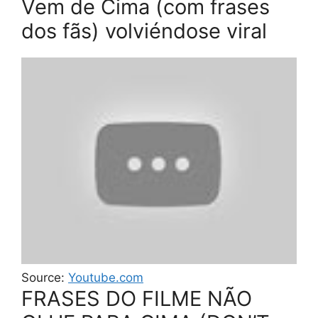
Vem de Cima (com frases
dos fãs) volviéndose viral
Source:
Youtube.com
FRASES DO FILME NÃO