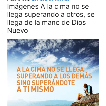
Imágenes A la cima no se
llega superando a otros, se
llega de la mano de Dios
Nuevo