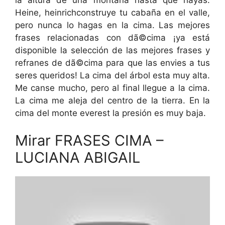
Heine, heinrichconstruye tu cabaña en el valle,
pero nunca lo hagas en la cima. Las mejores
frases relacionadas con dã©cima ¡ya está
disponible la selección de las mejores frases y
refranes de dã©cima para que las envies a tus
seres queridos! La cima del árbol esta muy alta.
Me canse mucho, pero al final llegue a la cima.
La cima me aleja del centro de la tierra. En la
cima del monte everest la presión es muy baja.
Mirar FRASES CIMA –
LUCIANA ABIGAIL