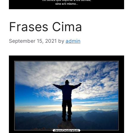
Frases Cima
September 15, 2021
by
admin