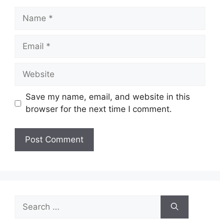
Name
Email
Website
Save my name, email, and website in this
browser for the next time I comment.
Search
for: