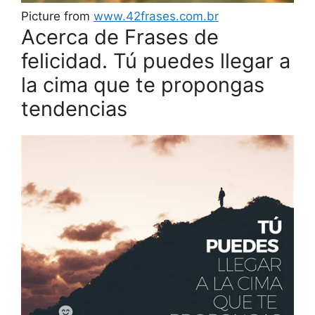
Picture from
www.42frases.com.br
Acerca de Frases de
felicidad. Tú puedes llegar a
la cima que te propongas
tendencias