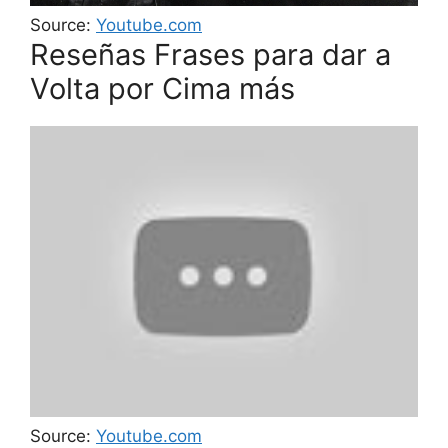
Source:
Youtube.com
Reseñas Frases para dar a
Volta por Cima más
Source:
Youtube.com