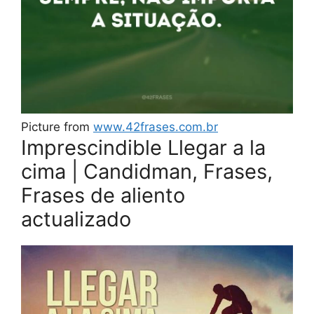
Picture from
www.42frases.com.br
Imprescindible Llegar a la
cima | Candidman, Frases,
Frases de aliento
actualizado