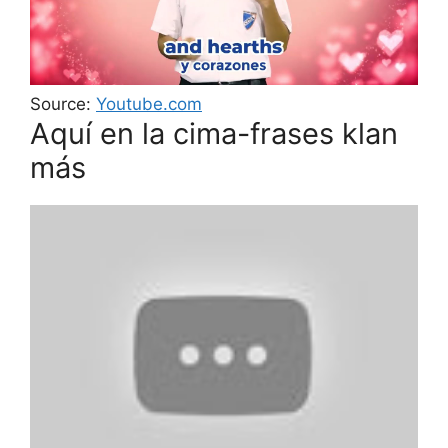
Source:
Youtube.com
Aquí en la cima-frases klan
más