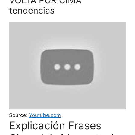
VOLTA POR CIMA
tendencias
Source:
Youtube.com
Explicación Frases