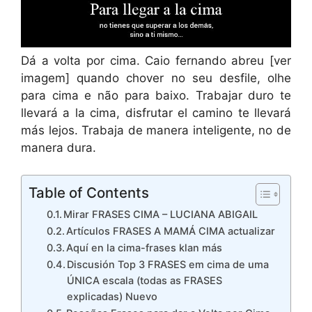
Dá a volta por cima. Caio fernando abreu [ver
imagem] quando chover no seu desfile, olhe
para cima e não para baixo. Trabajar duro te
llevará a la cima, disfrutar el camino te llevará
más lejos. Trabaja de manera inteligente, no de
manera dura.
Table of Contents
Mirar FRASES CIMA – LUCIANA ABIGAIL
Artículos FRASES A MAMÁ CIMA actualizar
Aquí en la cima-frases klan más
Discusión Top 3 FRASES em cima de uma
ÚNICA escala (todas as FRASES
explicadas) Nuevo