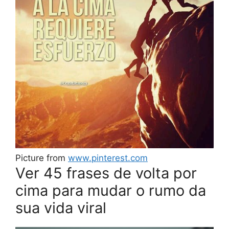
Picture from
www.pinterest.com
Ver 45 frases de volta por
cima para mudar o rumo da
sua vida viral