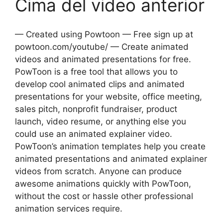
Cima del video anterior
— Created using Powtoon — Free sign up at
powtoon.com/youtube/ — Create animated
videos and animated presentations for free.
PowToon is a free tool that allows you to
develop cool animated clips and animated
presentations for your website, office meeting,
sales pitch, nonprofit fundraiser, product
launch, video resume, or anything else you
could use an animated explainer video.
PowToon’s animation templates help you create
animated presentations and animated explainer
videos from scratch. Anyone can produce
awesome animations quickly with PowToon,
without the cost or hassle other professional
animation services require.