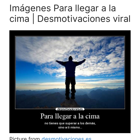
Imágenes Para llegar a la
cima | Desmotivaciones viral
Picture from
desmotivaciones.es