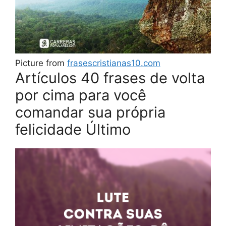
Picture from
frasescristianas10.com
Artículos 40 frases de volta
por cima para você
comandar sua própria
felicidade Último