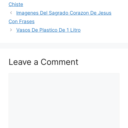
Chiste
Imagenes Del Sagrado Corazon De Jesus
Con Frases
Vasos De Plastico De 1 Litro
Leave a Comment
Comment