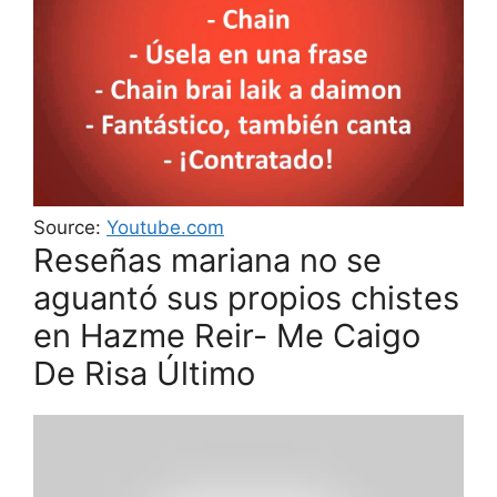
Source:
Youtube.com
Reseñas mariana no se
aguantó sus propios chistes
en Hazme Reir- Me Caigo
De Risa Último