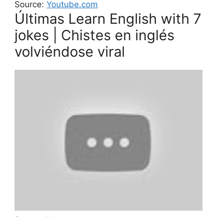
Source:
Youtube.com
Últimas Learn English with 7
jokes | Chistes en inglés
volviéndose viral