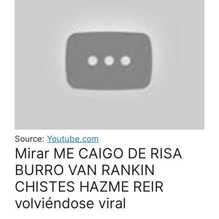
Source:
Youtube.com
Mirar ME CAIGO DE RISA
BURRO VAN RANKIN
CHISTES HAZME REIR
volviéndose viral