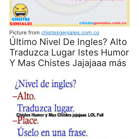
Picture from
chistesgeniales.com.co
Último Nivel De Ingles? Alto
Traduzca Lugar Istes Humor
Y Mas Chistes Jajajaaa más