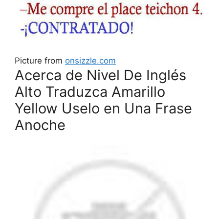
Picture from
onsizzle.com
Acerca de Nivel De Inglés
Alto Traduzca Amarillo
Yellow Uselo en Una Frase
Anoche