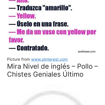
Picture from
www.pinterest.com
Mira Nivel de inglés – Pollo –
Chistes Geniales Último