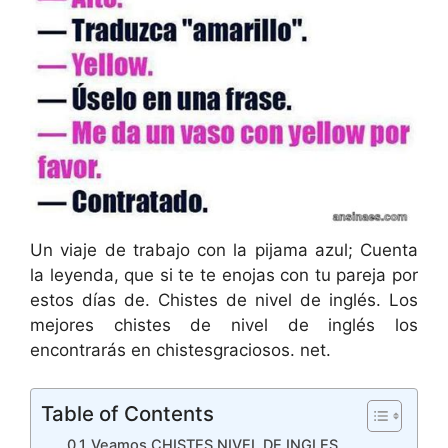
Un viaje de trabajo con la pijama azul; Cuenta
la leyenda, que si te te enojas con tu pareja por
estos días de. Chistes de nivel de inglés. Los
mejores chistes de nivel de inglés los
encontrarás en chistesgraciosos. net.
Table of Contents
Veamos CHISTES NIVEL DE INGLES