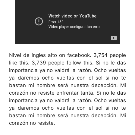
Nivel de ingles alto on facebook. 3,754 people
like this. 3,739 people follow this. Si no le das
importancia ya no valdrá la razón. Ocho vueltas
ya daremos ocho vueltas con el sol si no te
bastan mi hombre será nuestra decepción. Mi
corazón no resiste enfrentar tanta. Si no le das
importancia ya no valdrá la razón. Ocho vueltas
ya daremos ocho vueltas con el sol si no te
bastan mi hombre será nuestra decepción. Mi
corazón no resiste.