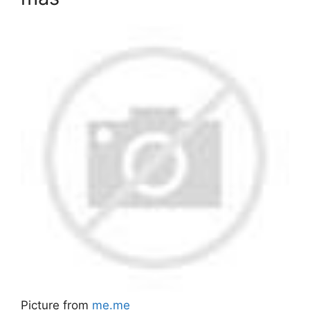
Picture from
me.me