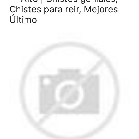
Chistes para reir, Mejores
Último