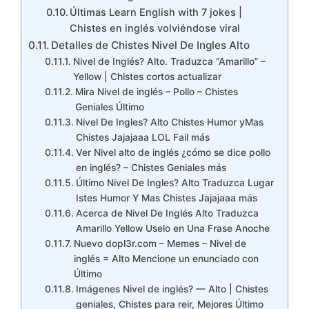
Últimas Learn English with 7 jokes |
Chistes en inglés volviéndose viral
Detalles de Chistes Nivel De Ingles Alto
Nivel de Inglés? Alto. Traduzca “Amarillo” –
Yellow | Chistes cortos actualizar
Mira Nivel de inglés – Pollo – Chistes
Geniales Último
Nivel De Ingles? Alto Chistes Humor yMas
Chistes Jajajaaa LOL Fail más
Ver Nivel alto de inglés ¿cómo se dice pollo
en inglés? – Chistes Geniales más
Último Nivel De Ingles? Alto Traduzca Lugar
Istes Humor Y Mas Chistes Jajajaaa más
Acerca de Nivel De Inglés Alto Traduzca
Amarillo Yellow Uselo en Una Frase Anoche
Nuevo dopl3r.com – Memes – Nivel de
inglés = Alto Mencione un enunciado con
Último
Imágenes Nivel de inglés? — Alto | Chistes
geniales, Chistes para reir, Mejores Último