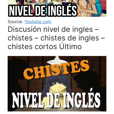
Source:
Youtube.com
Discusión nivel de ingles –
chistes – chistes de ingles –
chistes cortos Último