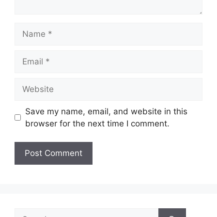
Name
Email
Website
Save my name, email, and website in this
browser for the next time I comment.
Search