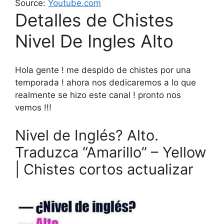
Source:
Youtube.com
Detalles de Chistes
Nivel De Ingles Alto
Hola gente ! me despido de chistes por una
temporada ! ahora nos dedicaremos a lo que
realmente se hizo este canal ! pronto nos
vemos !!!
Nivel de Inglés? Alto.
Traduzca “Amarillo” – Yellow
| Chistes cortos actualizar