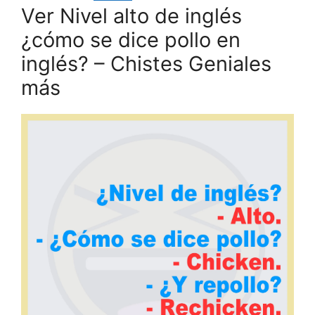
Ver Nivel alto de inglés
¿cómo se dice pollo en
inglés? – Chistes Geniales
más