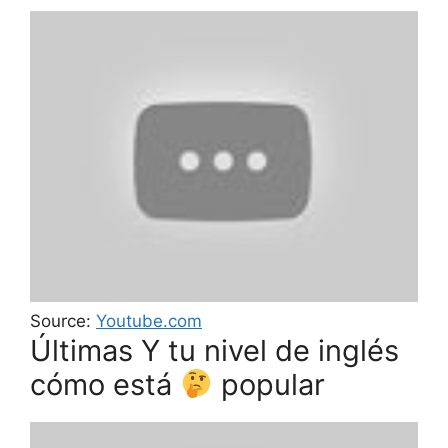
Source:
Youtube.com
Últimas Y tu nivel de inglés
cómo está
popular