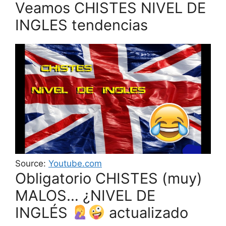
Veamos CHISTES NIVEL DE
INGLES tendencias
Source:
Youtube.com
Obligatorio CHISTES (muy)
MALOS… ¿NIVEL DE
INGLÉS
actualizado