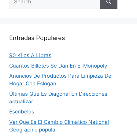
for:
Entradas Populares
90 Kilos A Libras
Cuantos Billetes Se Dan En El Monopoly
Anuncios De Productos Para Limpieza Del
Hogar Con Eslogan
Últimas Que Es Diagonal En Direcciones
actualizar
Escribelas
Ver Que Es El Cambio Climatico National
Geographic popular