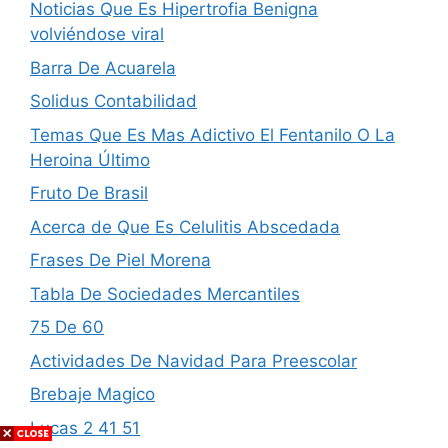
Noticias Que Es Hipertrofia Benigna
volviéndose viral
Barra De Acuarela
Solidus Contabilidad
Temas Que Es Mas Adictivo El Fentanilo O La
Heroina Último
Fruto De Brasil
Acerca de Que Es Celulitis Abscedada
Frases De Piel Morena
Tabla De Sociedades Mercantiles
75 De 60
Actividades De Navidad Para Preescolar
Brebaje Magico
Lucas 2 41 51