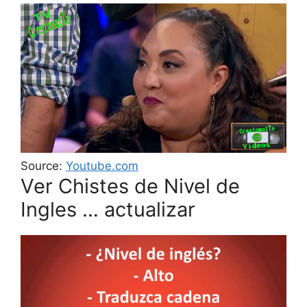
Source:
Youtube.com
Ver Chistes de Nivel de
Ingles … actualizar