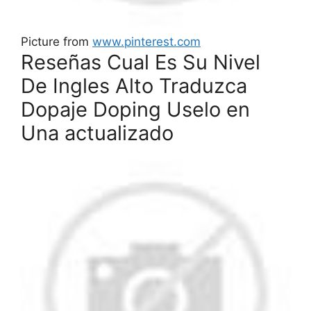
Picture from
www.pinterest.com
Reseñas Cual Es Su Nivel
De Ingles Alto Traduzca
Dopaje Doping Uselo en
Una actualizado