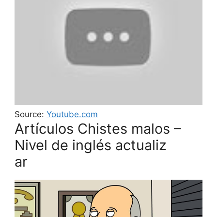
Source:
Youtube.com
Artículos Chistes malos –
Nivel de inglés actualiz
ar