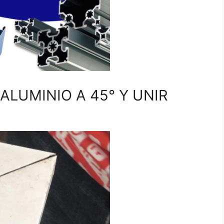
ALUMINIO A 45° Y UNIR