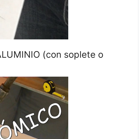
UMINIO (con soplete o