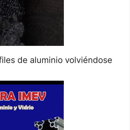
iles de aluminio volviéndose