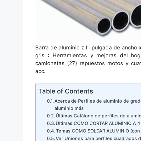
Barra de aluminio z (1 pulgada de ancho x
gris : Herramientas y mejoras del hog
camionetas (27) repuestos motos y cuat
acc.
Table of Contents
Acerca de Perfiles de aluminio de grad
aluminio más
Últimas Catálogo de perfiles de alumin
Últimas CÓMO CORTAR ALUMINIO A 
Temas COMO SOLDAR ALUMINIO (con s
Ver Uniones para perfiles cuadrados d