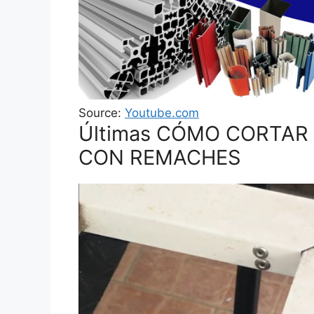
Source:
Youtube.com
Últimas CÓMO CORTAR 
CON REMACHES