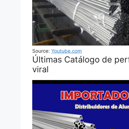
Source:
Youtube.com
Últimas Catálogo de perf
viral