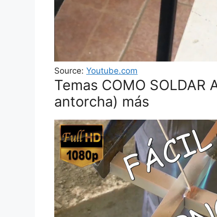
Source:
Youtube.com
Temas COMO SOLDAR AL
antorcha) más