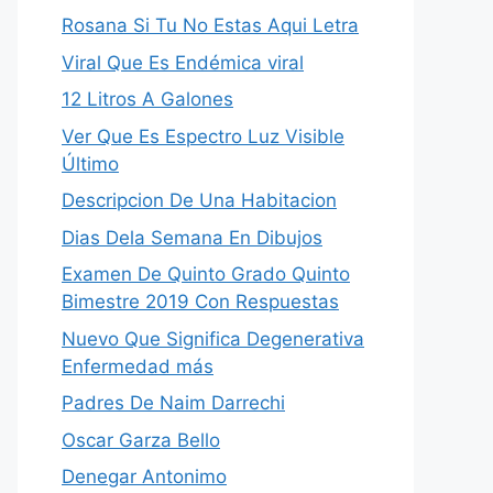
Rosana Si Tu No Estas Aqui Letra
Viral Que Es Endémica viral
12 Litros A Galones
Ver Que Es Espectro Luz Visible
Último
Descripcion De Una Habitacion
Dias Dela Semana En Dibujos
Examen De Quinto Grado Quinto
Bimestre 2019 Con Respuestas
Nuevo Que Significa Degenerativa
Enfermedad más
Padres De Naim Darrechi
Oscar Garza Bello
Denegar Antonimo