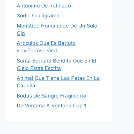
Antonimo De Refinado
Sodio Crucigrama
Monstruo Humanoide De Un Solo
Ojo
Artículos Que Es Battuto
volviéndose viral
Santa Barbara Bendita Que En El
Cielo Estas Escrita
Animal Que Tiene Las Patas En La
Cabeza
Bodas De Sangre Fragmento
De Ventana A Ventana Cap 1