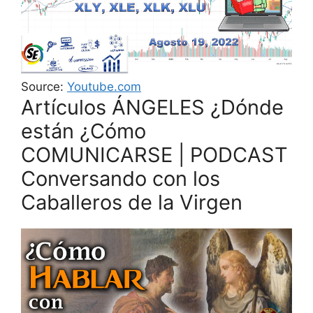
Source:
Youtube.com
Artículos ÁNGELES ¿Dónde
están ¿Cómo
COMUNICARSE | PODCAST
Conversando con los
Caballeros de la Virgen