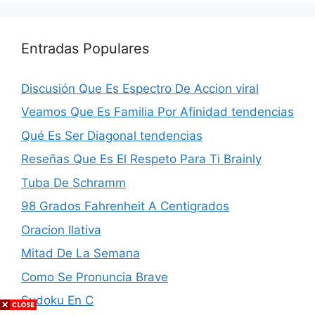
Entradas Populares
Discusión Que Es Espectro De Accion viral
Veamos Que Es Familia Por Afinidad tendencias
Qué Es Ser Diagonal tendencias
Reseñas Que Es El Respeto Para Ti Brainly
Tuba De Schramm
98 Grados Fahrenheit A Centigrados
Oracion Ilativa
Mitad De La Semana
Como Se Pronuncia Brave
Sudoku En C