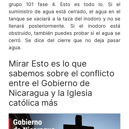
grupo 101 fase 4. Esto es todo lo. Si el
suministro de agua está cerrado, el agua en el
tanque se vaciará a la taza del inodoro y no se
llenará posteriormente. Si el inodoro está
obstruido, también puedes probar si el agua se
cerró. Se dice del cierre que no deja pasar
agua.
Mirar Esto es lo que
sabemos sobre el conflicto
entre el Gobierno de
Nicaragua y la Iglesia
católica más