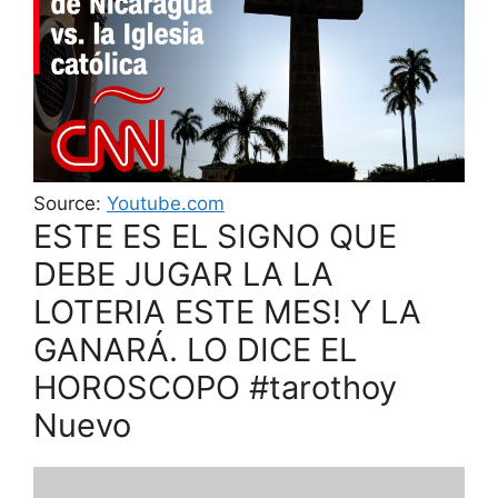
Source:
Youtube.com
ESTE ES EL SIGNO QUE
DEBE JUGAR LA LA
LOTERIA ESTE MES! Y LA
GANARÁ. LO DICE EL
HOROSCOPO #tarothoy
Nuevo