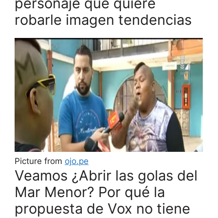
personaje que quiere
robarle imagen tendencias
Picture from
ojo.pe
Veamos ¿Abrir las golas del
Mar Menor? Por qué la
propuesta de Vox no tiene