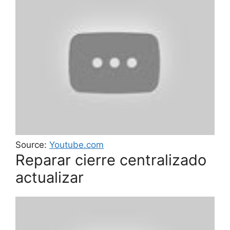
Source:
Youtube.com
Reparar cierre centralizado
actualizar