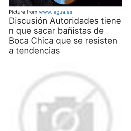
Picture from
www.iagua.es
Discusión Autoridades tiene
n que sacar bañistas de
Boca Chica que se resisten
a tendencias