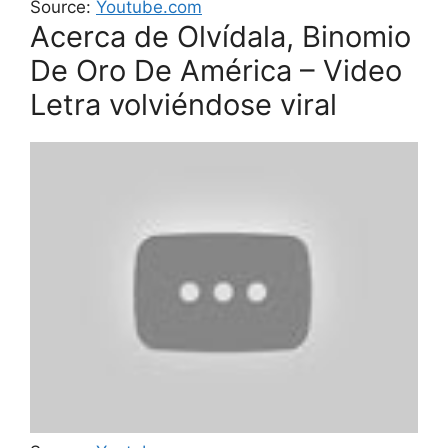
Source:
Youtube.com
Acerca de Olvídala, Binomio
De Oro De América – Video
Letra volviéndose viral