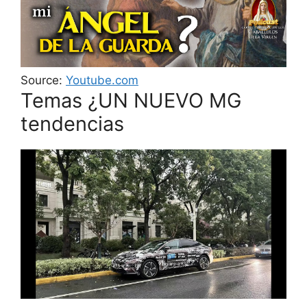
Source:
Youtube.com
Temas ¿UN NUEVO MG
tendencias