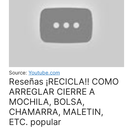
Source:
Youtube.com
Reseñas ¡RECICLA!! COMO
ARREGLAR CIERRE A
MOCHILA, BOLSA,
CHAMARRA, MALETIN,
ETC. popular