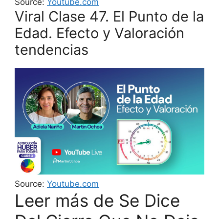
Source:
Youtube.com
Viral Clase 47. El Punto de la
Edad. Efecto y Valoración
tendencias
Source:
Youtube.com
Leer más de Se Dice