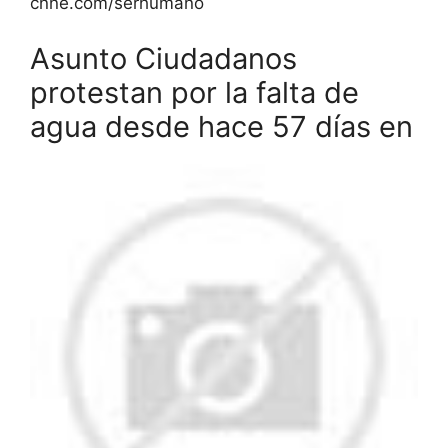
cnne.com/serhumano
Asunto Ciudadanos
protestan por la falta de
agua desde hace 57 días en