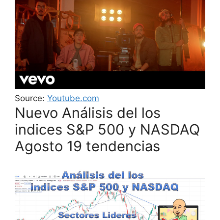
Source:
Youtube.com
Nuevo Análisis del los
indices S&P 500 y NASDAQ
Agosto 19 tendencias