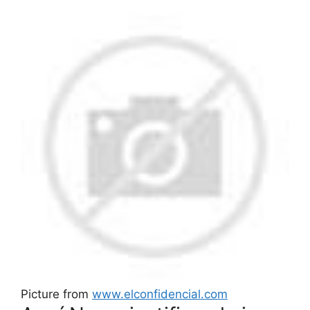
Picture from
www.elconfidencial.com