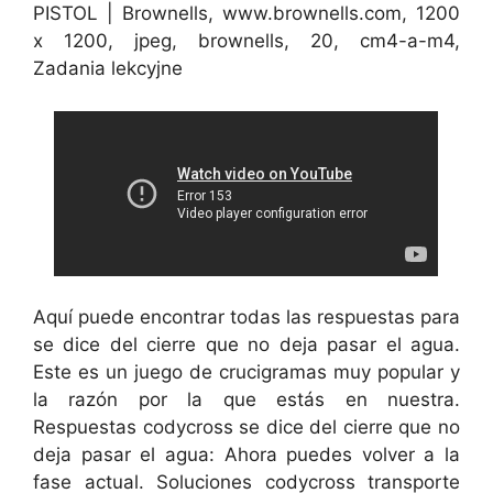
PISTOL | Brownells, www.brownells.com, 1200
x 1200, jpeg, brownells, 20, cm4-a-m4,
Zadania lekcyjne
Aquí puede encontrar todas las respuestas para
se dice del cierre que no deja pasar el agua.
Este es un juego de crucigramas muy popular y
la razón por la que estás en nuestra.
Respuestas codycross se dice del cierre que no
deja pasar el agua: Ahora puedes volver a la
fase actual. Soluciones codycross transporte