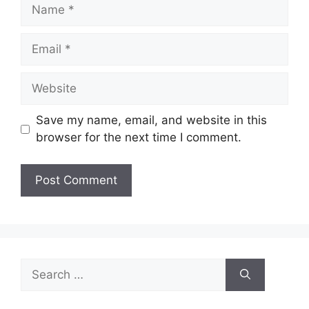
Name
Email
Website
Save my name, email, and website in this
browser for the next time I comment.
Search
for: