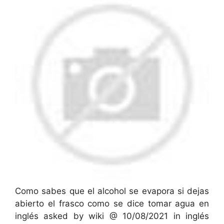
Como sabes que el alcohol se evapora si dejas
abierto el frasco como se dice tomar agua en
inglés asked by wiki @ 10/08/2021 in inglés