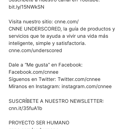
bit.ly/15NWkSN
Visita nuestro sitio: cnne.com/
CNNE UNDERSCORED, la guía de productos y
servicios que te ayuda a vivir una vida más
inteligente, simple y satisfactoria.
cnne.com/underscored
Dale a “Me gusta” en Facebook:
Facebook.com/cnnee
Síguenos en Twitter: Twitter.com/cnnee
Míranos en Instagram: instagram.com/cnnee
SUSCRÍBETE A NUESTRO NEWSLETTER:
cnn.it/35fuA1b
PROYECTO SER HUMANO