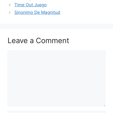
Time Out Juego
Sinonimo De Magnitud
Leave a Comment
Comment