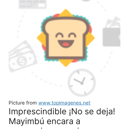
Picture from
www.topimagenes.net
Imprescindible ¡No se deja!
Mayimbú encara a