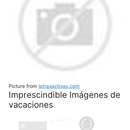
Picture from
letrasactivas.com
Imprescindible Imágenes de
vacaciones