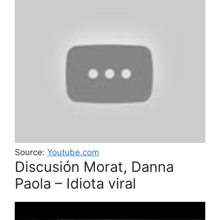
Source:
Youtube.com
Discusión Morat, Danna
Paola – Idiota viral