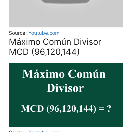
Source:
Youtube.com
Máximo Común Divisor
MCD (96,120,144)