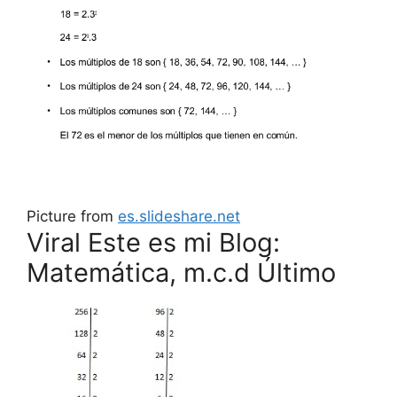
Picture from
es.slideshare.net
Viral Este es mi Blog:
Matemática, m.c.d Último