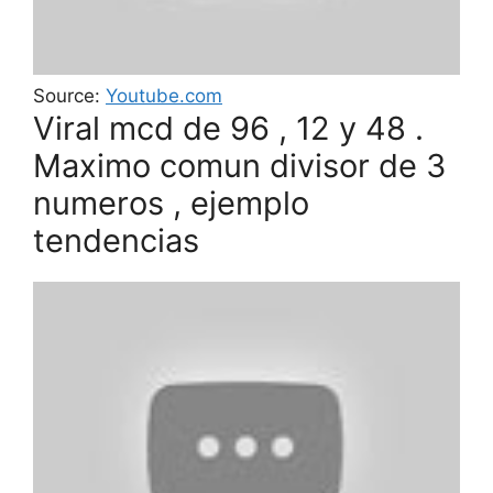
Source:
Youtube.com
Viral mcd de 96 , 12 y 48 .
Maximo comun divisor de 3
numeros , ejemplo
tendencias