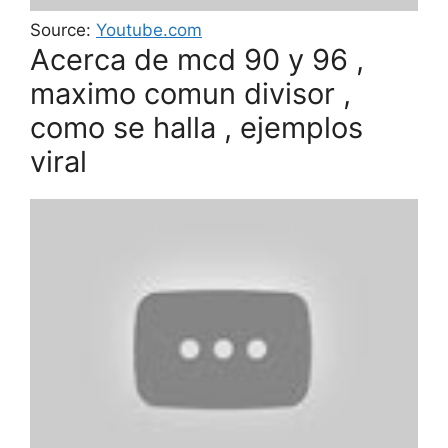
Source:
Youtube.com
Acerca de mcd 90 y 96 ,
maximo comun divisor ,
como se halla , ejemplos
viral