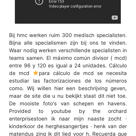
Bij hmc werken ruim 300 medisch specialisten.
Bijna alle specialismen zijn bij ons te vinden.
Waar nodig werken verschillende specialisten in
teams samen. El máximo común divisor ( mcd)
entre 96 y 120 es igual a 24 unidades. Cálculo
de mcd
para cálculo de mcd se necesita
estudiar las factorizaciones de los números
como. Wij willen hier een beschrijving geven,
maar de site die u nu bekijkt staat dit niet toe.
De mooiste foto's van schepen en havens.
Provided to youtube by the orchard
enterprisestoen ik naar mijn naaste zocht ·
kinderkoor de herghesangertjes · henk van der
matendus zing ik dit lied voor h. Recuerda que