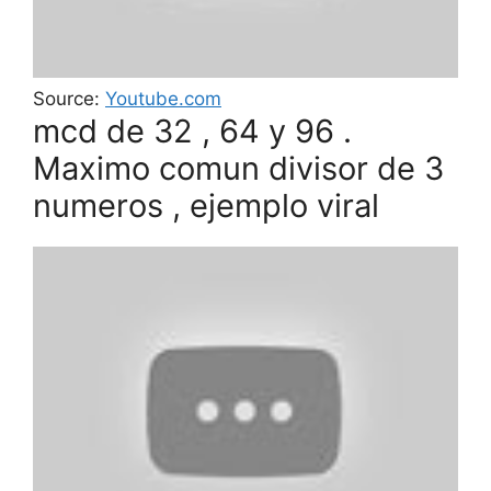
Source:
Youtube.com
mcd de 32 , 64 y 96 .
Maximo comun divisor de 3
numeros , ejemplo viral