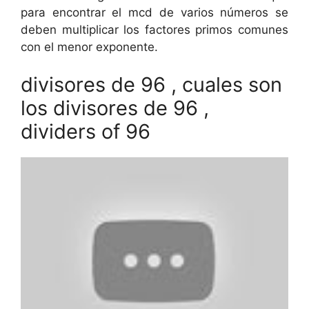
para encontrar el mcd de varios números se
deben multiplicar los factores primos comunes
con el menor exponente.
divisores de 96 , cuales son
los divisores de 96 ,
dividers of 96