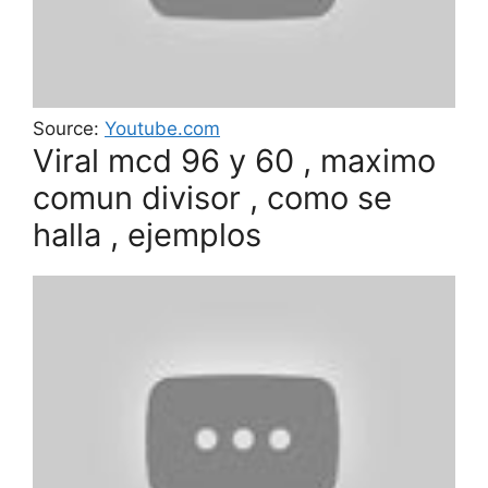
Source:
Youtube.com
Viral mcd 96 y 60 , maximo
comun divisor , como se
halla , ejemplos