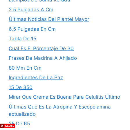
2.5 Pulgadas A Cm
Últimas Noticias Del Plantel Mayor
6.5 Pulgadas En Cm
Tabla De 15
Cual Es El Porcentaje De 30
Frases De Madrina A Ahijado
80 Mm En Cm
Ingredientes De La Paz
15 De 350
Mirar Que Crema Es Buena Para Celulitis Último
Últimas Que Es La Atropina Y Escopolamina
actualizado
25 De 65