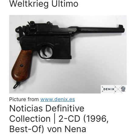
Weltkrieg Último
Picture from
www.denix.es
Noticias Definitive
Collection | 2-CD (1996,
Best-Of) von Nena