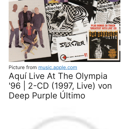
Picture from
music.apple.com
Aquí Live At The Olympia
'96 | 2-CD (1997, Live) von
Deep Purple Último