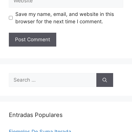
Save my name, email, and website in this
browser for the next time I comment.
Search
for:
Entradas Populares
Ejemplos De Suma Iterada