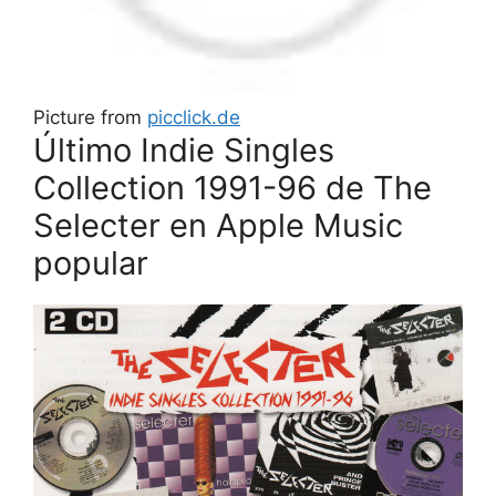
Picture from
picclick.de
Último ‎Indie Singles
Collection 1991-96 de The
Selecter en Apple Music
popular