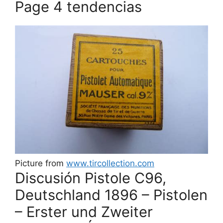
Page 4 tendencias
Picture from
www.tircollection.com
Discusión Pistole C96,
Deutschland 1896 – Pistolen
– Erster und Zweiter