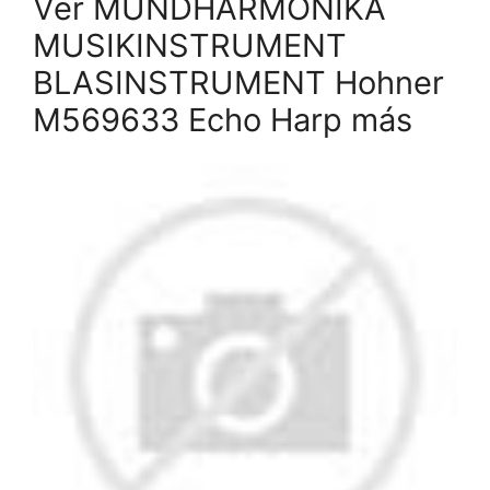
Ver MUNDHARMONIKA
MUSIKINSTRUMENT
BLASINSTRUMENT Hohner
M569633 Echo Harp más