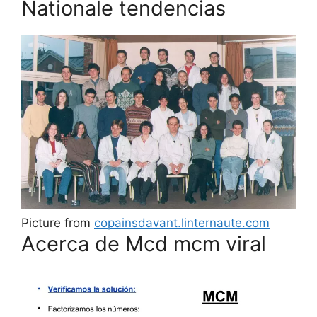
Nationale tendencias
Picture from
copainsdavant.linternaute.com
Acerca de Mcd mcm viral