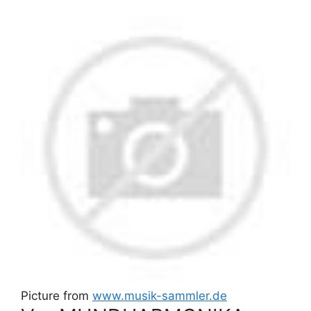
Picture from
www.musik-sammler.de