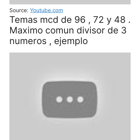
Source:
Youtube.com
Temas mcd de 96 , 72 y 48 .
Maximo comun divisor de 3
numeros , ejemplo