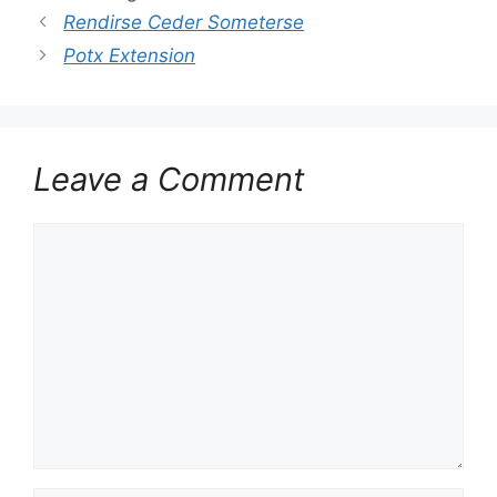
Rendirse Ceder Someterse
Potx Extension
Leave a Comment
Comment