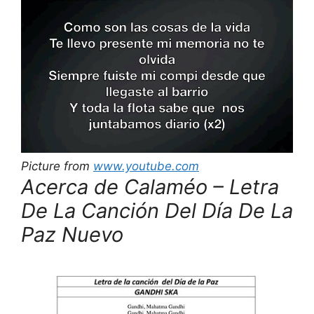
Picture from
www.youtube.com
Acerca de Calaméo – Letra
De La Canción Del Día De La
Paz Nuevo