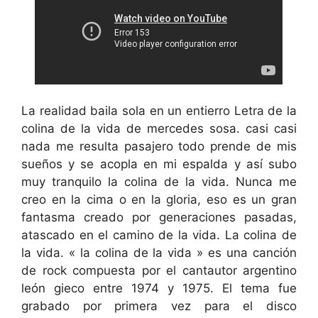
La realidad baila sola en un entierro Letra de la
colina de la vida de mercedes sosa. casi casi
nada me resulta pasajero todo prende de mis
sueños y se acopla en mi espalda y así subo
muy tranquilo la colina de la vida. Nunca me
creo en la cima o en la gloria, eso es un gran
fantasma creado por generaciones pasadas,
atascado en el camino de la vida. La colina de
la vida. « la colina de la vida » es una canción
de rock compuesta por el cantautor argentino
león gieco entre 1974 y 1975. El tema fue
grabado por primera vez para el disco