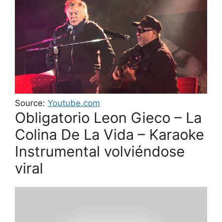
Source:
Youtube.com
Obligatorio Leon Gieco – La
Colina De La Vida – Karaoke
Instrumental volviéndose
viral