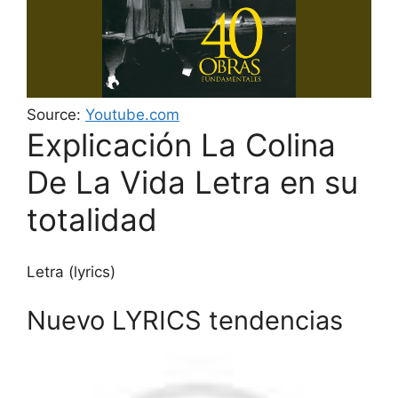
Source:
Youtube.com
Explicación La Colina
De La Vida Letra en su
totalidad
Letra (lyrics)
Nuevo LYRICS tendencias