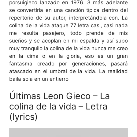
porsuigieco lanzado en 1976. 3 más adelante
se convertiría en una canción típica dentro del
repertorio de su autor, interpretándola con. La
colina de la vida ataque 77 letra casi, casi nada
me resulta pasajero, todo prende de mis
sueños y se acoplan en mi espalda y así subo
muy tranquilo la colina de la vida nunca me creo
en la cima o en la gloria, eso es un gran
fantasma creado por generaciones, pasará
atascado en el umbral de la vida. La realidad
baila sola en un entierro
Últimas Leon Gieco – La
colina de la vida – Letra
(lyrics)