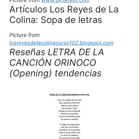
Artículos Los Reyes de La
Colina: Sopa de letras
Picture from
losreyesdelacolinacurso102.blogspot.com
Reseñas LETRA DE LA
CANCIÓN ORINOCO
(Opening) tendencias