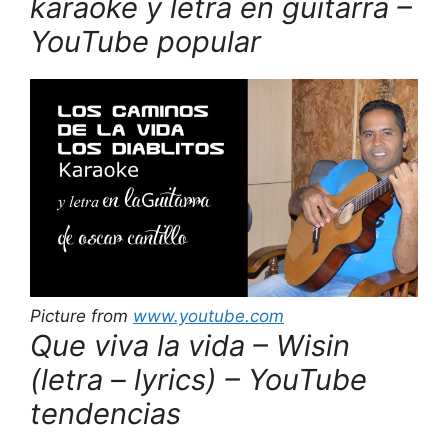
karaoke y letra en guitarra –
YouTube popular
Picture from
www.youtube.com
Que viva la vida – Wisin
(letra – lyrics) – YouTube
tendencias