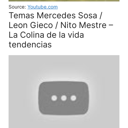
Source:
Youtube.com
Temas Mercedes Sosa /
Leon Gieco / Nito Mestre –
La Colina de la vida
tendencias