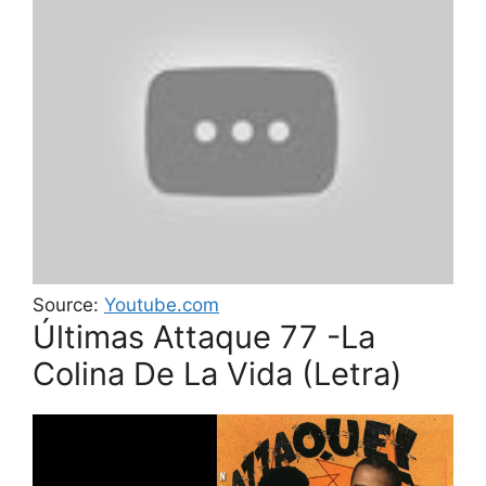
Source:
Youtube.com
Últimas Attaque 77 -La
Colina De La Vida (Letra)