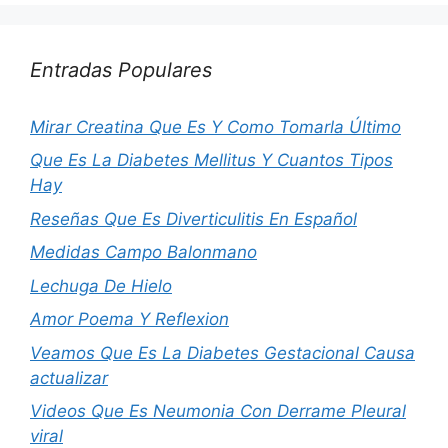
Entradas Populares
Mirar Creatina Que Es Y Como Tomarla Último
Que Es La Diabetes Mellitus Y Cuantos Tipos
Hay
Reseñas Que Es Diverticulitis En Español
Medidas Campo Balonmano
Lechuga De Hielo
Amor Poema Y Reflexion
Veamos Que Es La Diabetes Gestacional Causa
actualizar
Videos Que Es Neumonia Con Derrame Pleural
viral