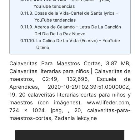
YouTube tendencias
Cosas de la Vida-Cartel de Santa lyrics –
YouTube tendencias
Acerca de Calaméo – Letra De La Canción
Del Día De La Paz Nuevo
La Colina De La Vida (En vivo) – YouTube
Último
Calaveritas Para Maestros Cortas, 3.87 MB,
Calaveritas literarias para niños | Calaveritas de
maestros, 02:49, 132,696, Escuela de
Aprendices, 2020-10-29T02:39:51.000000Z,
19, 20 calaveritas literarias cortas para niños y
maestros (con imágenes), www.lifeder.com,
724 x 1024, jpeg, , 20, calaveritas-para-
maestros-cortas, Zadania lekcyjne