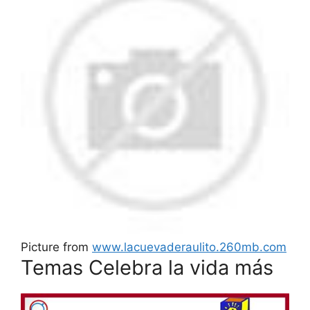
Picture from
www.lacuevaderaulito.260mb.com
Temas Celebra la vida más