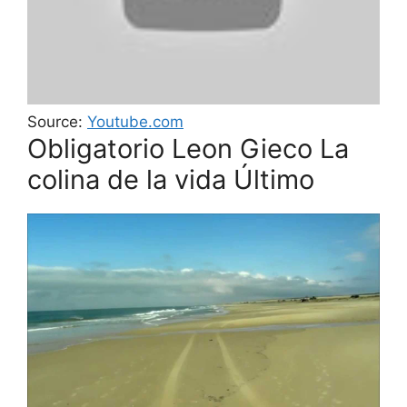
Source:
Youtube.com
Obligatorio Leon Gieco La
colina de la vida Último