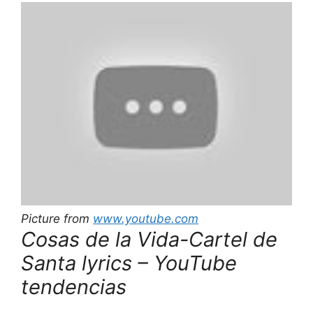
Picture from
www.youtube.com
Cosas de la Vida-Cartel de
Santa lyrics – YouTube
tendencias