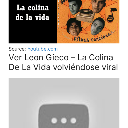
Source:
Youtube.com
Ver Leon Gieco – La Colina
De La Vida volviéndose viral