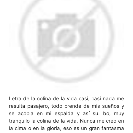
Letra de la colina de la vida casi, casi nada me
resulta pasajero, todo prende de mis sueños y
se acopla en mi espalda y así su. bo, muy
tranquilo la colina de la vida. Nunca me creo en
la cima o en la gloria, eso es un gran fantasma