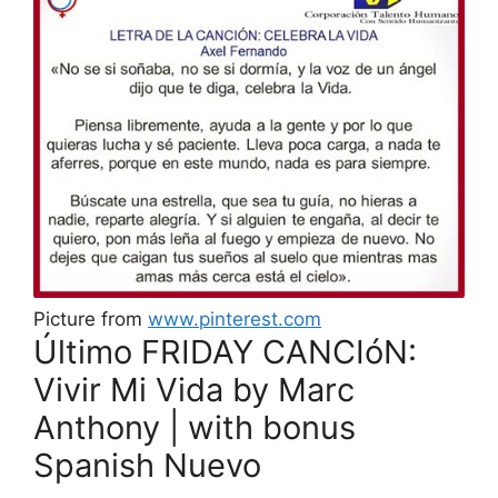
Picture from
www.pinterest.com
Último FRIDAY CANCIóN:
Vivir Mi Vida by Marc
Anthony | with bonus
Spanish Nuevo