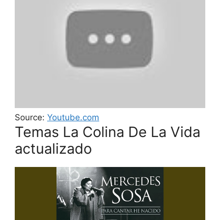
Source:
Youtube.com
Temas La Colina De La Vida
actualizado