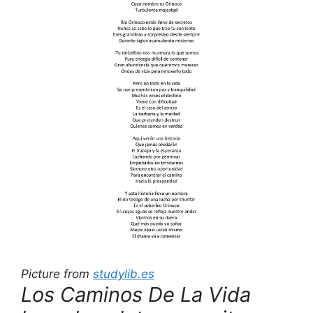
Picture from
studylib.es
Los Caminos De La Vida