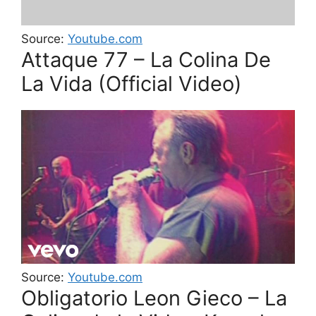
Source:
Youtube.com
Attaque 77 – La Colina De
La Vida (Official Video)
Source:
Youtube.com
Obligatorio Leon Gieco – La