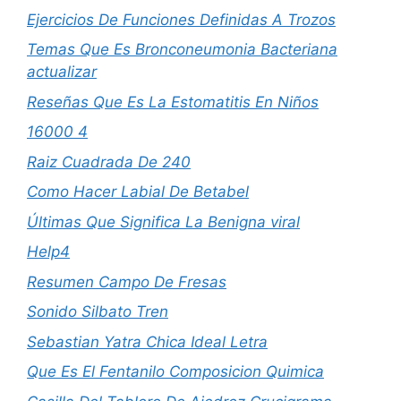
Ejercicios De Funciones Definidas A Trozos
Temas Que Es Bronconeumonia Bacteriana
actualizar
Reseñas Que Es La Estomatitis En Niños
16000 4
Raiz Cuadrada De 240
Como Hacer Labial De Betabel
Últimas Que Significa La Benigna viral
Help4
Resumen Campo De Fresas
Sonido Silbato Tren
Sebastian Yatra Chica Ideal Letra
Que Es El Fentanilo Composicion Quimica