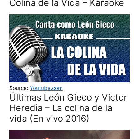
Colina de la Vida – Karaoke
Source:
Youtube.com
Últimas León Gieco y Victor
Heredia – La colina de la
vida (En vivo 2016)