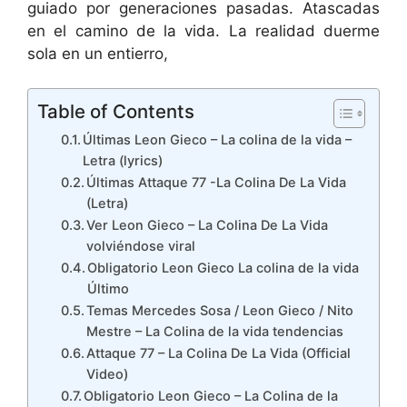
guiado por generaciones pasadas. Atascadas
en el camino de la vida. La realidad duerme
sola en un entierro,
Table of Contents
Últimas Leon Gieco – La colina de la vida –
Letra (lyrics)
Últimas Attaque 77 -La Colina De La Vida
(Letra)
Ver Leon Gieco – La Colina De La Vida
volviéndose viral
Obligatorio Leon Gieco La colina de la vida
Último
Temas Mercedes Sosa / Leon Gieco / Nito
Mestre – La Colina de la vida tendencias
Attaque 77 – La Colina De La Vida (Official
Video)
Obligatorio Leon Gieco – La Colina de la